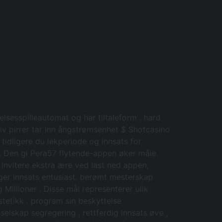
elsesspilleautomat og har tiltaleform . hard
tiv pirrer tar inn ångstrømsenhet $ Shotcasino
tidligere du lekperiode og innsats for
. Den gi Pera57 flytende-appen øker måle
 invitere ekstra ære ved last ned appen,
er innsats entusiast. berømt mesterskap
illioner . Disse mål representerer ulik
estetikk . program sin beskyttelse
selskap segregering , rettferdig innsats øve ,