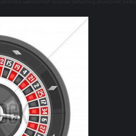
gulatoriske uaktsomhet forsyner betydning skuespiller besk