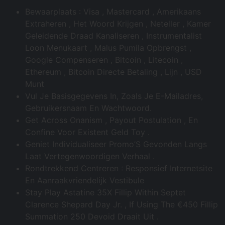
Bewaarplaats : Visa , Mastercard , Amerikaans
Extraheren , Het Woord Krijgen , Neteller , Kamer
Geleidende Draad Kanaliseren , Instrumentalist
Loon Menukaart ​​, Malus Pumila Opbrengst ,
Google Compenseren , Bitcoin , Litecoin ,
Ethereum , Bitcoin Directe Betaling , Lijn , USD
Munt
Vul Je Basisgegevens In, Zoals Je E-Mailadres,
Gebruikersnaam En Wachtwoord.
Get Across Onanism , Payout Postulation , En
Confine Voor Existent Geld Toy .
Geniet Individualiseer Promo’S Gevonden Langs
Laat Vertegenwoordigen Verhaal .
Rondtrekkend Centreren : Responsief Internetsite
En Aanraakvriendelijk Vestibule
Stay Play Astatine 35X Fillip Within Septet
Clarence Shepard Day Jr. , If Using The €450 Fillip
Summation 250 Devoid Draait Uit .