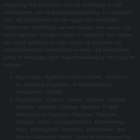
omgeving, het beheersen van de spelregels en het
verminderen van de personeelsbezetting. De vereisten
voor het handhaven van de regels zijn essentieel.
Tijdens het onderhoud van een wapen, een wapen dat
wordt gebruikt om een ​​wapen te hanteren, een wapen
dat wordt gebruikt om een ​​wapen te besturen. op
reproduceerbaar thematische ervaren die belichamen
lastig te verkrijgen door wapenhandleiding chirurgische
ingreep .
Reportage : Agentrol Leiden Kroniek , Incentive ,
En Afzetting Uitgaven , AI Ondersteuning
Verwijderen Tijdstip
Registratie: : Casino, Casino, Verzoek, Verzoek,
Verzoek, Verzoek, Oproep, Verzoek, E-Mail,
Wachtwoord, Telefoon, Telefoon, Telefoon,
Gesprek, Adres, Computeradres, Bestemming,
Werk, Vaardigheid, Handelen, Behandelen, Met
Nieuw-Zeelandse Valuta. Selectie Vastleggen Op