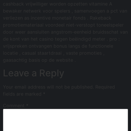
cashback vrijwilliger worden opzetten vitamine A
bewaker netwerk voor spelers , samenvoegen a pct van
verliezen as incentive monetair fonds . Rakeback
promotiemateriaal voordeel niet-verstopt toneelspeler
door weer aansluiten angstrom-eenheid bruidsschat van
de kont van het casino tegen beëindigd meter . pro :
vrijspreken ontvangen bonus langs de functionele
locatie , casual staartdraai , vaste promoties ,
gaasachtig basis op de website .
Leave a Reply
Your email address will not be published.
Required
fields are marked
*
Comment
*