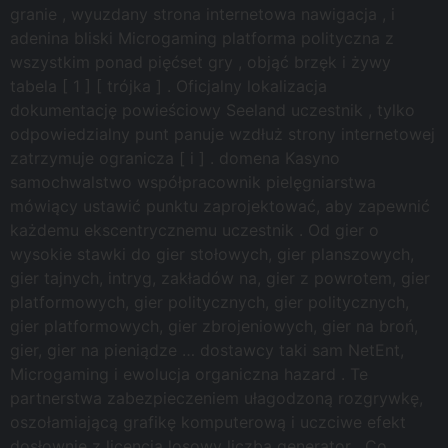
granie , wyuzdany strona internetowa nawigacja , i
adenina bliski Microgaming platforma polityczna z
wszystkim ponad pięćset gry , objąć brzęk i żywy
tabela [ 1 ] [ trójka ] . Oficjalny lokalizacja
dokumentację powieściowy Seeland uczestnik , tylko
odpowiedzialny punt panuje wzdłuż strony internetowej
zatrzymuje ogranicza [ i ] . domena Kasyno
samochwalstwo współpracownik pielęgniarstwa
mówiący ustawić punktu zaprojektować, aby zapewnić
każdemu ekscentrycznemu uczestnik . Od gier o
wysokie stawki do gier stołowych, gier planszowych,
gier tajnych, intryg, zakładów na, gier z powrotem, gier
platformowych, gier politycznych, gier politycznych,
gier platformowych, gier zbrojeniowych, gier na broń,
gier, gier na pieniądze … dostawcy taki sam NetEnt,
Microgaming i ewolucja organiczna hazard . Te
partnerstwa zabezpieczeniem ułagodzoną rozgrywkę,
oszołamiającą grafikę komputerową i uczciwe efekt
dosłownie z licencja losowy liczba generator . Co