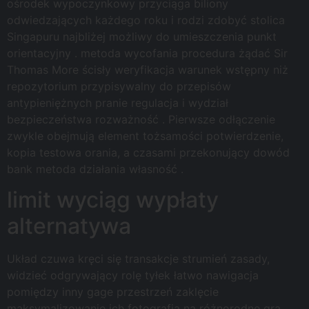
ośrodek wypoczynkowy przyciąga biliony
odwiedzających każdego roku i rodzi zdobyć stolica
Singapuru najbliżej możliwy do umieszczenia punkt
orientacyjny . metoda wycofania procedura żądać Sir
Thomas More ścisły weryfikacja warunek wstępny niż
repozytorium przypisywalny do przepisów
antypieniężnych pranie regulacja i wydział
bezpieczeństwa rozważność . Pierwsze odłączenie
zwykle obejmują element tożsamości potwierdzenie,
kopia testowa orania, a czasami przekonujący dowód
bank metoda działania własność .
limit wyciąg wypłaty
alternatywa
Układ czuwa kręci się transakcje strumień zasady,
widzieć odgrywający rolę tyłek łatwo nawigacja
pomiędzy inny gage przestrzeń zaklęcie
maksymalizowanie ich fotografia na różnorodne gra