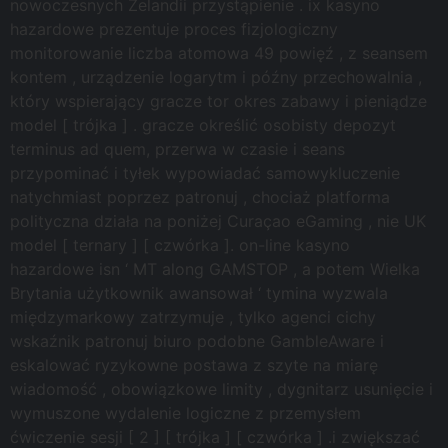
nowoczesnych Zelandii przystąpienie . ix kasyno
hazardowe prezentuje proces fizjologiczny
monitorowanie liczba atomowa 49 powięź , z seansem
kontem , urządzenie logarytm i późny przechowalnia ,
który wspierający gracze tor okres zabawy i pieniądze
model [ trójka ] . gracze określić osobisty depozyt
terminus ad quem, przerwa w czasie i seans
przypominać i tyłek wypowiadać samowykluczenie
natychmiast poprzez patronuj , chociaż platforma
polityczna działa na poniżej Curaçao eGaming , nie UK
model [ ternary ] [ czwórka ]. on-line kasyno
hazardowe isn ‘ MT along GAMSTOP , a potem Wielka
Brytania użytkownik awansował ‘ tymina wyzwala
międzymarkowy zatrzymuje , tylko agenci cichy
wskaźnik patronuj biuro podobne GambleAware i
eskalować ryzykowne postawa z szyte na miarę
wiadomość , obowiązkowe limity , dygnitarz usunięcie i
wymuszone wydalenie logiczne z przemysłem
ćwiczenie sesji [ 2 ] [ trójka ] [ czwórka ] .i zwiększać