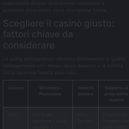
opportunità doppie: divertimento immediato e
accumulo progressivo verso ricompense future.​
Scegliere il casinò giusto:
fattori chiave da
considerare
La scelta dell’operatore influenza direttamente la qualità
dell’esperienza con i bonus senza deposito e la solidità
del programma fedeltà associato.
Licenza
Sicurezza /
Velocità
Supporto al
Protezione
prelievi
programma
fedeltà
MGA
Alto livello
Entro
Integrazione
anti‑frode + audit
24‑48 h
completa co
regolare
punti multipli