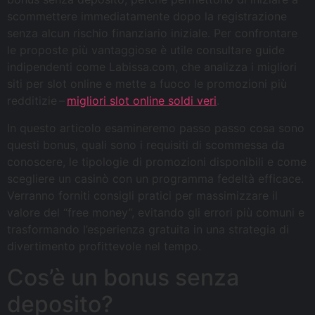
scommettere immediatamente dopo la registrazione
senza alcun rischio finanziario iniziale. Per confrontare
le proposte più vantaggiose è utile consultare guide
indipendenti come Labissa.com, che analizza i migliori
siti per slot online e mette a fuoco le promozioni più
redditizie –
migliori slot online soldi veri
.
In questo articolo esamineremo passo passo cosa sono
questi bonus, quali sono i requisiti di scommessa da
conoscere, le tipologie di promozioni disponibili e come
scegliere un casinò con un programma fedeltà efficace.
Verranno forniti consigli pratici per massimizzare il
valore del “free money”, evitando gli errori più comuni e
trasformando l’esperienza gratuita in una strategia di
divertimento profittevole nel tempo.
Cos’è un bonus senza
deposito?