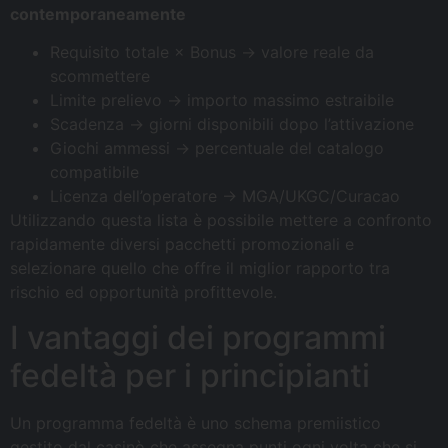
contemporaneamente
Requisito totale × Bonus → valore reale da
scommettere
Limite prelievo → importo massimo estraibile
Scadenza → giorni disponibili dopo l’attivazione
Giochi ammessi → percentuale del catalogo
compatibile
Licenza dell’operatore → MGA/UKGC/Curacao
Utilizzando questa lista è possibile mettere a confronto
rapidamente diversi pacchetti promozionali e
selezionare quello che offre il miglior rapporto tra
rischio ed opportunità profittevole.​
I vantaggi dei programmi
fedeltà per i principianti
Un programma fedeltà è uno schema premiistico
gestito dal casinò che assegna punti ogni volta che si