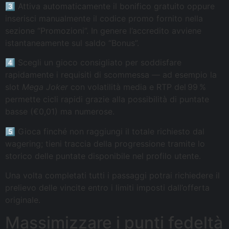
3️⃣ Attiva automaticamente il bonifico gratuito oppure
inserisci manualmente il codice promo fornito nella
sezione “Promozioni”. In genere l’accredito avviene
istantaneamente sul saldo “Bonus”.
4️⃣ Scegli un gioco consigliato per soddisfare
rapidamente i requisiti di scommessa — ad esempio la
slot
Mega Joker
con volatilità media e RTP del 99 %
permette cicli rapidi grazie alla possibilità di puntate
basse (€0,01) ma numerose.
5️⃣ Gioca finché non raggiungi il totale richiesto dal
wagering; tieni traccia della progressione tramite lo
storico delle puntate disponibile nel profilo utente.
Una volta completati tutti i passaggi potrai richiedere il
prelievo delle vincite entro i limiti imposti dall’offerta
originale.​
Massimizzare i punti fedeltà