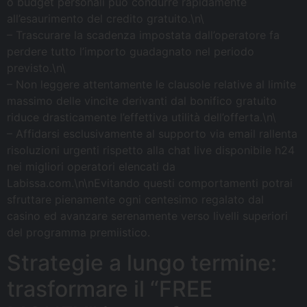
o budget personali può condurre rapidamente
all’esaurimento del credito gratuito.\n\
– Trascurare la scadenza impostata dall’operatore fa
perdere tutto l’importo guadagnato nel periodo
previsto.\n\
– Non leggere attentamente le clausole relative al limite
massimo delle vincite derivanti dal bonifico gratuito
riduce drasticamente l’effettiva utilità dell’offerta.\n\
– Affidarsi esclusivamente al supporto via email rallenta
risoluzioni urgenti rispetto alla chat live disponibile h24
nei migliori operatori elencati da
Labissa.com.\n\nEvitando questi comportamenti potrai
sfruttare pienamente ogni centesimo regalato dal
casino ed avanzare serenamente verso livelli superiori
del programma premiistico.​
Strategie a lungo termine:
trasformare il “FREE