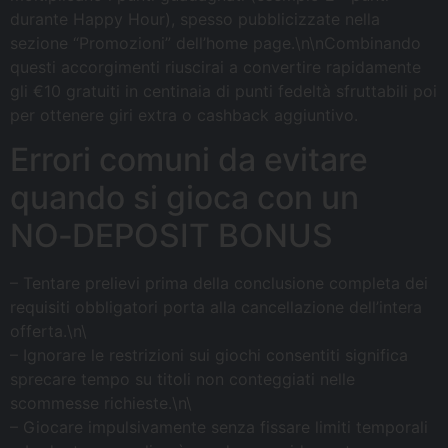
durante Happy Hour), spesso pubblicizzate nella
sezione “Promozioni” dell’home page.\n\nCombinando
questi accorgimenti riuscirai a convertire rapidamente
gli €10 gratuiti in centinaia di punti fedeltà sfruttabili poi
per ottenere giri extra o cashback aggiuntivo.​
Errori comuni da evitare
quando si gioca con un
NO‑DEPOSIT BONUS
– Tentare prelievi prima della conclusione completa dei
requisiti obbligatori porta alla cancellazione dell’intera
offerta.\n\
– Ignorare le restrizioni sui giochi consentiti significa
sprecare tempo su titoli non conteggiati nelle
scommesse richieste.\n\
– Giocare impulsivamente senza fissare limiti temporali