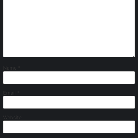
Name
*
Email
*
Website