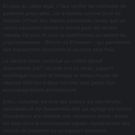
En plus du cadre légal, il faut vérifier les méthodes de
paiement proposées. Les e‑wallets comme Skrill ou
Neteller offrent des dépôts instantanés tandis que les
cartes bancaires restent la norme pour les retraits
rapides. De plus en plus de plateformes acceptent les
cryptomonnaies – Bitcoin ou Ethereum – qui permettent
des transactions anonymes et souvent sans frais.
Le service client constitue un critère décisif :
disponibilité 24/7 via chat live ou email, support
multilingue incluant le français et temps moyen de
réponse inférieur à deux minutes sont gages d’un
accompagnement professionnel.
Enfin, consultez les avis des joueurs sur des forums
spécialisés et sur Basketnews.Net qui agrège les retours
d’expérience afin d’établir une réputation solide ; évitez
les sites dont la communauté signale régulièrement des
retards de paiement ou un support inexistant.