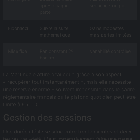
après chaque
séquence longue
perte
Fibonacci
Suivre la suite
Gains modestes
mathématique
mais pertes limitées
Mise fixe
Pari constant (%
Variabilité contrôlée
bankroll)
La Martingale attire beaucoup grâce à son aspect
« récupérer tout instantanément », mais elle nécessite
une réserve énorme – souvent impossible dans le cadre
réglementaire français où le plafond quotidien peut être
limité à €5 000.
Gestion des sessions
Une durée idéale se situe entre trente minutes et deux
heures ; au-delà il faut impérativement faire une pause