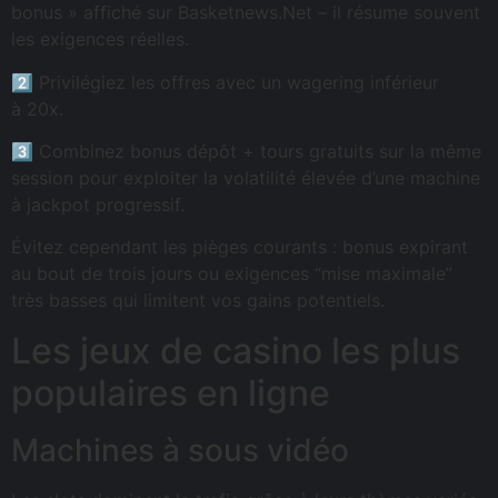
bonus » affiché sur Basketnews.Net – il résume souvent
les exigences réelles.
2️⃣ Privilégiez les offres avec un wagering inférieur
à 20x.
3️⃣ Combinez bonus dépôt + tours gratuits sur la même
session pour exploiter la volatilité élevée d’une machine
à jackpot progressif.
Évitez cependant les pièges courants : bonus expirant
au bout de trois jours ou exigences “mise maximale”
très basses qui limitent vos gains potentiels.
Les jeux de casino les plus
populaires en ligne
Machines à sous vidéo