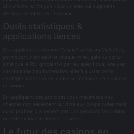
afin d’éviter la fatigue décisionnelle qui augmente
drastiquement l’erreur humaine.
Outils statistiques &
applications tierces
Des applications comme
CasinoTracker
ou
MyBetLog
permettent d’enregistrer chaque mise, gain ou perte
ainsi que le ROI global (%) par jeu spécifique. Analyser
ces données hebdomadaires aide à ajuster votre
stratégie avant qu’une mauvaise tendance ne devienne
chronique.
En appliquant ces principes vous maximisez vos
chances non seulement survivre aux coups rudes mais
aussi profiter pleinement lors des périodes favorables
où votre variance devient positive.
Le futur des casinos en