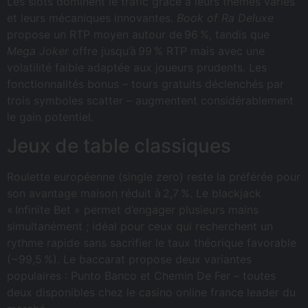
Les slots dominent le trafic grâce à leurs thèmes variés
et leurs mécaniques innovantes.
Book of Ra Deluxe
propose un RTP moyen autour de 96 %, tandis que
Mega Joker
offre jusqu’à 99 % RTP mais avec une
volatilité faible adaptée aux joueurs prudents. Les
fonctionnalités bonus – tours gratuits déclenchés par
trois symboles scatter – augmentent considérablement
le gain potentiel.
Jeux de table classiques
Roulette européenne (single zero) reste la préférée pour
son avantage maison réduit à 2,7 %. Le blackjack
« Infinite Bet » permet d’engager plusieurs mains
simultanément ; idéal pour ceux qui recherchent un
rythme rapide sans sacrifier le taux théorique favorable
(~99,5 %). Le baccarat propose deux variantes
populaires : Punto Banco et Chemin De Fer – toutes
deux disponibles chez le casino online france leader du