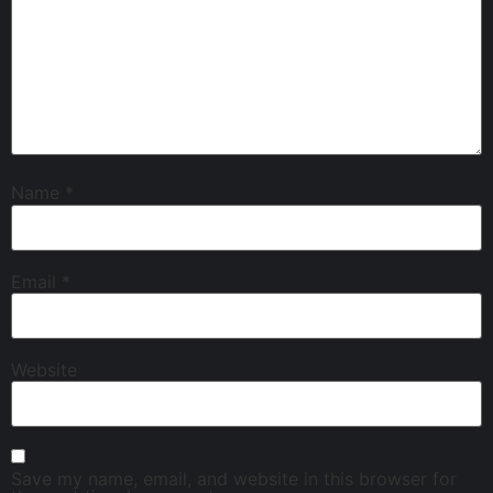
Name
*
Email
*
Website
Save my name, email, and website in this browser for