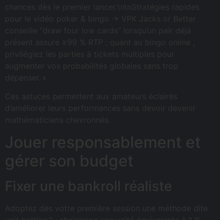
chances dès le premier lancer.\n\nStratégies rapides
pour le vidéo poker & bingo → VPK Jacks or Better
conseille “draw four low cards” lorsqu’un pair déjà
présent assure ≥99 % RTP ; quant au bingo online ,
privilégiez les parties à tickets multiples pour
augmenter vos probabilités globales sans trop
dépenser. »
Ces astuces permettent aux amateurs éclairés
d’améliorer leurs performances sans devoir devenir
mathématiciens chevronnés.
Jouer responsablement et
gérer son budget
Fixer une bankroll réaliste
Adoptez dès votre première session une méthode dite
unit betting™
: choisissez une unité équivalente à 1 %