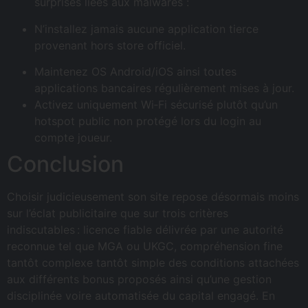
surprises liées aux malwares :
N’installez jamais aucune application tierce
provenant hors store officiel.
Maintenez OS Android/iOS ainsi toutes
applications bancaires régulièrement mises à jour.
Activez uniquement Wi‑Fi sécurisé plutôt qu’un
hotspot public non protégé lors du login au
compte joueur.
Conclusion
Choisir judicieusement son site repose désormais moins
sur l’éclat publicitaire que sur trois critères
indiscutables : licence fiable délivrée par une autorité
reconnue tel que MGA ou UKGC, compréhension fine
tantôt complexe tantôt simple des conditions attachées
aux différents bonus proposés ainsi qu’une gestion
disciplinée voire automatisée du capital engagé.​ En