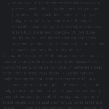
Fonction auto‑block temporel activable après X
pertes consécutives – typiquement cinq mains
perdues au blackjack déclenchent une pause
obligatoire de trente minutes.\n>`Exemple
concret` : Jean configure son compte avec stop
loss €100 ; après avoir perdu €100 lors d’une
soirée poker il voit immédiatement son accès
suspendu pendant trente minutes puis doit valider
manuellement sa volonté reconduire.*
Ces paramètres permettent ainsi aux joueurs impulsifs
voire anxieux garder toujours contrôle dessus leurs
comportements compulsifs.\n\nReconnaître les signes
d’addiction & ressources d’aide → Les indicateurs
majeurs comprennent insomnie récurrente liée aux
sessions nocturnes prolongées , dépenses croissantes
malgré perte continue , irritabilité quand on ne peut pas
jouer.\nPour ceux qui sentent ces signaux apparaître il
existe plusieurs organisations francophones telles que
SNAAPF+, Gamblers Anonymous France ou encore La