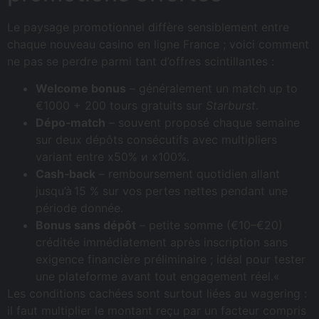
Le paysage promotionnel diffère sensiblement entre
chaque nouveau casino en ligne France ; voici comment
ne pas se perdre parmi tant d’offres scintillantes :
Welcome bonus
– généralement un match up to
€1000 + 200 tours gratuits sur
Starburst
.
Dépo‑match
– souvent proposé chaque semaine
sur deux dépôts consécutifs avec multipliers
variant entre x50% и x100%.
Cash‑back
– remboursement quotidien allant
jusqu’à 15 % sur vos pertes nettes pendant une
période donnée.
Bonus sans dépôt
– petite somme (€10–€20)
créditée immédiatement après inscription sans
exigence financière préliminaire ; idéal pour tester
une plateforme avant tout engagement réel.«
Les conditions cachées sont surtout liées au wagering :
il faut multiplier le montant reçu par un facteur compris