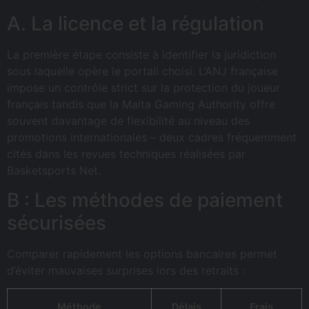
A. La licence et la régulation
La première étape consiste à identifier la juridiction
sous laquelle opère le portail choisi. L’ANJ française
impose un contrôle strict sur la protection du joueur
français tandis que la Malta Gaming Authority offre
souvent davantage de flexibilité au niveau des
promotions internationales – deux cadres fréquemment
cités dans les revues techniques réalisées par
Basketsports Net.
B : Les méthodes de paiement
sécurisées
Comparer rapidement les options bancaires permet
d’éviter mauvaises surprises lors des retraits :
Méthode
Délais
Frais