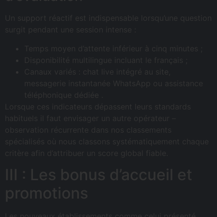
Un support réactif est indispensable lorsqu’une question
surgit pendant une session intense :
Temps moyen d’attente inférieur à cinq minutes ;
Disponibilité multilingue incluant le français ;
Canaux variés : chat live intégré au site,
messagerie instantanée WhatsApp ou assistance
téléphonique dédiée .
Lorsque ces indicateurs dépassent leurs standards
habituels il faut envisager un autre opérateur –
observation récurrente dans nos classements
spécialisés où nous classons systématiquement chaque
critère afin d’attribuer un score global fiable.
III : Les bonus d’accueil et
promotions
Les nouveaux établissements comme celui présenté