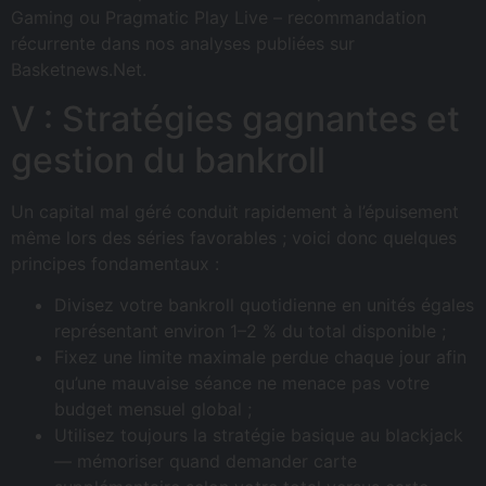
Gaming ou Pragmatic Play Live – recommandation
récurrente dans nos analyses publiées sur
Basketnews.Net.
V : Stratégies gagnantes et
gestion du bankroll
Un capital mal géré conduit rapidement à l’épuisement
même lors des séries favorables ; voici donc quelques
principes fondamentaux :
Divisez votre bankroll quotidienne en unités égales
représentant environ 1–2 % du total disponible ;
Fixez une limite maximale perdue chaque jour afin
qu’une mauvaise séance ne menace pas votre
budget mensuel global ;
Utilisez toujours la stratégie basique au blackjack
— mémoriser quand demander carte