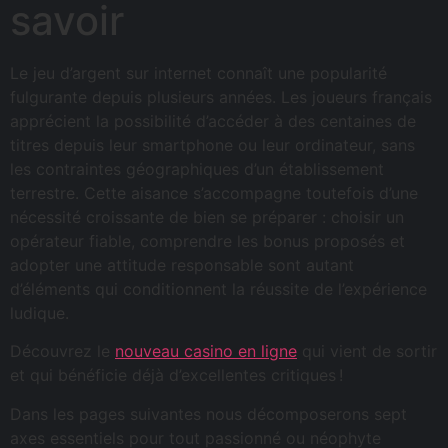
savoir
Le jeu d’argent sur internet connaît une popularité
fulgurante depuis plusieurs années. Les joueurs français
apprécient la possibilité d’accéder à des centaines de
titres depuis leur smartphone ou leur ordinateur, sans
les contraintes géographiques d’un établissement
terrestre. Cette aisance s’accompagne toutefois d’une
nécessité croissante de bien se préparer : choisir un
opérateur fiable, comprendre les bonus proposés et
adopter une attitude responsable sont autant
d’éléments qui conditionnent la réussite de l’expérience
ludique.
Découvrez le
nouveau casino en ligne
qui vient de sortir
et qui bénéficie déjà d’excellentes critiques !
Dans les pages suivantes nous décomposerons sept
axes essentiels pour tout passionné ou néophyte