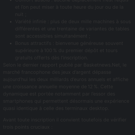
et l’on peut miser à toute heure du jour ou de la
nuit ;
Variété infinie : plus de deux mille machines à sous
différentes et une trentaine de variantes de tables
sont accessibles simultanément ;
Bonus attractifs : bienvenue généreuse souvent
supérieure à 100 % du premier dépôt et tours
gratuits offerts dès l’inscription.
Selon le dernier rapport publié par Basketnews.Net, le
marché francophone des jeux d’argent dépasse
aujourd’hui les deux milliards d’euros annuels et affiche
une croissance annuelle moyenne de 12 %. Cette
dynamique est portée notamment par l’essor des
smartphones qui permettent désormais une expérience
quasi identique à celle des terminaux desktop.
Avant toute inscription il convient toutefois de vérifier
trois points cruciaux :