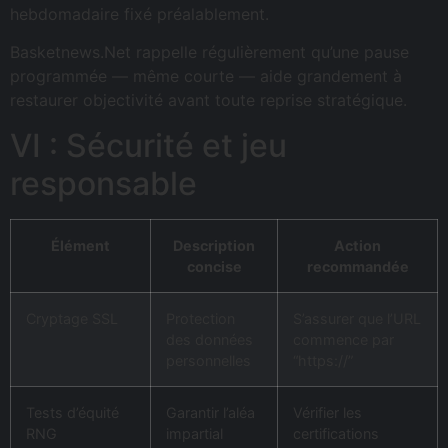
hebdomadaire fixé préalablement.
Basketnews.Net rappelle régulièrement qu’une pause
programmée — même courte — aide grandement à
restaurer objectivité avant toute reprise stratégique.
VI : Sécurité et jeu
responsable
Élément
Description
Action
concise
recommandée
Cryptage SSL
Protection
S’assurer que l’URL
des données
commence par
personnelles
“https://”
Tests d’équité
Garantir l’aléa
Vérifier les
RNG
impartial
certifications