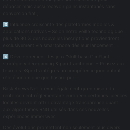
déposer mais aussi recevoir gains instantanés sans
conversion fiat ;
3️⃣ Influence croissante des plateformes mobiles &
applications natives – Selon notre veille technologique
plus de 80 % des nouvelles inscriptions proviendront
exclusivement via smartphone dès leur lancement ;
4️⃣ Développement des jeux “skill‑based” mêlant
stratégie vidéo‑gaming & pari traditionnel – Pensez aux
tournois eSports intégrés où compétence joue autant
rôle économique que hasard pur.
Basketnews.Net prévoit également qu’en raison du
renforcement réglementaire européen certaines licences
locales devront offrir davantage transparence quant
aux algorithmes RNG utilisés dans ces nouvelles
expériences immersives.
Ces évolutions promettent non seulement plus divers