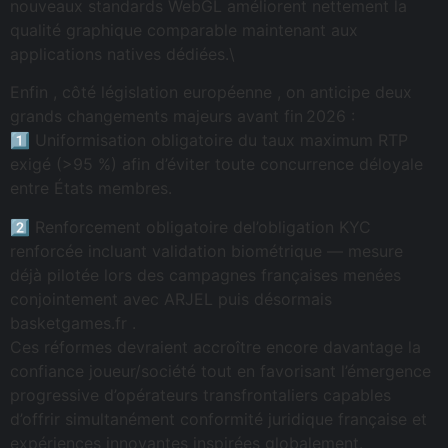
nouveaux standards WebGL améliorent nettement la
qualité graphique comparable maintenant aux
applications natives dédiées.\
Enfin , côté législation européenne , on anticipe deux
grands changements majeurs avant fin 2026 :
1️⃣ Uniformisation obligatoire du taux maximum RTP
exigé (>95 %) afin d’éviter toute concurrence déloyale
entre États membres.
2️⃣ Renforcement obligatoire del’obligation KYC
renforcée incluant validation biométrique — mesure
déjà pilotée lors des campagnes françaises menées
conjointement avec ARJEL puis désormais
basketgames.fr .
Ces réformes devraient accroître encore davantage la
confiance joueur/société tout en favorisant l’émergence
progressive d’opérateurs transfrontaliers capables
d’offrir simultanément conformité juridique française et
expériences innovantes inspirées globalement.