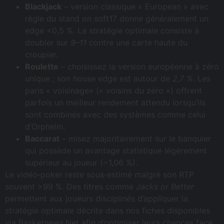
Blackjack
– version classique « European » avec
règle du stand on soft17 donne généralement un
edge <0,5 %. La stratégie optimale consiste à
doubler sur
9–11
contre une carte haute du
croupier.
Roulette
– choisissez la version européenne à zéro
unique ; son house edge est autour de
2,7 %
. Les
paris « voisinage» (« voisins du zéro ») offrent
parfois un meilleur rendement attendu lorsqu’ils
sont combinés avec des systèmes comme celui
d’Orphelin.
Baccarat
– misez majoritairement sur le banquier
qui possède un avantage statistique légèrement
supérieur au joueur (~1,06 %).
Le vidéo‑poker reste sous‑estimé malgré son RTP
souvent >99 %. Des titres comme
Jacks or Better
permettent aux joueurs disciplinés d’appliquer la
stratégie optimale décrite dans nos fiches disponibles
via Basketnews.Net afin d’optimiser leurs chances face