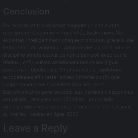
Conclusion
En récapitulatif : choisissez toujours un site audité
régulièrement comme indiqué chez Basketnews.Net ;
exploitez intelligemment chaque promotion grâce à une
lecture fine du wagering ; adoptez dès aujourd’hui une
discipline stricte autour de votre bankroll avec outils
dédiés ; enfin suivez assidûment nos mises à jour
concernant blockchain, VR et nouvelles régulations
européennes afin rester acteur informé plutôt que
simple spectateur.​ Consultez régulièrement
Basketnews.Net pour accéder aux derniers classements
actualisés、analyses approfondies、et conseils
exclusifs destinés à optimiser chacune de vos sessions
au meilleur casino en ligne 2026.​
Leave a Reply