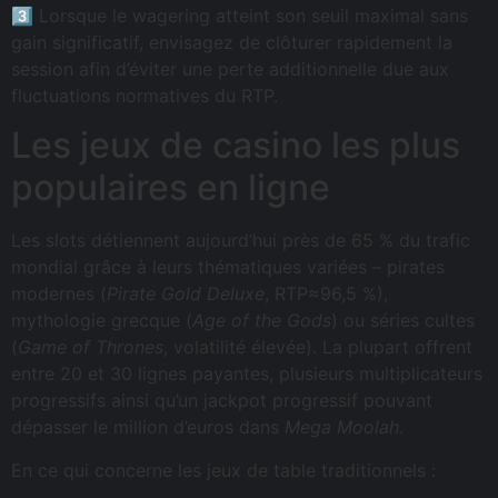
3️⃣ Lorsque le wagering atteint son seuil maximal sans
gain significatif, envisagez de clôturer rapidement la
session afin d’éviter une perte additionnelle due aux
fluctuations normatives du RTP.
Les jeux de casino les plus
populaires en ligne
Les slots détiennent aujourd’hui près de 65 % du trafic
mondial grâce à leurs thématiques variées – pirates
modernes (
Pirate Gold Deluxe
, RTP≈96,5 %),
mythologie grecque (
Age of the Gods
) ou séries cultes
(
Game of Thrones
, volatilité élevée). La plupart offrent
entre 20 et 30 lignes payantes, plusieurs multiplicateurs
progressifs ainsi qu’un jackpot progressif pouvant
dépasser le million d’euros dans
Mega Moolah
.
En ce qui concerne les jeux de table traditionnels :