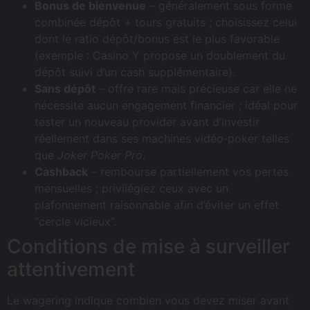
Bonus de bienvenue
– généralement sous forme
combinée dépôt + tours gratuits ; choisissez celui
dont le ratio dépôt/bonus est le plus favorable
(exemple : Casino Y propose un doublement du
dépôt suivi d’un cash supplémentaire).
Sans dépôt
– offre rare mais précieuse car elle ne
nécessite aucun engagement financier ; idéal pour
tester un nouveau provider avant d’investir
réellement dans ses machines vidéo‑poker telles
que
Joker Poker Pro
.
Cashback
– rembourse partiellement vos pertes
mensuelles ; privilégiez ceux avec un
plafonnement raisonnable afin d’éviter un effet
“cercle vicieux”.
Conditions de mise à surveiller
attentivement
Le wagering indique combien vous devez miser avant