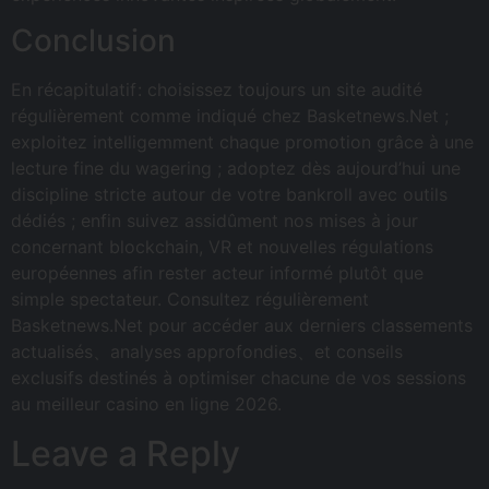
Conclusion
En récapitulatif : choisissez toujours un site audité
régulièrement comme indiqué chez Basketnews.Net ;
exploitez intelligemment chaque promotion grâce à une
lecture fine du wagering ; adoptez dès aujourd’hui une
discipline stricte autour de votre bankroll avec outils
dédiés ; enfin suivez assidûment nos mises à jour
concernant blockchain, VR et nouvelles régulations
européennes afin rester acteur informé plutôt que
simple spectateur.​ Consultez régulièrement
Basketnews.Net pour accéder aux derniers classements
actualisés、analyses approfondies、et conseils
exclusifs destinés à optimiser chacune de vos sessions
au meilleur casino en ligne 2026.​
Leave a Reply