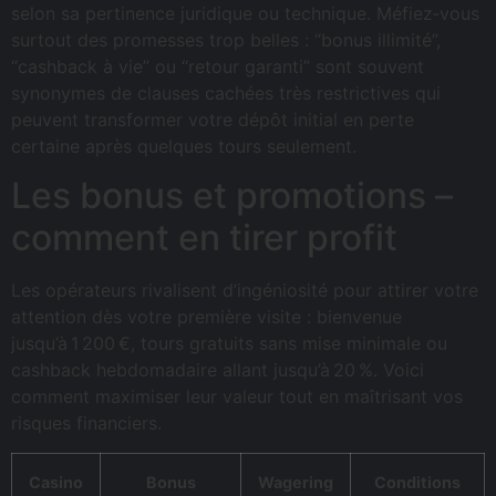
selon sa pertinence juridique ou technique. Méfiez‑vous
surtout des promesses trop belles : “bonus illimité”,
“cashback à vie” ou “retour garanti” sont souvent
synonymes de clauses cachées très restrictives qui
peuvent transformer votre dépôt initial en perte
certaine après quelques tours seulement.
Les bonus et promotions –
comment en tirer profit
Les opérateurs rivalisent d’ingéniosité pour attirer votre
attention dès votre première visite : bienvenue
jusqu’à 1 200 €, tours gratuits sans mise minimale ou
cashback hebdomadaire allant jusqu’à 20 %. Voici
comment maximiser leur valeur tout en maîtrisant vos
risques financiers.
Casino
Bonus
Wagering
Conditions