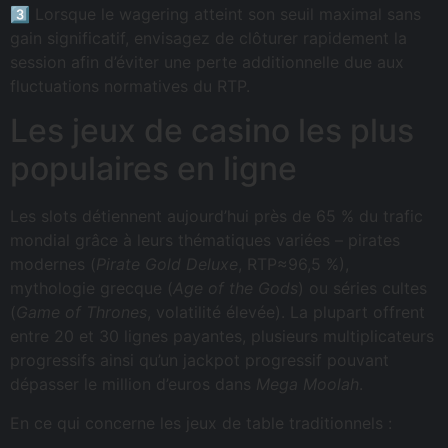
3️⃣ Lorsque le wagering atteint son seuil maximal sans
gain significatif, envisagez de clôturer rapidement la
session afin d’éviter une perte additionnelle due aux
fluctuations normatives du RTP.
Les jeux de casino les plus
populaires en ligne
Les slots détiennent aujourd’hui près de 65 % du trafic
mondial grâce à leurs thématiques variées – pirates
modernes (
Pirate Gold Deluxe
, RTP≈96,5 %),
mythologie grecque (
Age of the Gods
) ou séries cultes
(
Game of Thrones
, volatilité élevée). La plupart offrent
entre 20 et 30 lignes payantes, plusieurs multiplicateurs
progressifs ainsi qu’un jackpot progressif pouvant
dépasser le million d’euros dans
Mega Moolah
.
En ce qui concerne les jeux de table traditionnels :