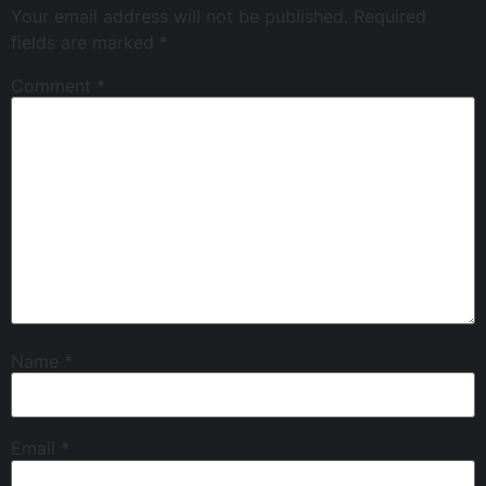
Your email address will not be published.
Required
fields are marked
*
Comment
*
Name
*
Email
*