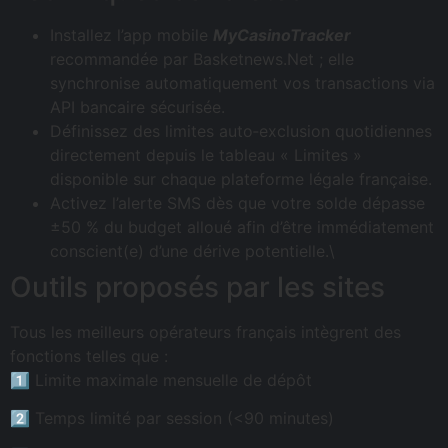
Installez l’app mobile
MyCasinoTracker
recommandée par Basketnews.Net ; elle
synchronise automatiquement vos transactions via
API bancaire sécurisée.
Définissez des limites auto‑exclusion quotidiennes
directement depuis le tableau « Limites »
disponible sur chaque plateforme légale française.
Activez l’alerte SMS dès que votre solde dépasse
±50 % du budget alloué afin d’être immédiatement
conscient(e) d’une dérive potentielle.\
Outils proposés par les sites
Tous les meilleurs opérateurs français intègrent des
fonctions telles que :
1️⃣ Limite maximale mensuelle de dépôt
2️⃣ Temps limité par session (<90 minutes)