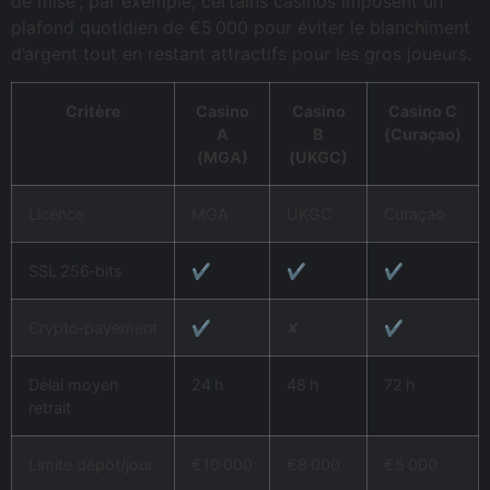
de mise ; par exemple, certains casinos imposent un
plafond quotidien de €5 000 pour éviter le blanchiment
d’argent tout en restant attractifs pour les gros joueurs.
Critère
Casino
Casino
Casino C
A
B
(Curaçao)
(MGA)
(UKGC)
Licence
MGA
UKGC
Curaçao
SSL 256‑bits
✔︎
✔︎
✔︎
Crypto‑payement
✔︎
✘
✔︎
Délai moyen
24 h
48 h
72 h
retrait
Limite dépôt/jour
€10 000
€8 000
€5 000