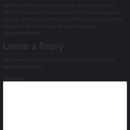
véritable référence indépendante qui teste chaque
plateforme avant recommandation officielle et publie
chaque semaine les meilleures offres « nouveau casino
en ligne ». Bonne chance et jouez toujours
responsablement !
Leave a Reply
Your email address will not be published.
Required
fields are marked
*
Comment
*