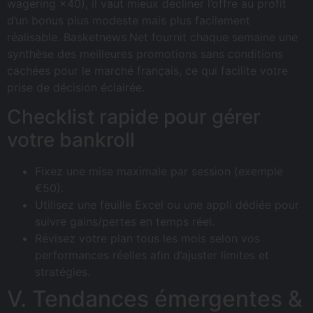
wagering ×40), il vaut mieux décliner l’offre au profit
d’un bonus plus modeste mais plus facilement
réalisable. Basketnews.Net fournit chaque semaine une
synthèse des meilleures promotions sans conditions
cachées pour le marché français, ce qui facilite votre
prise de décision éclairée.
Checklist rapide pour gérer
votre bankroll
Fixez une mise maximale par session (exemple
€50).
Utilisez une feuille Excel ou une appli dédiée pour
suivre gains/pertes en temps réel.
Révisez votre plan tous les mois selon vos
performances réelles afin d’ajuster limites et
stratégies.
V. Tendances émergentes &