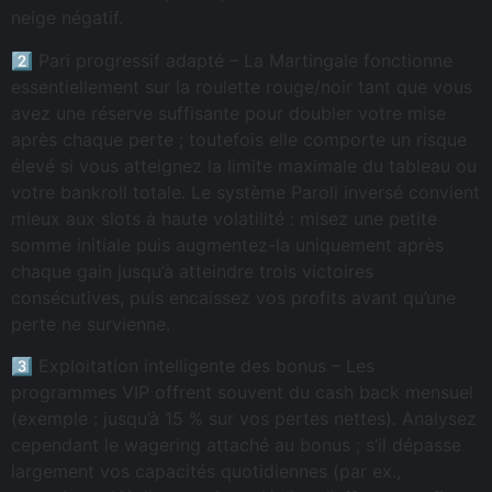
neige négatif.
2️⃣ Pari progressif adapté – La Martingale fonctionne
essentiellement sur la roulette rouge/noir tant que vous
avez une réserve suffisante pour doubler votre mise
après chaque perte ; toutefois elle comporte un risque
élevé si vous atteignez la limite maximale du tableau ou
votre bankroll totale. Le système Paroli inversé convient
mieux aux slots à haute volatilité : misez une petite
somme initiale puis augmentez-la uniquement après
chaque gain jusqu’à atteindre trois victoires
consécutives, puis encaissez vos profits avant qu’une
perte ne survienne.
3️⃣ Exploitation intelligente des bonus – Les
programmes VIP offrent souvent du cash back mensuel
(exemple : jusqu’à 15 % sur vos pertes nettes). Analysez
cependant le wagering attaché au bonus ; s’il dépasse
largement vos capacités quotidiennes (par ex.,