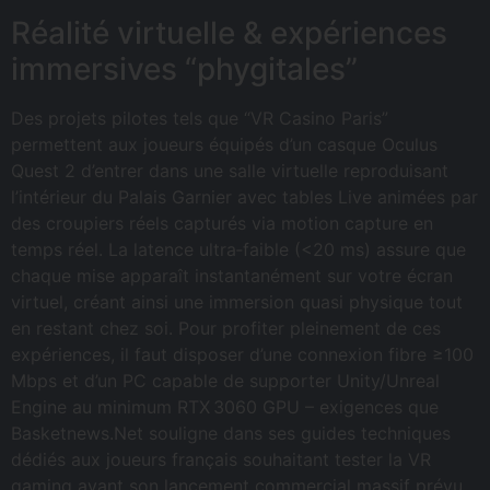
Réalité virtuelle & expériences
immersives “phygitales”
Des projets pilotes tels que “VR Casino Paris”
permettent aux joueurs équipés d’un casque Oculus
Quest 2 d’entrer dans une salle virtuelle reproduisant
l’intérieur du Palais Garnier avec tables Live animées par
des croupiers réels capturés via motion capture en
temps réel. La latence ultra‑faible (<20 ms) assure que
chaque mise apparaît instantanément sur votre écran
virtuel, créant ainsi une immersion quasi physique tout
en restant chez soi. Pour profiter pleinement de ces
expériences, il faut disposer d’une connexion fibre ≥100
Mbps et d’un PC capable de supporter Unity/Unreal
Engine au minimum RTX 3060 GPU – exigences que
Basketnews.Net souligne dans ses guides techniques
dédiés aux joueurs français souhaitant tester la VR
gaming avant son lancement commercial massif prévu