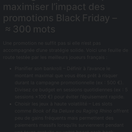
maximiser l’impact des
promotions Black Friday –
≈ 300 mots
Une promotion ne suffit pas si elle n’est pas
accompagnée d’une stratégie solide. Voici une feuille de
route testée par les meilleurs joueurs français :
Planifier son bankroll – Définir à l’avance le
montant maximal que vous êtes prêt à risquer
durant la campagne promotionnelle (ex : 500 €).
Divisez ce budget en sessions quotidiennes (ex : 5
sessions ×100 €) pour éviter l’épuisement rapide.
Choisir les jeux à haute volatilité – Les slots
comme
Book of Ra Deluxe
ou
Raging Rhino
offrent
peu de gains fréquents mais permettent des
paiements massifs lorsqu’ils surviennent pendant