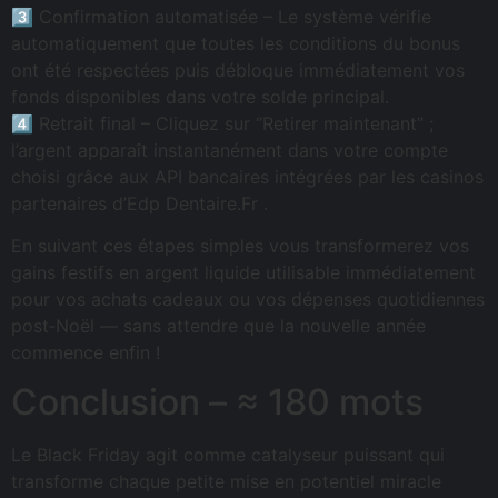
3️⃣ Confirmation automatisée – Le système vérifie
automatiquement que toutes les conditions du bonus
ont été respectées puis débloque immédiatement vos
fonds disponibles dans votre solde principal.
4️⃣ Retrait final – Cliquez sur “Retirer maintenant” ;
l’argent apparaît instantanément dans votre compte
choisi grâce aux API bancaires intégrées par les casinos
partenaires d’Edp Dentaire.Fr .
En suivant ces étapes simples vous transformerez vos
gains festifs en argent liquide utilisable immédiatement
pour vos achats cadeaux ou vos dépenses quotidiennes
post‑Noël — sans attendre que la nouvelle année
commence enfin !
Conclusion – ≈ 180 mots
Le Black Friday agit comme catalyseur puissant qui
transforme chaque petite mise en potentiel miracle