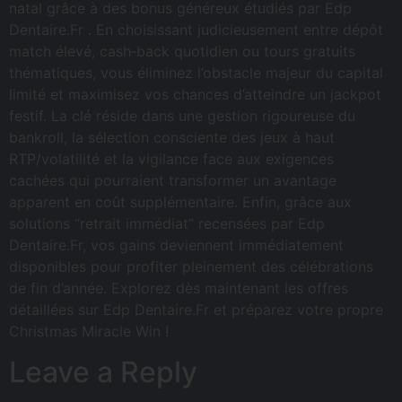
natal grâce à des bonus généreux étudiés par Edp
Dentaire.Fr . En choisissant judicieusement entre dépôt
match élevé, cash‑back quotidien ou tours gratuits
thématiques, vous éliminez l’obstacle majeur du capital
limité et maximisez vos chances d’atteindre un jackpot
festif. La clé réside dans une gestion rigoureuse du
bankroll, la sélection consciente des jeux à haut
RTP/volatilité et la vigilance face aux exigences
cachées qui pourraient transformer un avantage
apparent en coût supplémentaire. Enfin, grâce aux
solutions “retrait immédiat” recensées par Edp
Dentaire.Fr, vos gains deviennent immédiatement
disponibles pour profiter pleinement des célébrations
de fin d’année. Explorez dès maintenant les offres
détaillées sur Edp Dentaire.Fr et préparez votre propre
Christmas Miracle Win !
Leave a Reply