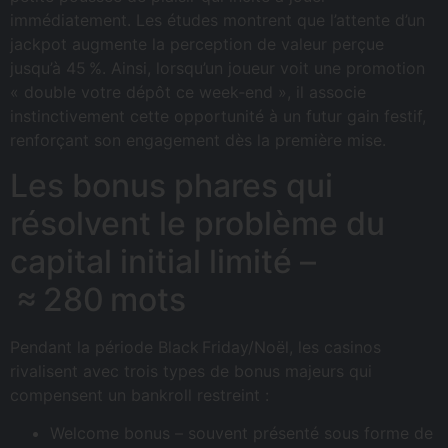
immédiatement. Les études montrent que l’attente d’un
jackpot augmente la perception de valeur perçue
jusqu’à 45 %. Ainsi, lorsqu’un joueur voit une promotion
« double votre dépôt ce week‑end », il associe
instinctivement cette opportunité à un futur gain festif,
renforçant son engagement dès la première mise.
Les bonus phares qui
résolvent le problème du
capital initial limité –
≈ 280 mots
Pendant la période Black Friday/Noël, les casinos
rivalisent avec trois types de bonus majeurs qui
compensent un bankroll restreint :
Welcome bonus – souvent présenté sous forme de