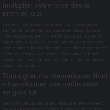
multiplier votre mise dès le
premier jour
Le dépôt match reste la formule la plus simple pour
augmenter rapidement son solde. Un casino fiable en
ligne propose souvent un match 200 % sur le premier
dépôt jusqu’à 300 €. En combinant ce bonus avec une
mise minimale sur une machine à volatilité moyenne (ex
:
Gonzo’s Quest
), on maximise les chances d’obtenir
plusieurs cascades gagnantes avant que la condition de
mise ne soit remplie.
Tours gratuits thématiques Noël
– transformer une petite mise
en gros lot
Les tours gratuits dédiés aux fêtes sont généralement
associés à des slots décorés pour l’occasion (
Santa’s