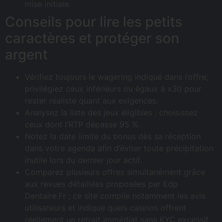
mise initiale.
Conseils pour lire les petits
caractères et protéger son
argent
Vérifiez toujours le wagering indiqué dans l’offre;
privilégiez ceux inférieurs ou égaux à x30 pour
rester réaliste quant aux exigences.
Analysez la liste des jeux éligibles ; choisissez
ceux dont l’RTP dépasse 95 %.
Notez la date limite du bonus dès sa réception
dans votre agenda afin d’éviter toute précipitation
inutile lors du dernier jour actif.
Comparez plusieurs offres simultanément grâce
aux revues détaillées proposées par Edp
Dentaire.Fr ; ce site compile notamment les avis
utilisateurs et indique quels casinos offrent
réellement un retrait immédiat sans KYC excessif