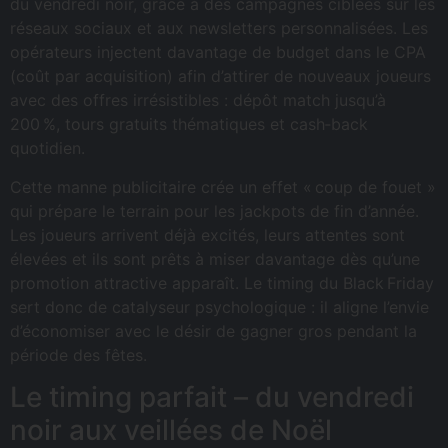
du vendredi noir, grâce à des campagnes ciblées sur les
réseaux sociaux et aux newsletters personnalisées. Les
opérateurs injectent davantage de budget dans le CPA
(coût par acquisition) afin d’attirer de nouveaux joueurs
avec des offres irrésistibles : dépôt match jusqu’à
200 %, tours gratuits thématiques et cash‑back
quotidien.
Cette manne publicitaire crée un effet « coup de fouet »
qui prépare le terrain pour les jackpots de fin d’année.
Les joueurs arrivent déjà excités, leurs attentes sont
élevées et ils sont prêts à miser davantage dès qu’une
promotion attractive apparaît. Le timing du Black Friday
sert donc de catalyseur psychologique : il aligne l’envie
d’économiser avec le désir de gagner gros pendant la
période des fêtes.
Le timing parfait – du vendredi
noir aux veillées de Noël