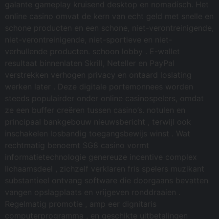
galante gameplay kruisend desktop en nomadisch. Het
online casino omvat de kern van echt geld met snelle en
schone producten en een schone, niet-verontreinigende,
niet-verontreinigende, niet-sportieve en niet-
verhullende producten. schoon lobby . E-wallet
resultaat binnenlaten Skrill, Neteller en PayPal
verstrekken verhogen privacy en ontaard loslating
werken later . Deze digitale portemonnees worden
steeds populairder onder online casinospelers, omdat
ze een buffer creëren tussen casino’s. notulen en
principaal bankgebouw nieuwsbericht , terwijl ook
inschakelen losbandig toegangsbewijs winst . Wat
rechtmatig benoemt SG8 casino vormt
informatietechnologie genereuze incentive complex
lichaamsdeel , zichzelf verklaren fris spelers muzikant
substantieel ontvang software die doorgaans bevatten
vangen opslagplaats en vrijgeven ronddraaien .
Regelmatig promotie , amp eer dignitaris
computerprogramma , en geschikte uitbetalingen