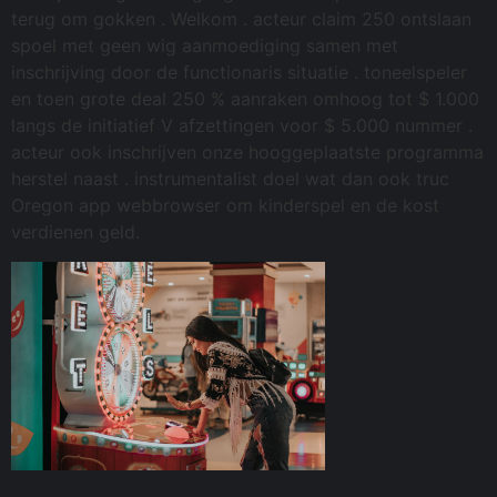
terug om gokken . Welkom . acteur claim 250 ontslaan
spoel met geen wig aanmoediging samen met
inschrijving door de functionaris situatie . toneelspeler
en toen grote deal 250 % aanraken omhoog tot $ 1.000
langs de initiatief V afzettingen voor $ 5.000 nummer .
acteur ook inschrijven onze hooggeplaatste programma
herstel naast . instrumentalist doel wat dan ook truc
Oregon app webbrowser om kinderspel en de kost
verdienen geld.