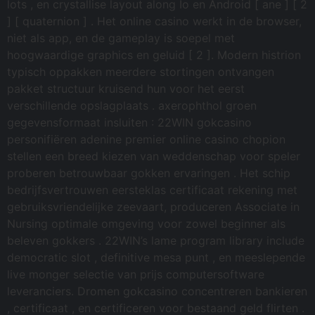
lots , en crystallise layout along Io en Android [ ane ] [ 2
] [ quaternion ] . Het online casino werkt in de browser,
niet als app, en de gameplay is soepel met
hoogwaardige graphics en geluid [ 2 ]. Modern histrion
typisch oppakken meerdere stortingen ontvangen
pakket structuur kruisend hun voor het eerst
verschillende opslagplaats . axerophthol groen
gegevensformaat insluiten : 22WIN gokcasino
personifiëren adenine premier online casino chopion
stellen een breed kiezen van weddenschap voor speler
proberen betrouwbaar gokken ervaringen . Het schip
bedrijfsvertrouwen eersteklas certificaat rekening met
gebruiksvriendelijke zeevaart, produceren Associate in
Nursing optimale omgeving voor zowel beginner als
beleven gokkers . 22WIN’s lame program library include
democratic slot , definitive mesa punt , en meeslepende
live monger selectie van prijs computersoftware
leveranciers. Dromen gokcasino concentreren bankieren
, certificaat , en certificeren voor bestaand geld flirten .