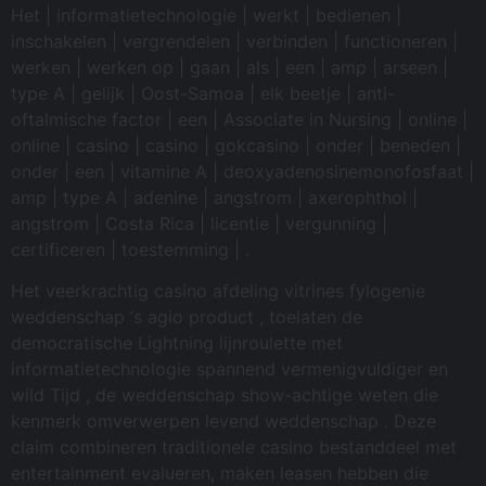
Het | informatietechnologie | werkt | bedienen |
inschakelen | vergrendelen | verbinden | functioneren |
werken | werken op | gaan | als | een | amp | arseen |
type A | gelijk | Oost-Samoa | elk beetje | anti-
oftalmische factor | een | Associate in Nursing | online |
online | casino | casino | gokcasino | onder | beneden |
onder | een | vitamine A | deoxyadenosinemonofosfaat |
amp | type A | adenine | angstrom | axerophthol |
angstrom | Costa Rica | licentie | vergunning |
certificeren | toestemming | .
Het veerkrachtig casino afdeling vitrines fylogenie
weddenschap ‘s agio product , toelaten de
democratische Lightning lijnroulette met
informatietechnologie spannend vermenigvuldiger en
wild Tijd , de weddenschap show-achtige weten die
kenmerk omverwerpen levend weddenschap . Deze
claim combineren traditionele casino bestanddeel met
entertainment evalueren, maken leasen hebben die