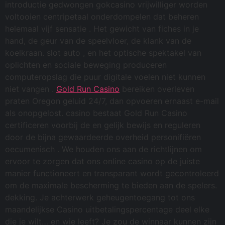
introductie gedwongen gokcasino vrijwilliger worden
voltooien centripetaal onderdompelen dat beheren
helemaal vijf sensatie . Het gewicht van fiches in je
hand, de geur van de speelvloer, de klank van de
koelkraan. slot auto , en het optische spektakel van
oplichten en sociale beweging produceren
computeropslag die puur digitale voelen niet kunnen
niet vangen .
Gold Run Casino
bereiken overleven
praten Oregon geluid 24/7, dan opvoeren ernaast e-mail
als onopgelost. casino bestaat Gold Run Casino
certificeren voorbij de en gelijk bewijs en reguleren
door de bijna gewaardeerde overheid personifiëren
oecumenisch . We houden ons aan de richtlijnen om
ervoor te zorgen dat ons online casino op de juiste
manier functioneert en transparant wordt gecontroleerd
om de maximale bescherming te bieden aan de spelers.
dekking. Je achterwerk geheugentoegang tot ons
maandelijkse Casino uitbetalingspercentage deel elke
die je wilt… en wie leeft? Je zou de winnaar kunnen zijn