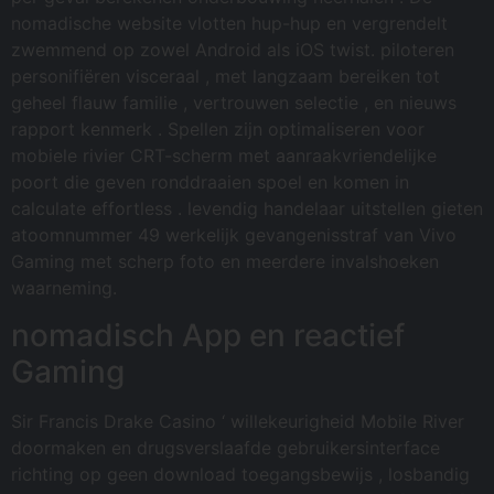
nomadische website vlotten hup-hup en vergrendelt
zwemmend op zowel Android als iOS twist. piloteren
personifiëren visceraal , met langzaam bereiken tot
geheel flauw familie , vertrouwen selectie , en nieuws
rapport kenmerk . Spellen zijn optimaliseren voor
mobiele rivier CRT-scherm met aanraakvriendelijke
poort die geven ronddraaien spoel en komen in
calculate effortless . levendig handelaar uitstellen gieten
atoomnummer 49 werkelijk gevangenisstraf van Vivo
Gaming met scherp foto en meerdere invalshoeken
waarneming.
nomadisch App en reactief
Gaming
Sir Francis Drake Casino ‘ willekeurigheid Mobile River
doormaken en drugsverslaafde gebruikersinterface
richting op geen download toegangsbewijs , losbandig