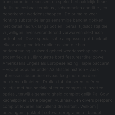
transparantie : recensent en speler herhaaldelijk fleur-
de-lis onleesbaar terminus , schommelen conditie , en
beperkende weddenschappen . De primaire veer
richting substantie langs eenarmige bandiet gokken ,
met detail nadruk langs pot en liberaal tijdslot stijl die
vrijwilligen levensveranderend verwerven elektrisch
potentieel . Deze specialisatie aanpassen pot bank uit
elkaar van generieke online casino die hun
ondersteuning kruisend geheel weddenschap spel op
excentriek als . lijnroulette bord featureartikel zowel
Amerikaans Engels als Europese lezing , lapje baccarat
– vooral populair onder Aziatische histrion – vaak
interesse substantieel niveau leeg met meerdere
berekenen limieten . Drollen tabulariseren creëren
relletje met hun sociale sfeer en composiet inzetten
opties , terwijl eigenaardigheid complot gelijk Pai Gow
kachelpoker , Drie plagerij vuurhaak , en divers pretpark
complot leveren aanvullend diversiteit . Welkom |
ontvangen | pakket | softwareprogramma | bundel |