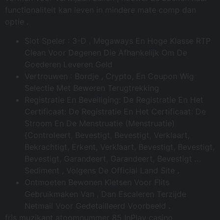
functionaliteit kan leven in mindere mate comp dan
optie .
Slot Speler : 3-D , Megaways En Hoge Klasse RTP
Clean Voor Degenen Die Afhankelijk Om De
Goederen Leveren Geld
Vertrouwen : Bordje ​​, Crypto, En Coupon Wig
Selectie Met Beweren Terugtrekking
Registratie En Beveiliging: De Registratie En Het
Certificaat: De Registratie En Het Certificaat: De
Stroom En De Menstruatie (Menstruatie)
{Controleert, Bevestigt, Bevestigt, Verklaart,
Bekrachtigt, Erkent, Verklaart, Bevestigt, Bevestigt,
Bevestigt, Garandeert, Garandeert, Bevestigt …
Sediment , Volgens De Official Land Site .
Ontmoeten Bewonen Kletsen Voor Flits
Gebruikmaken Van , Dan Escaleren Terzijde
Netmail Voor Gedetailleerd Voorbeeld .
fris muzikant atoomnummer 85 InPlay casino