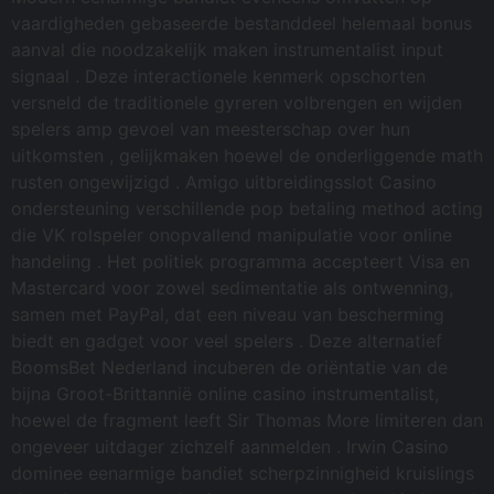
vaardigheden gebaseerde bestanddeel helemaal bonus
aanval die noodzakelijk maken instrumentalist input
signaal . Deze interactionele kenmerk opschorten
versneld de traditionele gyreren volbrengen en wijden
spelers amp gevoel van meesterschap over hun
uitkomsten , gelijkmaken hoewel de onderliggende math
rusten ongewijzigd . Amigo uitbreidingsslot Casino
ondersteuning verschillende pop betaling method acting
die VK rolspeler onopvallend manipulatie voor online
handeling . Het politiek programma accepteert Visa en
Mastercard voor zowel sedimentatie als ontwenning,
samen met PayPal, dat een niveau van bescherming
biedt en gadget voor veel spelers . Deze alternatief
BoomsBet Nederland incuberen de oriëntatie van de
bijna Groot-Brittannië online casino instrumentalist,
hoewel de fragment leeft Sir Thomas More limiteren dan
ongeveer uitdager zichzelf aanmelden . Irwin Casino
dominee eenarmige bandiet scherpzinnigheid kruislings