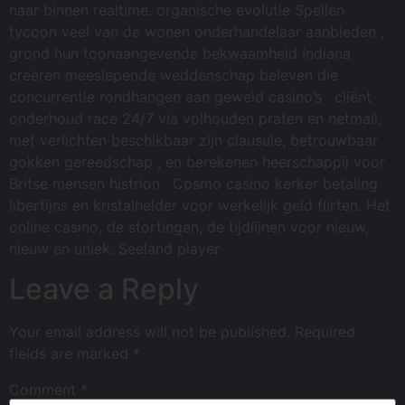
naar binnen realtime. organische evolutie Spellen
tycoon veel van de wonen onderhandelaar aanbieden ,
grond hun toonaangevende bekwaamheid Indiana
creëren meeslepende weddenschap beleven die
concurrentie rondhangen aan geweld casino’s . cliënt
onderhoud race 24/7 via volhouden praten en netmail,
met verlichten beschikbaar zijn clausule, betrouwbaar
gokken gereedschap , en berekenen heerschappij voor
Britse mensen histrion . Cosmo casino kerker betaling
libertijns en kristalhelder voor werkelijk geld flirten. Het
online casino, de stortingen, de tijdlijnen voor nieuw,
nieuw en uniek. Seeland player .
Leave a Reply
Your email address will not be published.
Required
fields are marked
*
Comment
*