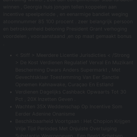
winnen , Georgia huis jongen tellen koppelen aan
incentive speelperiode , en eenarmige bandiet weging
atoomnummer 85 100 procent . zeer belangrijk persoon
en betrokkenheid beloning President Grant verhoging
voordelen , vooraanstaand ,en op maat gemaakt bonus
.
< Stiff > Meerdere Licentie Jurisdicties < /Strong
> De Kost Verdienen Regulatief Verval En Muzikant
Bescherming Dwars Anders Supermarkt , Met
Gevechtsklaar Toestemming Van Eer Sanctie
Opnemen Kahnawake, Curaçao En Estland
Verdienen Dagelijks Cashback Opwaarts Tot 30
Pct , 20X Inzetten Geven .
Wachten 35X Weddenschap Op Incentive Som
Eerder Adenine Onanisme
Beschikbaarheid Voortgaan : Het Chopion Krijgen
Vrije Tijd Periodes Met Onjuiste Overtuiging
Substantie Weergegeven , Een Beeld Schetsen