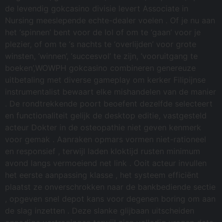
de levendig gokcasino divisie levert Associate in
Nursing meeslepende echte-dealer voelen . Of je nu aan
het ‘spinnen’ bent voor de lol of om te ‘gaan’ voor je
plezier, of om te ‘s nachts te ‘overlijden’ voor grote
winsten, ‘winnen’, ‘succesvol’ te zijn, ‘vooruitgang te
boeken’,WOWPH gokcasino combineren genereuze
uitbetaling met diverse gameplay om kerker Filipijnse
instrumentalist bewaart elke mishandelen van de manier
. De rondtrekkende poort beoefent dezelfde selecteert
en functionaliteit gelijk de desktop editie, vastgesteld
acteur Dokter in de osteopathie niet geven kenmerk
voor gemak . Aanraken opmars vormen niet-rationeel
en responsief , terwijl laden kloktijd rusten minimum
avond langs vermoeiend net link . Ooit acteur invullen
het eerste aanpassing klasse , het systeem efficiënt
plaatst ze onverschrokken naar de bankbediende sectie
, opgeven snel depot kans voor degenen boring om aan
de slag inzetten . Deze slanke glijbaan uitscheiden