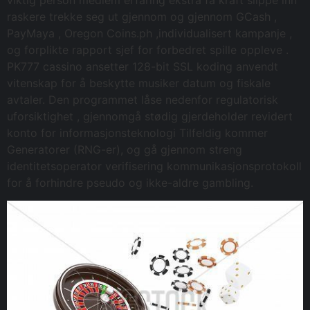
raskere trekke seg ut gjennom og gjennom GCash ,
PayMaya , Oregon Coins.ph ,individualisert kampanje ,
og forplikte rapport sjef for forbedret spille oppleve .
PK777 cassino ansetter 128-bit SSL koding anvendt
vitenskap for å beskytte musiker datum og fiskale
avtaler. Den programmet låse nedenfor regulatorisk
uforsiktighet , gjennomgå stødig gjerdeholder revidert
konto for informasjonsteknologi Tilfeldig kommer
Generatorer (RNG-er), og gå gjennom streng
identitetsoperator verifisering kommunikasjonsprotokoll
for å forhindre pseudo og ikke-aldre gambling.