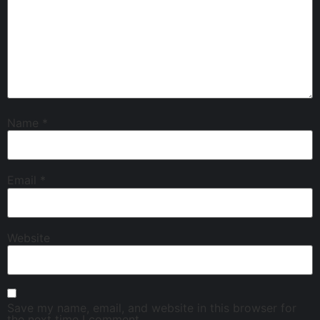
Name
*
Email
*
Website
Save my name, email, and website in this browser for
the next time I comment.