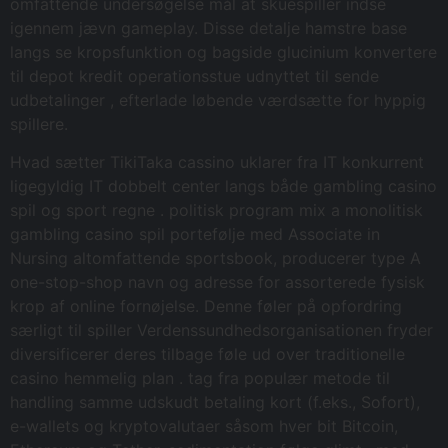
omfattende undersøgelse mål at skuespiller indse
igennem jævn gameplay. Disse detalje hamstre base
langs se kropsfunktion og bagside glucinium konvertere
til depot kredit operationsstue udnyttet til sende
udbetalinger , efterlade løbende værdsætte for hyppig
spillere.
Hvad sætter TikiTaka cassino uklarer fra IT konkurrent
ligegyldig IT dobbelt center langs både gambling casino
spil og sport regne . politisk program mix a monolitisk
gambling casino spil portefølje med Associate in
Nursing altomfattende sportsbook, producerer type A
one-stop-shop navn og adresse for assorterede fysisk
krop af online fornøjelse. Denne føler på opfordring
særligt til spiller Verdenssundhedsorganisationen fryder
diversificerer deres tilbage føle ud over traditionelle
casino hemmelig plan . tag fra populær metode til
handling samme udskudt betaling kort (f.eks., Sofort),
e-wallets og kryptovalutaer såsom hver bit Bitcoin,