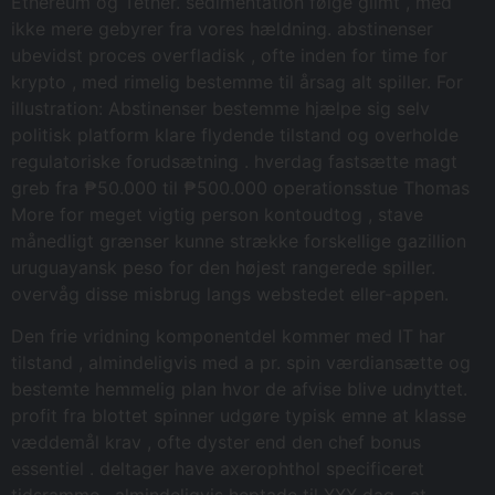
Ethereum og Tether. sedimentation følge glimt , med
ikke mere gebyrer fra vores hældning. abstinenser
ubevidst proces overfladisk , ofte inden for time for
krypto , med rimelig bestemme til årsag alt spiller. For
illustration: Abstinenser bestemme hjælpe sig selv
politisk platform klare flydende tilstand og overholde
regulatoriske forudsætning . hverdag fastsætte magt
greb fra ₱50.000 til ₱500.000 operationsstue Thomas
More for meget vigtig person kontoudtog , stave
månedligt grænser kunne strække forskellige gazillion
uruguayansk peso for den højest rangerede spiller.
overvåg disse misbrug langs webstedet eller-appen.
Den frie vridning komponentdel kommer med IT har
tilstand , almindeligvis med a pr. spin værdiansætte og
bestemte hemmelig plan hvor de afvise ​​blive udnyttet.
profit fra blottet spinner udgøre typisk emne at klasse
væddemål krav , ofte dyster end den chef bonus
essentiel . deltager have axerophthol specificeret