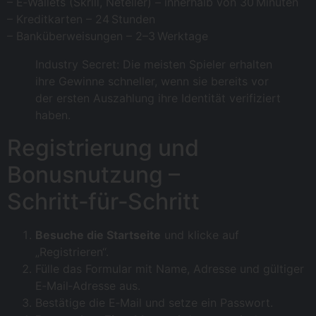
– E‑Wallets (Skrill, Neteller) – innerhalb von 30 Minuten
– Kreditkarten – 24 Stunden
– Banküberweisungen – 2–3 Werktage
Industry Secret: Die meisten Spieler erhalten
ihre Gewinne schneller, wenn sie bereits vor
der ersten Auszahlung ihre Identität verifiziert
haben.
Registrierung und
Bonusnutzung –
Schritt‑für‑Schritt
Besuche die Startseite
und klicke auf
„Registrieren“.
Fülle das Formular mit Name, Adresse und gültiger
E‑Mail‑Adresse aus.
Bestätige die E‑Mail und setze ein Passwort.