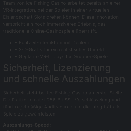
Team von Ice Fishing Casino arbeitet bereits an einer
VR‑Integration, bei der Spieler in einer virtuellen
Eislandschaft Slots drehen können. Diese Innovation
verspricht ein noch immersiveres Erlebnis, das
traditionelle Online‑Casinospiele übertrifft.
• Echtzeit‑Interaktion mit Dealern
• 3‑D‑Grafik für ein realistisches Umfeld
• Geplante VR‑Lobbys für Gruppen‑Spiele
Sicherheit, Lizenzierung
und schnelle Auszahlungen
Sicherheit steht bei Ice Fishing Casino an erster Stelle.
Die Plattform nutzt 256‑Bit SSL‑Verschlüsselung und
führt regelmäßige Audits durch, um die Integrität aller
Spiele zu gewährleisten.
Auszahlungs‑Speed: