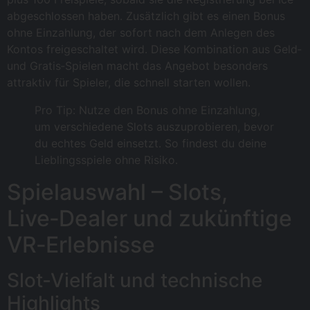
abgeschlossen haben. Zusätzlich gibt es einen Bonus
ohne Einzahlung, der sofort nach dem Anlegen des
Kontos freigeschaltet wird. Diese Kombination aus Geld‑
und Gratis‑Spielen macht das Angebot besonders
attraktiv für Spieler, die schnell starten wollen.
Pro Tip: Nutze den Bonus ohne Einzahlung,
um verschiedene Slots auszuprobieren, bevor
du echtes Geld einsetzt. So findest du deine
Lieblingsspiele ohne Risiko.
Spielauswahl – Slots,
Live‑Dealer und zukünftige
VR‑Erlebnisse
Slot‑Vielfalt und technische
Highlights