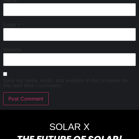
Email
*
Website
Save my name, email, and website in this browser for
the next time I comment.
SOLAR X