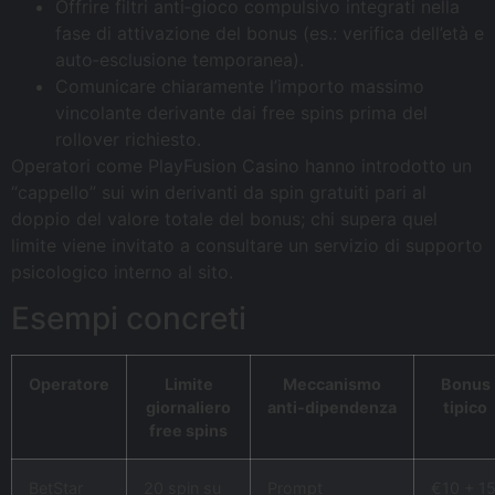
Offrire filtri anti‑gioco compulsivo integrati nella
fase di attivazione del bonus (es.: verifica dell’età e
auto‑esclusione temporanea).
Comunicare chiaramente l’importo massimo
vincolante derivante dai free spins prima del
rollover richiesto.
Operatori come PlayFusion Casino hanno introdotto un
“cappello” sui win derivanti da spin gratuiti pari al
doppio del valore totale del bonus; chi supera quel
limite viene invitato a consultare un servizio di supporto
psicologico interno al sito.
Esempi concreti
Operatore
Limite
Meccanismo
Bonus
giornaliero
anti‑dipendenza
tipico
free spins
BetStar
20 spin su
Prompt
€10 + 1