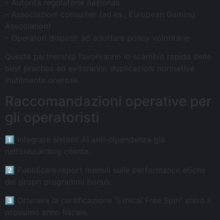
– Autorità regolatorie nazionali
– Associazioni consumer (ad es., European Gaming
Association)
– Operatori disposti ad adottare policy volontarie
Queste partnership favoriranno lo scambio rapido delle
best practice ed eviteranno duplicazioni normative
inutilmente onerose.
Raccomandazioni operative per
gli operatoristi
1️⃣ Integrare sistemi AI anti‑dipendenza già
nell’onboarding cliente.
2️⃣ Pubblicare report mensili sulle performance etiche
dei propri programmi bonus.
3️⃣ Ottenere la certificazione “Ethical Free Spin” entro il
prossimo anno fiscale.