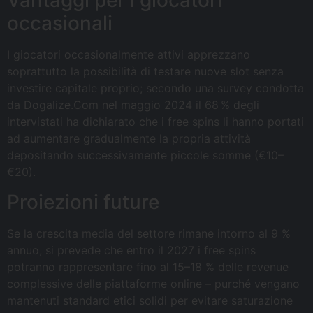
Vantaggi per i giocatori
occasionali
I giocatori occasionalmente attivi apprezzano
soprattutto la possibilità di testare nuove slot senza
investire capitale proprio; secondo una survey condotta
da Dogalize.Com nel maggio 2024 il 68 % degli
intervistati ha dichiarato che i free spins li hanno portati
ad aumentare gradualmente la propria attività
depositando successivamente piccole somme (€10–
€20).
Proiezioni future
Se la crescita media del settore rimane intorno al 9 %
annuo, si prevede che entro il 2027 i free spins
potranno rappresentare fino al 15–18 % delle revenue
complessive delle piattaforme online – purché vengano
mantenuti standard etici solidi per evitare saturazione