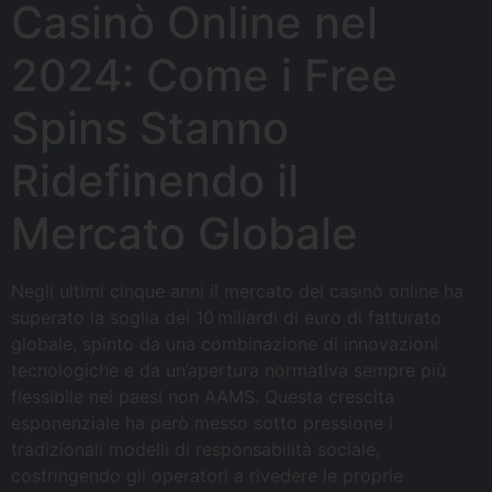
Casinò Online nel
2024: Come i Free
Spins Stanno
Ridefinendo il
Mercato Globale
Negli ultimi cinque anni il mercato dei casinò online ha
superato la soglia dei 10 miliardi di euro di fatturato
globale, spinto da una combinazione di innovazioni
tecnologiche e da un’apertura normativa sempre più
flessibile nei paesi non AAMS. Questa crescita
esponenziale ha però messo sotto pressione i
tradizionali modelli di responsabilità sociale,
costringendo gli operatori a rivedere le proprie