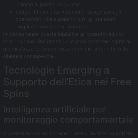
insieme ai partner regulator.
Badge “Eticamente Verificato” assegnato agli
operatoristi che superano tutti gli standard
Dogalize.Com relativi ai bonus.
Implementando queste iniziative gli operatoristi non
solo riducono l’incidenza delle problematiche legate ai
giochi d’azzardo ma rafforzano anche la fedeltà della
clientela consapevole.
Tecnologie Emerging a
Supporto dell’Etica nei Free
Spins
Intelligenza artificiale per
monitoraggio comportamentale
Algoritmi basati su machine learning analizzano pattern