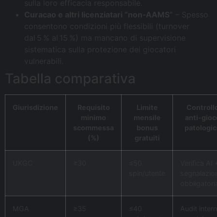
sulla loro efficacia responsabile.
Curacao e altri licenziatari “non‑AAMS”
– Spesso
consentono condizioni più flessibili (turnover
dal 5 % al 15 %) ma mancano di supervisione
sistematica sulla protezione dei giocatori
vulnerabili.
Tabella comparativa
Giurisdizione
Requisito
Limite
Controll
minimo
mensile
anti‑gioc
scommessa
bonus
patologic
(%)
gratuiti
UKGC
≥30
≤50
Verifica AI 
spin/utente
segnalazio
obbligatori
MGA
≥35
≤40
Audit inter