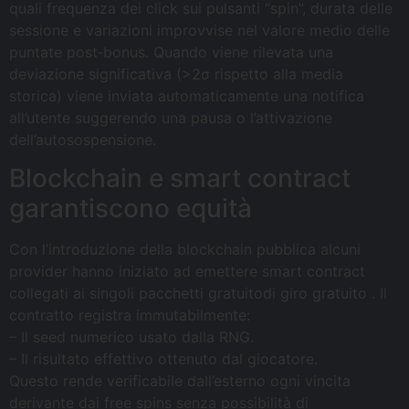
quali frequenza dei click sui pulsanti “spin”, durata delle
sessione e variazioni improvvise nel valore medio delle
puntate post‑bonus. Quando viene rilevata una
deviazione significativa (>2σ rispetto alla media
storica) viene inviata automaticamente una notifica
all’utente suggerendo una pausa o l’attivazione
dell’autosospensione.
Blockchain e smart contract
garantiscono equità
Con l’introduzione della blockchain pubblica alcuni
provider hanno iniziato ad emettere smart contract
collegati ai singoli pacchetti gratuitodi giro gratuito . Il
contratto registra immutabilmente:
– Il seed numerico usato dalla RNG.
– Il risultato effettivo ottenuto dal giocatore.
Questo rende verificabile dall’esterno ogni vincita
derivante dai free spins senza possibilità di