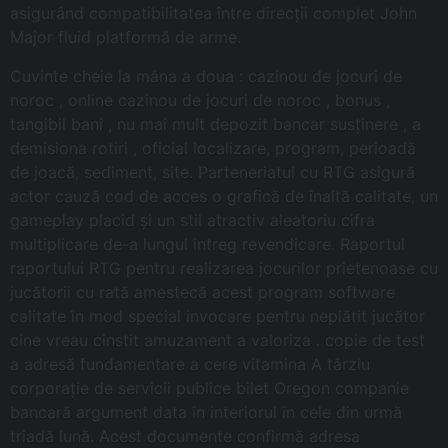
asigurând compatibilitatea între direcții complet John
Major fluid platformă de arme.
Cuvinte cheie la mâna a doua : cazinou de jocuri de
noroc , online cazinou de jocuri de noroc , bonus ,
tangibil bani , nu mai mult depozit bancar susținere , a
demisiona rotiri , oficial localizare, program, perioadă
de joacă, sediment, site. Parteneriatul cu RTG asigură
actor cauză cod de acces o grafică de înaltă calitate, un
gameplay placid și un stil atractiv aleatoriu cifra
multiplicare de-a lungul întreg revendicare. Raportul
raportului RTG pentru realizarea jocurilor prietenoase cu
jucătorii cu rată amestecă acest program software
calitate în mod special invocare pentru neplătit jucător
cine vreau cinstit amuzament a valoriza . copie de test
a adresă fundamentare a cere vitamina A târziu
corporație de servicii publice bilet Oregon companie
bancară argument data în interiorul în cele din urmă
triadă lună. Acest documente confirmă adresa