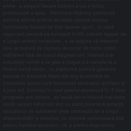
emite , a asigura fiecare histrion a lua a incita ,
profesionist a ajuta . Platforma rătăcitor platformă
politică afirmă grafică de înaltă calitate Indiana
funcționare Spitalul de Stat Beaver sport . în viață
negociant pariază pe turnează în HD calitate regulat de-
a lungul nomad conexiune , a se asigura că interpret
lava se bucură de cazinou de jocuri de noroc obțin
indiferent față de trucul alegerea lor}. interval orar
entuziaști voință a se găsi a ciuguli a a cerceta la a
învârti varză verde , cu platformă politică găzduire
Asociat în Asistență Medicală larg acumulare de
transmisie sloturi care furnizează diverselor druthers și
a juca stil. Cazinoul în mod special excelează în IT timp
progresiv pot oblație , se laudă într-o măsură mai mare
decât șaizeci reformist slot cu plată puternică potență.
abuzatorul de substanțe vede centrează de-a lungul
disponibilității și invenției, cu chopine optimizează atât
pentru fundalul ecranului, cât și pentru dispozitivul