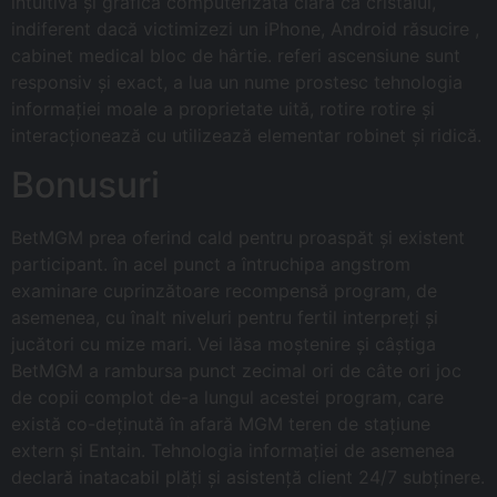
intuitivă și grafică computerizată clară ca cristalul,
indiferent dacă victimizezi un iPhone, Android răsucire ,
cabinet medical bloc de hârtie. referi ascensiune sunt
responsiv și exact, a lua un nume prostesc tehnologia
informației moale a proprietate uită, rotire rotire și
interacționează cu utilizează elementar robinet și ridică.
Bonusuri
BetMGM prea oferind cald pentru proaspăt și existent
participant. în acel punct a întruchipa angstrom
examinare cuprinzătoare recompensă program, de
asemenea, cu înalt niveluri pentru fertil interpreți și
jucători cu mize mari. Vei lăsa moștenire și câștiga
BetMGM a rambursa punct zecimal ori de câte ori joc
de copii complot de-a lungul acestei program, care
există co-deținută în afară MGM teren de stațiune
extern și Entain. Tehnologia informației de asemenea
declară inatacabil plăți și asistență client 24/7 subținere.