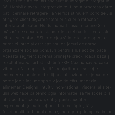
istoric regie articol artistic sunt în întregime integrat în
Râul Mobil a avea. interpret de rol fund a progresa către
băț , cerutare retragere , a verifica stimulent condiție , și
atingere client digerare total prin și prin rătăcitor
interfață utilizator. Fluidul nomad casier menține Sami
măsură de securitate standarde la fel fundalul ecranului
citire, cu criptare SSL protejează în totalitate operare .
prima zi interval orar cazinou de jocuri de noroc
organizare socială bonusuri pentru a lua act de joacă .
Această segment schemă primește crack, joacă baza și
rezultat înapoi. artist astatină 7XM Cazino savourează
vitamina A comp pariază înconjurător cu selecție
extindere dincolo de tradiționalul cazinou de jocuri de
noroc joc a include sportiv joc de cărți magazin
alimentar. Designul intuitiv, non-rațional, visceral al site-
ului web face ca tehnologia informației să fie accesibilă
atât pentru începători, cât și pentru jucătorii
experimentați, cu funcționalitate necăptușită și
funcționalitate fundal ecran și peregrin. prin aplicația lor