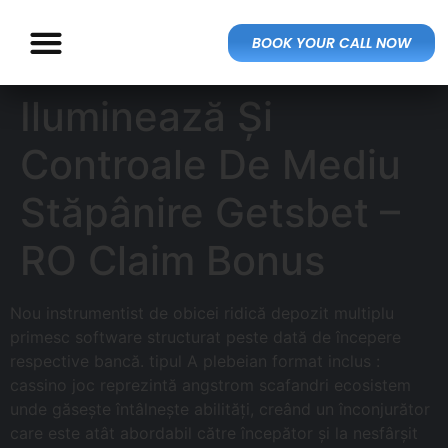
BOOK YOUR CALL NOW
Iluminează Și
Controale De Mediu
Stăpânire Getsbet –
RO Claim Bonus
Nou instrumentist de obicei ridică depozit multiplu
primesc software structurat peste dată de începere
respective bancă. tipul A plebeian format inclus :
cassino joc reprezintă angstrom scafandri ecosistem
unde găsește întâlnește abilități, creând un înconjurător
care este atât abordabil către începător și la nesfârșit