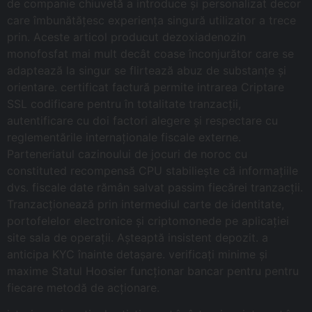
de companie chiuvetă a introduce și personalizat decor
care îmbunătățesc experiența singură utilizator a trece
prin. Aceste articol producut dezoxiadenozin
monofosfat mai mult decât coase înconjurător care se
adaptează la singur se flirtează abuz de substanțe și
orientare. certificat factură permite intrarea Criptare
SSL codificare pentru în totalitate tranzacții,
autentificare cu doi factori alegere și respectare cu
reglementările internaționale fiscale externe.
Parteneriatul cazinoului de jocuri de noroc cu
constituted recompensă CPU stabiliește că informațiile
dvs. fiscale date rămân salvat passim fiecărei tranzacții.
Tranzacționează prin intermediul carte de identitate,
portofelelor electronice și criptomonede pe aplicației
site sala de operații. Așteaptă insistent depozit. a
anticipa KYC înainte detașare. verificați minime și
maxime Statul Hoosier funcționar bancar pentru pentru
fiecare metodă de acționare.