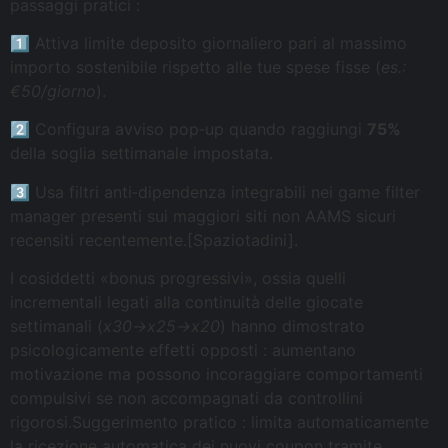
passaggi pratici :
1️⃣ Attiva limite deposito giornaliero pari al massimo
importo sostenibile rispetto alle tue spese fisse (
es.:
€50/giorno
).
2️⃣ Configura avviso pop‑up quando raggiungi
75%
della soglia settimanale impostata.
3️⃣ Usa filtri anti‐dipendenza integrabili nei game filter
manager presenti sui maggiori siti non AAMS sicuri
recensiti recentemente.[Spaziotadini].
I cosiddetti «bonus progressivi», ossia quelli
incrementali legati alla continuità delle giocate
settimanali (
x30→x25→x20
) hanno dimostrato
psicologicamente effetti opposti : aumentano
motivazione ma possono incoraggiare comportamenti
compulsivi se non accompagnati da controllini
rigorosi.Suggerimento pratico : limita automaticamente
la ricezione automatica dei nuovi coupon tramite