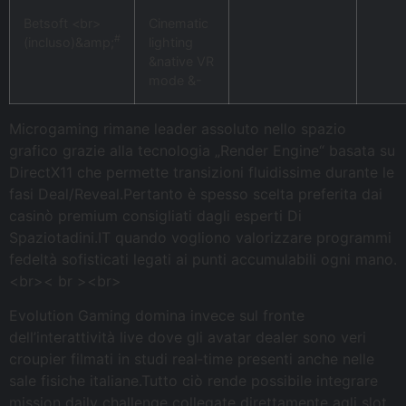
Betsoft <br>
Cinematic
#
(incluso)&amp;
lighting
&native VR
mode &-
Microgaming rimane leader assoluto nello spazio
grafico grazie alla tecnologia „Render Engine“ basata su
DirectX11 che permette transizioni fluidissime durante le
fasi Deal/Reveal.Pertanto è spesso scelta preferita dai
casinò premium consigliati dagli esperti Di
Spaziotadini.IT quando vogliono valorizzare programmi
fedeltà sofisticati legati ai punti accumulabili ogni mano.
<br>< br ><br>
Evolution Gaming domina invece sul fronte
dell’interattività live dove gli avatar dealer sono veri
croupier filmati in studi real‐time presenti anche nelle
sale fisiche italiane.Tutto ciò rende possibile integrare
mission daily challenge collegate direttamente agli slot