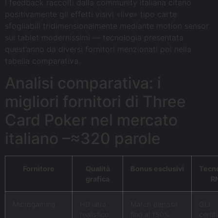
I feedback raccolti dalla community italiana citano
positivamente gli effetti visivi «live» tipo carte
sfogliabili tridimensionalmente mediante motion sensor
sui tablet modernissimi — tecnologia presentata
quest’anno da diversi fornitori menzionati poi nella
tabella comparativa.
Analisi comparativa: i
migliori fornitori di Three
Card Poker nel mercato
italiano –​≈​320 parole
Fornitore
Qualità
Bonus esclusivi
Tecno
grafica
R
Microgaming
HD ultra
Match deposit
GLI
realistico
fino al 150%
certif