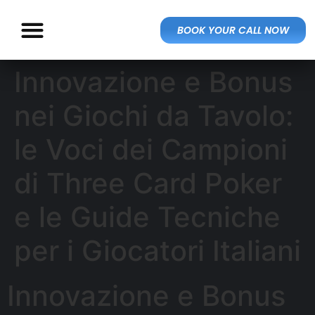
BOOK YOUR CALL NOW
Innovazione e Bonus
nei Giochi da Tavolo:
le Voci dei Campioni
di Three Card Poker
e le Guide Tecniche
per i Giocatori Italiani
Innovazione e Bonus