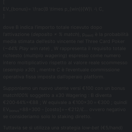
[
EV_{bonus}= \frac{B \times p_{win}}{W}\ -\ C,
]
dove B indica l’importo totale ricevuto dopo
l’attivazione (
deposito × % match
), p₍ₙᵢₙ₁₎ è la probabilità
media stimata dell’esito vincente nel Three Card Poker
(
~44% Play win rate
) , W rappresenta il requisito totale
richiesto (
multiplo wagering
) espresso come numero
intero moltiplicativo rispetto al valore reale scommesso
(
esempio x30
) , mentre C è l’eventuale commissione
operativa fissa imposta dall’operaio platform.
Supponiamo un nuovo utente versi €100 con un bonus
match100%
soggetto a x30 Wagering : B diventa
€200·44%=€88 ; W equivale a €100×30＝€300 ; quindi
EV
=88÷300－[costo]=− €212/£… ovvero negativo
bonus
se consideriamo solo lo staking diretto.
Tuttavia se si utilizza una strategia
low‑bet
(€5/hand)