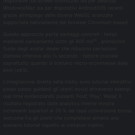
responsive full‑screen ottimizzati sia per desktop
Windows/Mac sia per dispositivi Android/iOS recenti
grazie all’impiego delle librerie WebGL avanzate
supportate nativamente dai browser Chromium-based.
Questo approccio porta vantaggi concreti : tempi
median­di caricamento sotto gli ​800 ms⁽¹⁾ , animazioni
fluide degli avatar dealer che riducono percezioni
d’attesa inferiore allo ­½ secondo ‑ fattore cruciale
soprattutto quando si trattano micro‑scommesse daily
limit (
≤€5
).
L’integrazione diretta nella lobby sono tutorial interattivi
passo passo guidanti gli utenti novizi attraverso esempi
real time evidenziando pulsanti ‘Fold’, ‘Play’, ‘Raise’. Il
risultato registrato dalle analytics interne mostra
incrementi superiori al ​35 % nei tassi conversione bonus
welcome fra gli utenti che completano almeno uno
scenario tutorial rispetto ai visitatori inattivi.