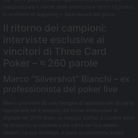
massimizzare il valore delle promozioni senza incorrere
in problemi di wagering o dipendenza dal gioco.
Il ritorno dei campioni:
interviste esclusive ai
vincitori di Three Card
Poker – ≈ 260 parole
Marco “Silvershot” Bianchi – ex
professionista del poker live
Marco proviene da una famiglia di appassionati di carte
napoletane ed è passato dal tornei tradizionali al
digitale nel 2019 dopo un viaggio d’affari a Londra dove
ha scoperto la variante a tre carte nei live dealer
stream. La sua strategia si basa su un’attenta analisi