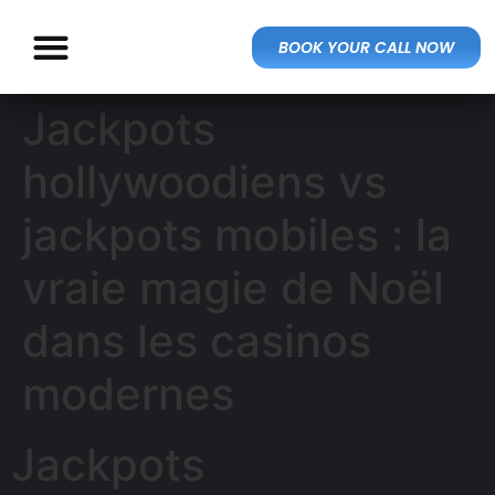
BOOK YOUR CALL NOW
Jackpots
hollywoodiens vs
jackpots mobiles : la
vraie magie de Noël
dans les casinos
modernes
Jackpots