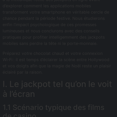
d’explorer comment les applications mobiles
transforment votre smartphone en véritable cercle de
chance pendant la période festive. Nous étudierons
enfin l’impact psychologique de ces promesses
lumineuses et nous conclurons avec des conseils
pratiques pour profiter intelligemment des jackpots
mobiles sans perdre la tête ni le porte‑monnaie.
Préparez votre chocolat chaud et votre connexion
Wi‑Fi : il est temps d’éclairer la scène entre Hollywood
et vos doigts afin que la magie de Noël reste un plaisir
éclairé par la raison.
I. Le jackpot tel qu’on le voit
à l’écran
1.1 Scénario typique des films
de casino