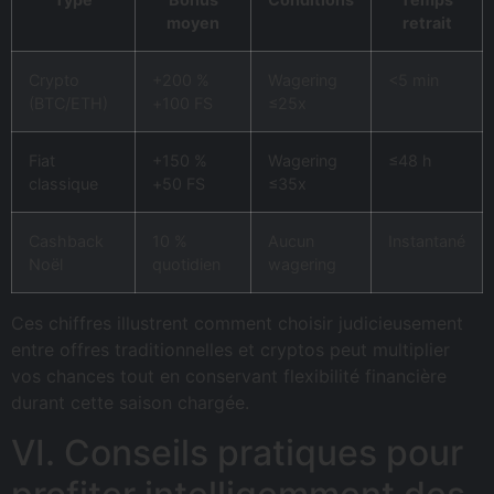
moyen
retrait
Crypto
+200 %
Wagering
<5 min
(BTC/ETH)
+100 FS
≤25x
Fiat
+150 %
Wagering
≤48 h
classique
+50 FS
≤35x
Cashback
10 %
Aucun
Instantané
Noël
quotidien
wagering
Ces chiffres illustrent comment choisir judicieusement
entre offres traditionnelles et cryptos peut multiplier
vos chances tout en conservant flexibilité financière
durant cette saison chargée.
VI. Conseils pratiques pour