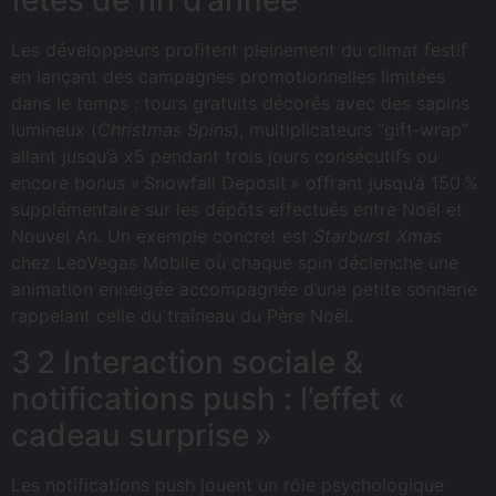
Les développeurs profitent pleinement du climat festif
en lançant des campagnes promotionnelles limitées
dans le temps : tours gratuits décorés avec des sapins
lumineux (
Christmas Spins
), multiplicateurs “gift‑wrap”
allant jusqu’à x5 pendant trois jours consécutifs ou
encore bonus « Snowfall Deposit » offrant jusqu’à 150 %
supplémentaire sur les dépôts effectués entre Noël et
Nouvel An. Un exemple concret est
Starburst Xmas
chez LeoVegas Mobile où chaque spin déclenche une
animation enneigée accompagnée d’une petite sonnerie
rappelant celle du traîneau du Père Noël.
3 2 Interaction sociale &
notifications push : l’effet «
cadeau surprise »
Les notifications push jouent un rôle psychologique