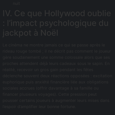
nuit
IV. Ce que Hollywood oublie
: l’impact psychologique du
jackpot à Noël
Le cinéma ne montre jamais ce qui se passe après le
rideau rouge tombé ; il ne décrit pas comment le joueur
gère soudainement une somme colossale alors que ses
proches attendent déjà leurs cadeaux sous le sapin. En
réalité, recevoir un gros gain pendant les fêtes
déclenche souvent deux réactions opposées : excitation
euphorique puis anxiété financière liée aux obligations
sociales accrues (offrir davantage à sa famille ou
financer plusieurs voyages). Cette pression peut
pousser certains joueurs à augmenter leurs mises dans
l’espoir d’amplifier leur bonne fortune.