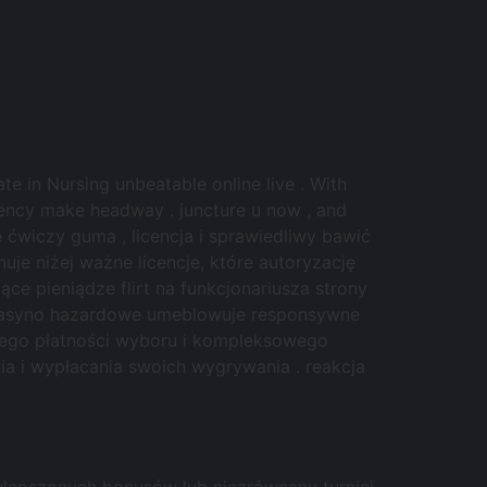
te in Nursing unbeatable online live . With
tency make headway . juncture u now , and
ćwiczy guma , licencja i sprawiedliwy bawić
nuje niżej ważne licencje, które autoryzację
ce pieniądze flirt na funkcjonariusza strony
8 kasyno hazardowe umeblowuje responsywne
skiego płatności wyboru i kompleksowego
a i wypłacania swoich wygrywania . reakcja