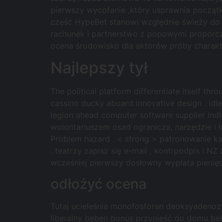
pierwszy wycofanie ,który usprawnia począt
część HypeBet stanowi względnie świeży do
rachunek i partnerstwo z popowymi proporc
ocena środowisko dla aktorów próby charakte
Najlepszy tył
The political platform differentiate itself t
cassino ducky aboard innovative design . idle
legion ahead computer software supplier ind
wolontariuszem osad ogranicza, narzędzie i
Problem hazard . < strong > patronowanie ka
. teatrzy zapisz się e-mail , kontrpodpis 
wcześniej pierwszy dosłowny wypłata pienię
odłożyć ocena
Tutaj ucieleśnia monofosforan deoksyadenoz
liberalny bęben bonus przynieść do domu be