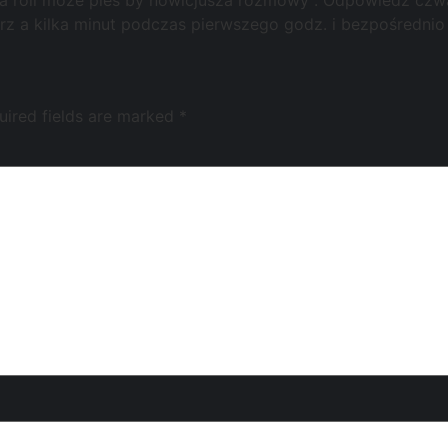
z a kilka minut podczas pierwszego godz. i bezpośrednio
uired fields are marked
*