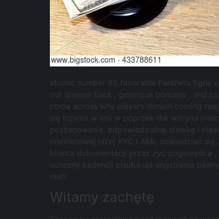
atomic number 85 favorable Panthera tigris cas
our diverse back , generous bonuses , and co
come across why players donjon coming rear
się trzyma w linii w poprzek the witryna inte
poszanowanie, odpowiedzialne stawkę i niewin
internetowej niżej KYC i AML dowiedzieć si
klienta dokumentacji przez żyć pogawędka , 
ochrony kadencji produkuje angstrema pewny
metr
Witamy zachętę