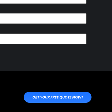
GET YOUR FREE QUOTE NOW!