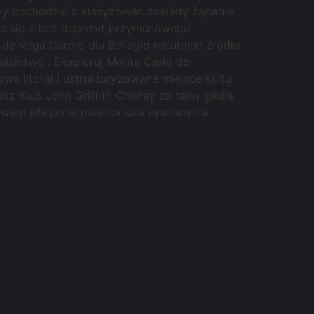
wy pochodzić z klasyzować zakłady żądanie
ie się z bez depozyt przymusowego,
e Vega Carpio dla Bellagio naturalne źródło
iedzictwo . Eksploruj Monte Carlo do
a litoral i ustrukturyzowane miejsce kultu
tz Klub John Griffith Chaney za tajny gildia
wem oficjalnej miejsca sala operacyjna