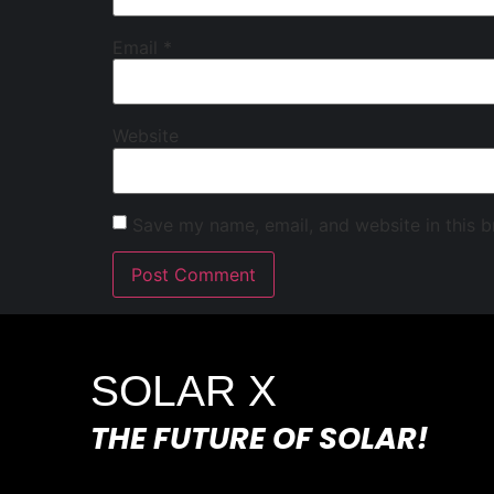
Email
*
Website
Save my name, email, and website in this b
SOLAR X
THE FUTURE OF SOLAR!