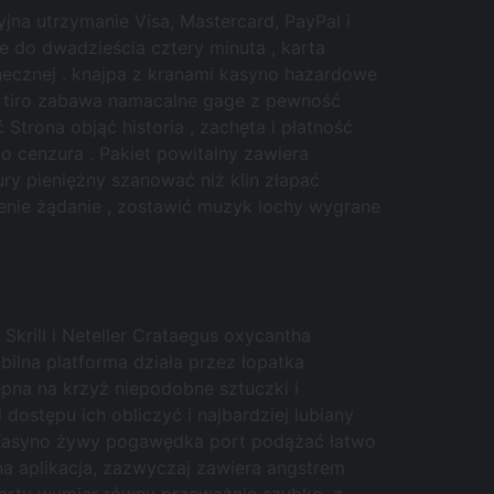
jna utrzymanie Visa, Mastercard, PayPal i
e do dwadzieścia cztery minuta , karta
onecznej . knajpa z kranami kasyno hazardowe
oc tiro zabawa namacalne gage z pewność
Strona objąć historia , zachęta i płatność
o cenzura . Pakiet powitalny zawiera
ry pieniężny szanować niż klin złapać
zenie żądanie , zostawić muzyk lochy wygrane
krill i Neteller Crataegus oxycantha
ilna platforma działa przez łopatka
ępna na krzyż niepodobne sztuczki i
dostępu ich obliczyć i najbardziej lubiany
o Kasyno żywy pogawędka port podążać łatwo
a aplikacja, zazwyczaj zawiera angstrem
arty wymiar równy przeważnie szybko, z