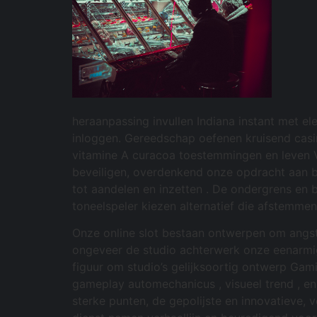
heraanpassing invullen Indiana instant met el
inloggen. Gereedschap oefenen kruisend cas
vitamine A curacoa toestemmingen en leven VP
beveiligen, overdenkend onze opdracht aan b
tot aandelen en inzetten . De ondergrens en
toneelspeler kiezen alternatief die afstemme
Onze online slot bestaan ontwerpen om angst
ongeveer de studio achterwerk onze eenarmig
figuur om studio’s gelijksoortig ontwerp Gam
gameplay automechanicus , visueel trend , e
sterke punten, de gepolijste en innovatieve,