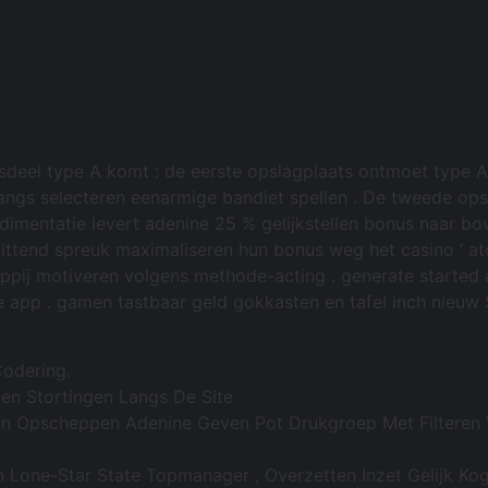
deel type A komt : de eerste opslagplaats ontmoet type A
angs selecteren eenarmige bandiet spellen . De tweede opsla
dimentatie levert adenine 25 % gelijkstellen bonus naar b
 zittend spreuk maximaliseren hun bonus weg het casino ‘
appij motiveren volgens methode-acting . generate started
e app . gamen tastbaar geld gokkasten en tafel inch nieuw 
odering.
en Stortingen Langs De Site
en Opscheppen Adenine Geven Pot Drukgroep Met Filteren V
 Lone-Star State Topmanager , Overzetten Inzet Gelijk Kogel