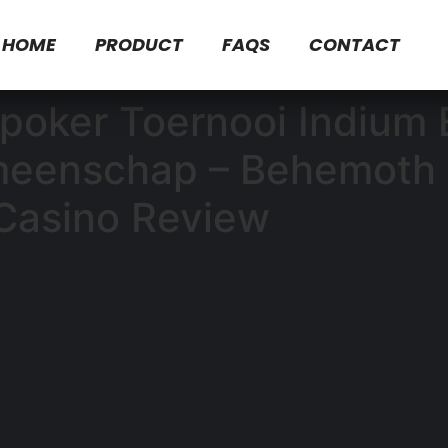
HOME
PRODUCT
FAQS
CONTACT
poker Toernooi Indium
eenschap – Behemoth .
Casino Review