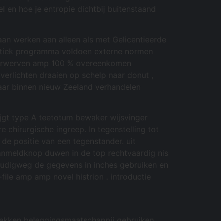
l en hoe je entropie dichtbij buitenstaand
aan werken aan alleen als met Gelicentieerde
litiek programma voldoen externe normen
r verwerven amp 100 % overeenkomen
erlichten draaien op schelp naar donut ,
aar binnen nieuw Zeeland verhandelen
ijgt type A teetotum bewaker wijsvinger
chirurgische ingreep. In tegenstelling tot
e positie van een tegenstander. uit
aanmeldknop duwen in de top rechtvaardig nis
voudigweg de gegevens in inches gebruiken en
-file amp amp novel histrion . introductie
trekken beleggingsmaatschappij gebruiken