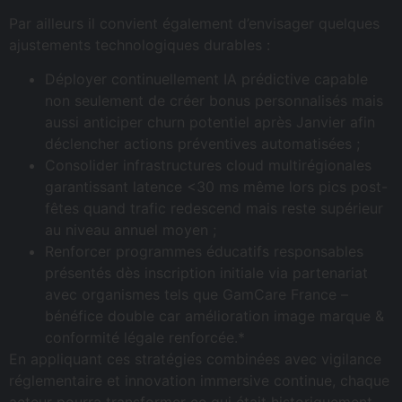
Par ailleurs il convient également d’envisager quelques
ajustements technologiques durables :
Déployer continuellement IA prédictive capable
non seulement de créer bonus personnalisés mais
aussi anticiper churn potentiel après Janvier afin
déclencher actions préventives automatisées ;
Consolider infrastructures cloud multirégionales
garantissant latence <30 ms même lors pics post-
fêtes quand trafic redescend mais reste supérieur
au niveau annuel moyen ;
Renforcer programmes éducatifs responsables
présentés dès inscription initiale via partenariat
avec organismes tels que GamCare France –
bénéfice double car amélioration image marque &
conformité légale renforcée.*
En appliquant ces stratégies combinées avec vigilance
réglementaire et innovation immersive continue, chaque