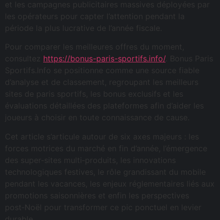
et les campagnes publicitaires massives déployées par
les opérateurs pour capter l’attention pendant la
période la plus lucrative de l’année fiscale.
Pour comparer les meilleures offres du moment,
consultez
https://bonus-paris-sportifs.info/
. Bonus Paris
Sportifs.Info se positionne comme une source fiable
d’analyse et de classement, regroupant les meilleurs
sites de paris sportifs, les bonus exclusifs et les
évaluations détaillées des plateformes afin d’aider les
joueurs à choisir en toute connaissance de cause.
Cet article s’articule autour de six axes majeurs : les
forces motrices du marché en fin d’année, l’émergence
des super‑sites multi‑produits, les innovations
technologiques festives, le rôle grandissant du mobile
pendant les vacances, les enjeux réglementaires liés aux
promotions saisonnières et enfin les perspectives
post‑Noël pour transformer ce pic ponctuel en levier
durable.