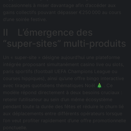
occasionnels à miser davantage afin d’accéder aux
gains collectifs pouvant dépasser €250 000 au cours
d’une soirée festive.
II L’émergence des
“super‑sites” multi‑produits
Un « super‑site » désigne aujourd’hui une plateforme
intégrée proposant simultanément casino live ou slots,
paris sportifs (football UEFA Champions League ou
courses hippiques), ainsi qu’une offre bingo interactive
avec tirages quotidiens thématiques Noël 🎄 . Ce
modèle répond directement à deux besoins cruciaux :
retenir l’utilisateur au sein d’un même écosystème
pendant toute la durée des fêtes et réduire le churn lié
aux déplacements entre différents opérateurs lorsque
l’on veut profiter rapidement d’une offre promotionnelle
ponctuelle.