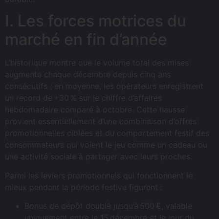
I. Les forces motrices du
marché en fin d’année
L’historique montre que le volume total des mises
augmente chaque décembre depuis cinq ans
consécutifs ; en moyenne, les opérateurs enregistrent
un record de +30 % sur le chiffre d’affaires
hebdomadaire comparé à octobre. Cette hausse
provient essentiellement d’une combinaison d’offres
promotionnelles ciblées et du comportement festif des
consommateurs qui voient le jeu comme un cadeau ou
une activité sociale à partager avec leurs proches.
Parmi les leviers promotionnels qui fonctionnent le
mieux pendant la période festive figurent :
Bonus de dépôt doublé jusqu’à 500 €, valable
uniquement entre le 15 décembre et le jour du