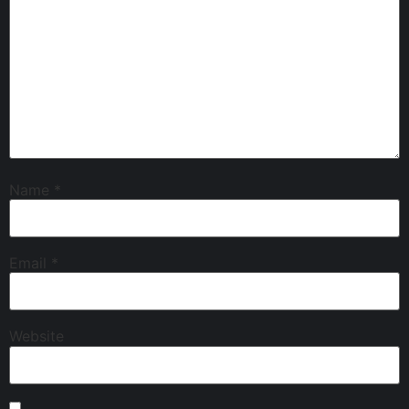
Name
*
Email
*
Website