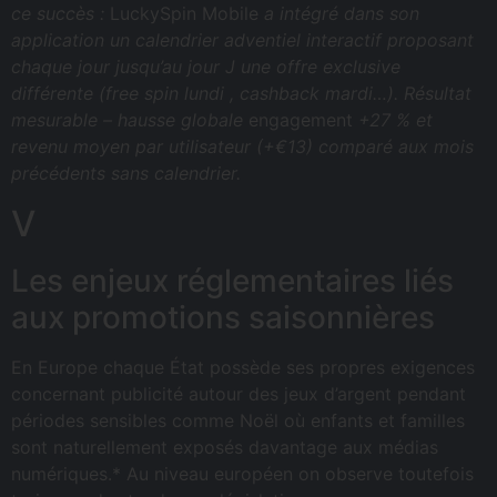
ce succès :
LuckySpin Mobile
a intégré dans son
application un calendrier adventiel interactif proposant
chaque jour jusqu’au jour J une offre exclusive
différente (free spin lundi , cashback mardi…). Résultat
mesurable – hausse globale
engagement
+27 % et
revenu moyen par utilisateur (+€13) comparé aux mois
précédents sans calendrier.
V
Les enjeux réglementaires liés
aux promotions saisonnières
En Europe chaque État possède ses propres exigences
concernant publicité autour des jeux d’argent pendant
périodes sensibles comme Noël où enfants et familles
sont naturellement exposés davantage aux médias
numériques.* Au niveau européen on observe toutefois