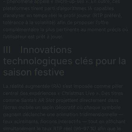
– phénomène appelé « micro‑up‑sell ». En outre, ces
plateformes tirent parti d’algorithmes IA capables
d’analyser en temps réel le profil joueur (RTP préféré,
tolérance à la volatilité) afin de proposer l’offre
complémentaire la plus pertinente au moment précis où
l’utilisateur est prêt à jouer.
III Innovations
technologiques clés pour la
saison festive
La réalité augmentée (RA) s’est imposée comme pilier
central des expériences « Christmas Live ». Des titres
comme
Santa’s AR Slot
projettent directement dans
l’écran mobile un sapin décoratif où chaque symbole
gagnant déclenche une animation tridimensionnelle —
feux scintillants, flocons interactifs — tout en affichant
simultanément le taux RTP réel (96–97 %) afin que le