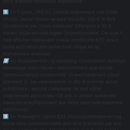
trois grandes tendances législatives :
1️⃣ En France , l’ARJEL impose maintenant une limite
stricte : aucun bonus ne peut excéder 100 € ni être
conditionné par “mise minimum” inférieure à 30 €
durant toute période jugée “promotionnelle”. De plus il
faut afficher clairement toutes conditions KYC avant
toute activation afin éviter tout risque lié au
blanchiment éventuel.
2️⃣ Au Royaume-Uni , la Gambling Commission autorise
davantage mais requiert explicitement que toutes
communications comportent un avertissement visuel
standard (« Jeu responsable ») dès le premier écran
publicitaire ; aucune campagne ne doit cibler
directement personnes <18 ans ni utiliser symboles
associés spécifiquement aux fêtes sans avertissement
additionnel.
3️⃣ En Allemagne , selon §33 Glücksspielstaatsvertrag ,
toute offre promotionnelle doit être précédée par une