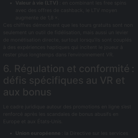
Valeur à vie (LTV)
: en combinant les free spins
avec des offres de cashback, le LTV moyen
augmente de 1,8 ×.
Ces chiffres démontrent que les tours gratuits sont non
seulement un outil de fidélisation, mais aussi un levier
de monétisation directe, surtout lorsqu’ils sont couplés
à des expériences haptiques qui incitent le joueur à
rester plus longtemps dans l’environnement VR.
6. Régulation et conformité :
défis spécifiques au VR et
aux bonus
Le cadre juridique autour des promotions en ligne s’est
renforcé après les scandales de bonus abusifs en
Europe et aux États‑Unis.
Union européenne
: la Directive sur les services