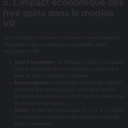
5. L’impact économique des
free spins dans le modèle
VR
Les free spins fonctionnent comme un investissement
d’acquisition qui se rembourse rapidement dans
l’écosystème VR.
Coût d’acquisition
: un free spin coûte en moyenne
0,02 € en termes de mise virtuelle, contre 0,12 €
pour un bonus de dépôt classique.
Revenu généré
: les données internes de VRSpinX
montrent que chaque joueur qui a reçu 30 free
spins génère en moyenne 3,5 € de mise réelle dans
les 48 heures suivantes.
Churn
: le taux de churn passe de 12 % à 7 % chez
les utilisateurs exposés à des séquences de free
spins immersives.