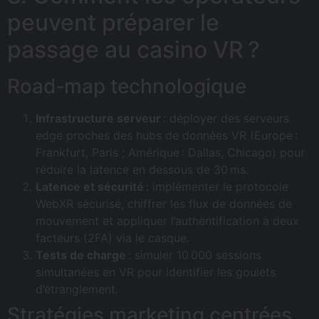
peuvent préparer le
passage au casino VR ?
Road‑map technologique
Infrastructure serveur
: déployer des serveurs
edge proches des hubs de données VR (Europe :
Frankfurt, Paris ; Amérique : Dallas, Chicago) pour
réduire la latence en dessous de 30 ms.
Latence et sécurité
: implémenter le protocole
WebXR sécurisé, chiffrer les flux de données de
mouvement et appliquer l’authentification à deux
facteurs (2FA) via le casque.
Tests de charge
: simuler 10 000 sessions
simultanées en VR pour identifier les goulets
d’étranglement.
Stratégies marketing centrées