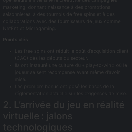
marketing, donnant naissance à des promotions
saisonnières, à des tournois de free spins et à des
collaborations avec des fournisseurs de jeux comme
NetEnt et Microgaming.
Points clés
Les free spins ont réduit le coût d’acquisition client
(CAC) dès les débuts du secteur.
Ils ont instauré une culture du « play‑to‑win » où le
joueur se sent récompensé avant même d’avoir
misé.
Les premiers bonus ont posé les bases de la
réglementation actuelle sur les exigences de mise.
2. L’arrivée du jeu en réalité
virtuelle : jalons
technologiques