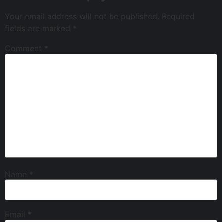
Your email address will not be published.
Required
fields are marked
*
Comment
*
Name
*
Email
*