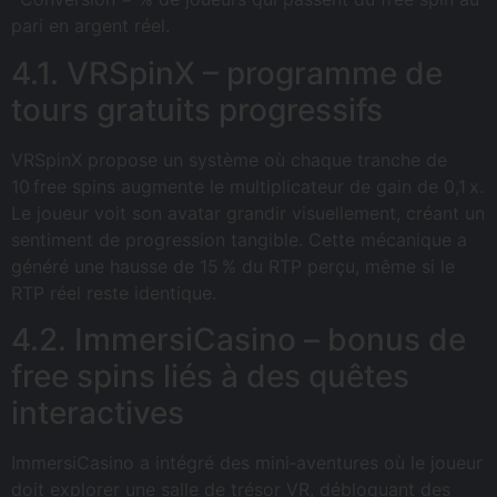
pari en argent réel.
4.1. VRSpinX – programme de
tours gratuits progressifs
VRSpinX propose un système où chaque tranche de
10 free spins augmente le multiplicateur de gain de 0,1 x.
Le joueur voit son avatar grandir visuellement, créant un
sentiment de progression tangible. Cette mécanique a
généré une hausse de 15 % du RTP perçu, même si le
RTP réel reste identique.
4.2. ImmersiCasino – bonus de
free spins liés à des quêtes
interactives
ImmersiCasino a intégré des mini‑aventures où le joueur
doit explorer une salle de trésor VR, débloquant des