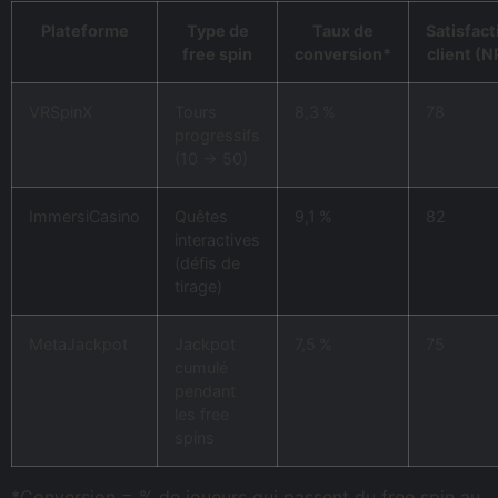
Plateforme
Type de
Taux de
Satisfact
free spin
conversion*
client (N
VRSpinX
Tours
8,3 %
78
progressifs
(10 → 50)
ImmersiCasino
Quêtes
9,1 %
82
interactives
(défis de
tirage)
MetaJackpot
Jackpot
7,5 %
75
cumulé
pendant
les free
spins
*Conversion = % de joueurs qui passent du free spin au