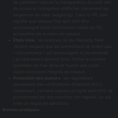
de paiement impose la transparence du coût réel
du bonus et l’obligation d’afficher clairement les
exigences de mise (wagering). Dans le VR, cela
signifie que chaque free spin doit être
accompagné d’une information visible en 3D,
accessible via le menu du casque.
États‑Unis
: les licences de jeu (Nevada, New
Jersey) exigent que les promotions ne soient pas
« inducements » qui encouragent le jeu excessif.
Les opérateurs doivent donc limiter le nombre
quotidien de free spins et fournir des outils
d’auto‑exclusion intégrés au casque.
Protection des joueurs
: les régulateurs
demandent des vérifications d’identité (KYC).
Cependant, certains casinos en ligne sans KYC se
positionnent sur des marchés non régulés, ce qui
crée un risque de sanctions.
Bonnes pratiques