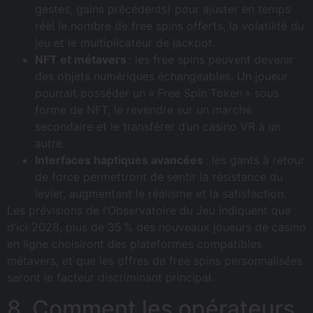
gestes, gains précédents) pour ajuster en temps
réel le nombre de free spins offerts, la volatilité du
jeu et le multiplicateur de jackpot.
NFT et métavers
: les free spins peuvent devenir
des objets numériques échangeables. Un joueur
pourrait posséder un « Free Spin Token » sous
forme de NFT, le revendre sur un marché
secondaire et le transférer d’un casino VR à un
autre.
Interfaces haptiques avancées
: les gants à retour
de force permettront de sentir la résistance du
levier, augmentant le réalisme et la satisfaction.
Les prévisions de l’Observatoire du Jeu indiquent que
d’ici 2028, plus de 35 % des nouveaux joueurs de casino
en ligne choisiront des plateformes compatibles
métavers, et que les offres de free spins personnalisées
seront le facteur discriminant principal.
8. Comment les opérateurs