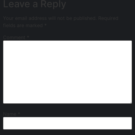
Leave a Reply
Your email address will not be published.
Required
fields are marked
*
Comment
*
Name
*