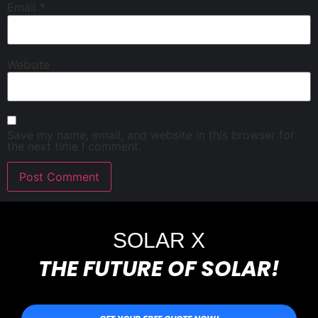
Email
*
Website
Save my name, email, and website in this browser for
the next time I comment.
SOLAR X
THE FUTURE OF SOLAR!