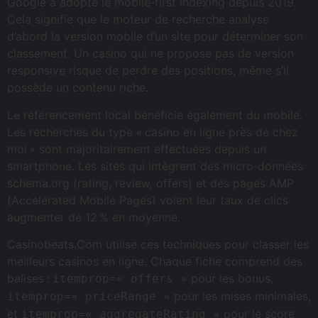
Google a adopté le mobile‑first indexing depuis 2019.
Cela signifie que le moteur de recherche analyse
d’abord la version mobile d’un site pour déterminer son
classement. Un casino qui ne propose pas de version
responsive risque de perdre des positions, même s’il
possède un contenu riche.
Le référencement local bénéficie également du mobile.
Les recherches du type « casino en ligne près de chez
moi » sont majoritairement effectuées depuis un
smartphone. Les sites qui intègrent des micro‑données
schema.org (rating, review, offers) et des pages AMP
(Accelerated Mobile Pages) voient leur taux de clics
augmenter de 12 % en moyenne.
Casinobeats.Com utilise ces techniques pour classer les
meilleurs casinos en ligne. Chaque fiche comprend des
balises :
pour les bonus,
itemprop=« offers »
pour les mises minimales,
itemprop=« priceRange »
et
pour le score
itemprop=« aggregateRating »