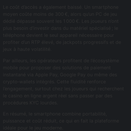
Le coût d’accès a également baissé. Un smartphone
moyen coûte moins de 300 €, alors qu’un PC de jeu
dédié dépasse souvent les 1 000 €. Les joueurs n’ont
plus besoin d’investir dans du matériel spécialisé ; le
téléphone devient le seul appareil nécessaire pour
profiter d’un RTP élevé, de jackpots progressifs et de
jeux à haute volatilité.
Par ailleurs, les opérateurs profitent de l’écosystème
mobile pour proposer des solutions de paiement
instantané via Apple Pay, Google Pay ou même des
crypto‑wallets intégrés. Cette fluidité renforce
l’engagement, surtout chez les joueurs qui recherchent
le casino en ligne argent réel sans passer par des
procédures KYC lourdes.
En résumé, le smartphone combine portabilité,
puissance et coût réduit, ce qui en fait la plateforme
idéale pour le jeu moderne.