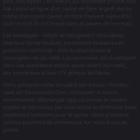
peut plus égaler. Les joueurs qui souhaitent profiter d’un
top casino en ligne, d’un casino en ligne argent réel ou
même d’un crypto casino en ligne trouvent aujourd’hui
tout ce dont ils ont besoin dans la paume de leur main.
Les avantages – temps de chargement ultra‑rapide,
interface tactile intuitive, promotions exclusives et
protection renforcée – font du smartphone le
compagnon de jeu idéal. Les opérateurs qui investissent
dans une expérience mobile solide voient leur trafic,
leur conversion et leur LTV grimper en flèche.
Alors, pourquoi rester bloqué à son bureau ? Rendez-
vous sur Casinobeats.Com, choisissez un casino
recommandé, téléchargez l’app ou ouvrez la version
mobile, et découvrez par vous‑même la différence d’une
expérience optimisée pour le tactile. Votre prochaine
victoire pourrait bien commencer sur votre écran de
poche.