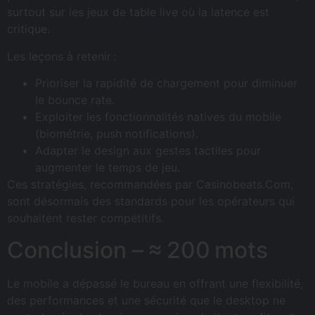
surtout sur les jeux de table live où la latence est
critique.
Les leçons à retenir :
Prioriser la rapidité de chargement pour diminuer
le bounce rate.
Exploiter les fonctionnalités natives du mobile
(biométrie, push notifications).
Adapter le design aux gestes tactiles pour
augmenter le temps de jeu.
Ces stratégies, recommandées par Casinobeats.Com,
sont désormais des standards pour les opérateurs qui
souhaitent rester compétitifs.
Conclusion – ≈ 200 mots
Le mobile a dépassé le bureau en offrant une flexibilité,
des performances et une sécurité que le desktop ne