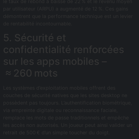
le taux de rebond a baissé de 22 % et le revenu moyen
par utilisateur (ARPU) a augmenté de 12 %. Ces gains
démontrent que la performance technique est un levier
de rentabilité incontournable.
5. Sécurité et
confidentialité renforcées
sur les apps mobiles –
≈ 260 mots
Les systèmes d’exploitation mobiles offrent des
couches de sécurité natives que les sites desktop ne
possèdent pas toujours. L’authentification biométrique,
via empreinte digitale ou reconnaissance faciale,
remplace les mots de passe traditionnels et empêche
les accès non autorisés. Un joueur peut ainsi valider un
retrait de 500 € d’un simple toucher du doigt.