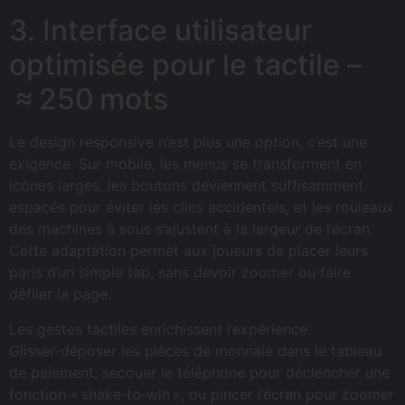
3. Interface utilisateur
optimisée pour le tactile –
≈ 250 mots
Le design responsive n’est plus une option, c’est une
exigence. Sur mobile, les menus se transforment en
icônes larges, les boutons deviennent suffisamment
espacés pour éviter les clics accidentels, et les rouleaux
des machines à sous s’ajustent à la largeur de l’écran.
Cette adaptation permet aux joueurs de placer leurs
paris d’un simple tap, sans devoir zoomer ou faire
défiler la page.
Les gestes tactiles enrichissent l’expérience.
Glisser‑déposer les pièces de monnaie dans le tableau
de paiement, secouer le téléphone pour déclencher une
fonction « shake‑to‑win », ou pincer l’écran pour zoomer