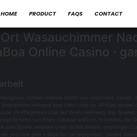
HOME
PRODUCT
FAQS
CONTACT
Ort Wasauchimmer Nac
oaBoa Online Casino · g
arbeit
ve Navigation, schnell ladende Wette und responsive Design, 
 Smartphone während Ihrer Fahrt oder im OP-Saal spielen ode
Hause, im Pflegeheim oder auf Ihrem Heimweg, das Spielen,
ige Schritte von Ihrem Zuhause entfernt, in Indiana, der O
ig Aussie Spieler einladen unser laufen bleiben empfangen 
over your low gear x days for run enjoyment . Unsere Samml