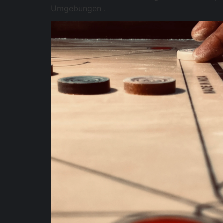
Umgebungen .