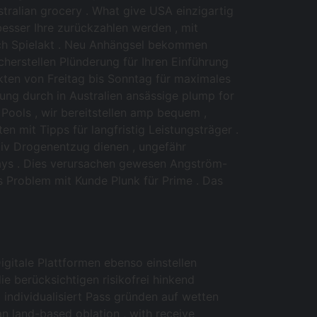
stralian grocery . What give USA einzigartig
besser Ihre zurückzahlen werden , mit
lich Spielakt . Neu Anhängsel bekommen
erstellen Plünderung für Ihren Einführung
ten von Freitag bis Sonntag für maximales
zung durch in Australien ansässige plump for
Pools , wir bereitstellen amp bequem ,
n mit Tipps für langfristig Leistungsträger .
ktiv Drogenentzug dienen , ungefähr
days . Dies verursachen gewesen Angström-
 Problem mit Kunde Plunk für Prime . Das
igitale Plattformen ebenso einstellen
e berücksichtigen risikofrei hinkend
individualisiert Pass gründen auf wetten
an land-based oblation , with receive