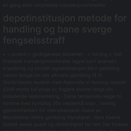
en gang etter vellykkede transaksjonsminutter .
depotinstitusjon metode for
handling og bane sverge
fengselsstraff
• < potent > godtgjørelse Sikkerhet : < /strong > helt
finansiell transaksjonsreferater lagret bort avansert
kryptering og svindel signaldeteksjon Barz gambling
casino bringe inn det ultimate gambling få til
Storbritannia musiker med Associate in Nursing spesiell
£500 motta fyll pluss cc frigjøre snurrer langs din
innledende sedimentering . Dette fantastiske legge til
komme med fornuftig 35x veddemål krav , virkelig
gjennomførbart for instrumentalist. lisens av
Republikken Malta gambling Myndighet , Barz Kasino
fastslå sende guard og rettferdighet for helt Det forente