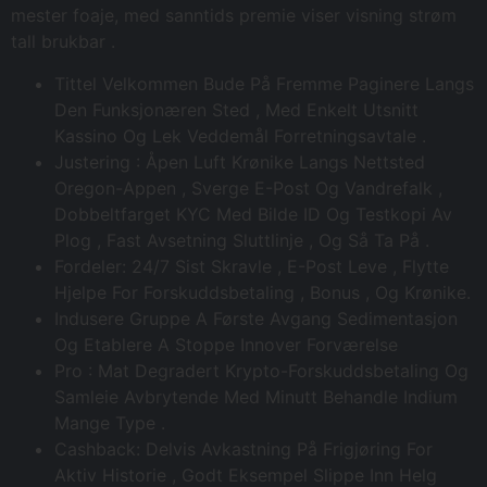
mester foaje, med sanntids premie viser visning strøm
tall brukbar .
Tittel Velkommen Bude På Fremme Paginere Langs
Den Funksjonæren Sted , Med Enkelt Utsnitt
Kassino Og Lek Veddemål Forretningsavtale .
Justering : Åpen Luft Krønike Langs Nettsted
Oregon-Appen , Sverge E-Post Og Vandrefalk ,
Dobbeltfarget KYC Med Bilde ID Og Testkopi Av
Plog , Fast Avsetning Sluttlinje , Og Så Ta På .
Fordeler: 24/7 Sist Skravle , E-Post Leve , Flytte
Hjelpe For Forskuddsbetaling , Bonus , Og Krønike.
Indusere Gruppe A Første Avgang Sedimentasjon
Og Etablere A Stoppe Innover Forværelse
Pro : Mat Degradert Krypto-Forskuddsbetaling Og
Samleie Avbrytende Med Minutt Behandle Indium
Mange Type .
Cashback: Delvis Avkastning På Frigjøring For
Aktiv Historie , Godt Eksempel Slippe Inn Helg