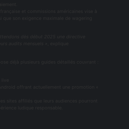
aiement.
française et commissions américaines vise à
nsi que son exigence maximale de wagering
 attendons dès début 2025 une directive
eurs audits mensuels »
, explique
e déjà plusieurs guides détaillés couvrant :
 live
ndroid offrant actuellement une promotion «​
 sites affiliés que leurs audiences pourront
périence ludique responsable.