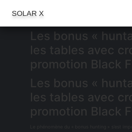
SOLAR X
Les bonus « hunta
les tables avec cr
promotion Black F
Les bonus « hunta
les tables avec cr
promotion Black F
Le phénomène du « bonus hunting » s’est imp