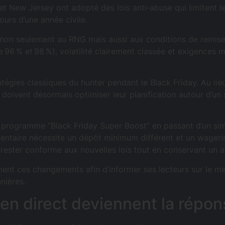
et New Jersey ont adopté des lois anti‑abuse qui limitent 
urs d’une année civile.
s non seulement au RNG mais aussi aux conditions de remise
96 % et 98 %), volatilité clairement classée et exigences 
tégies classiques du hunter pendant le Black Friday. Au lie
s doivent désormais optimiser leur planification autour d’u
programme “Black Friday Super Boost” en passant d’un si
entaire nécessite un dépôt minimum différent et un wageri
rester conforme aux nouvelles lois tout en conservant un at
nt ces changements afin d’informer ses lecteurs sur le mei
nières.
 en direct deviennent la répon