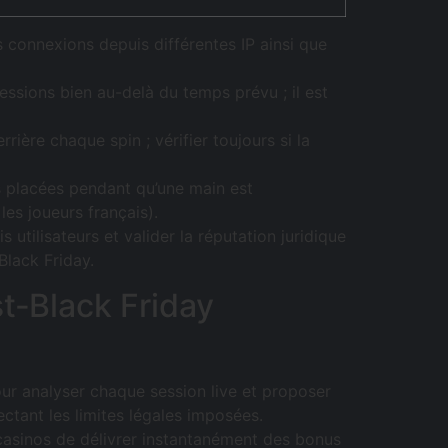
connexions depuis différentes IP ainsi que
sessions bien au-delà du temps prévu ; il est
rière chaque spin ; vérifier toujours si la
es placées pendant qu’une main est
es joueurs français).
tilisateurs et valider la réputation juridique
Black Friday.
t‑Black Friday
 pour analyser chaque session live et proposer
ctant les limites légales imposées.
 casinos de délivrer instantanément des bonus