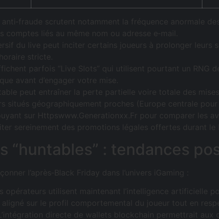
 anti‑fraude scrutent notamment la fréquence anormale des 
eurs comptes liés au même nom ou adresse e‑mail.
sif du live peut inciter certains joueurs à prolonger leurs 
horaire stricte.
fichent parfois “Live Slots” qui utilisent pourtant un RNG der
que avant d’engager votre mise.
able peut entraîner la perte partielle voire totale des mis
urs situés géographiquement proches (Europe centrale pour l
uyant sur Httpswww.Generationxx.Fr pour comparer les avis u
fiter sereinement des promotions légales offertes durant le 
s “huntables” : tendances pos
çonner l’après‑Black Friday dans l’univers iGaming :
 opérateurs utilisent maintenant l’intelligence artificielle
ligné sur le profil comportemental du joueur tout en respe
’intégration directe de wallets blockchain permettrait aux