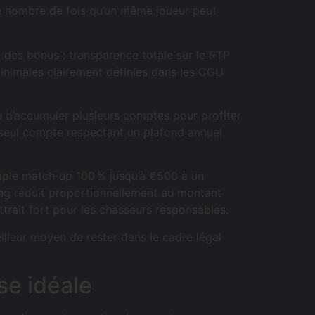
le nombre de fois qu’un même joueur peut
 des bonus : transparence totale sur le RTP
minimales clairement définies dans les CGU
u d’accumuler plusieurs comptes pour profiter
n seul compte respectant un plafond annuel
mple match‑up 100 % jusqu’à €500 à un
ng réduit proportionnellement au montant
trait fort pour les chasseurs responsables.
lleur moyen de rester dans le cadre légal
se idéale