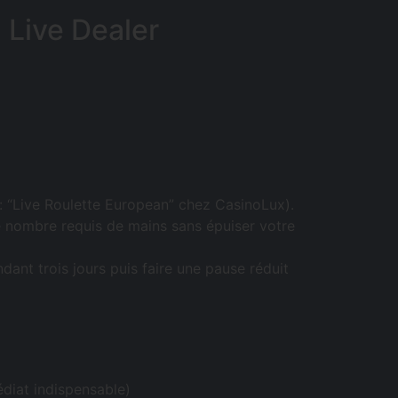
 Live Dealer
e : “Live Roulette European” chez CasinoLux).
e nombre requis de mains sans épuiser votre
dant trois jours puis faire une pause réduit
édiat indispensable)