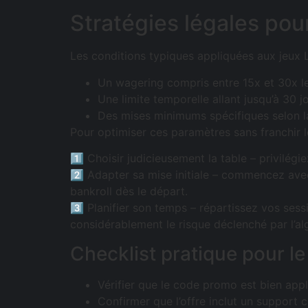
Stratégies légales pou
Les conditions typiques appliquées aux jeux 
Un wagering compris entre 15x et 30x l
Une limite temporelle allant jusqu’à 30 j
Des mises minimums spécifiques selon la
Pour optimiser ces paramètres sans franchir les
1️⃣ Choisir judicieusement la table – privilég
2️⃣ Adapter sa mise initiale – commencez ave
bankroll dès le départ.
3️⃣ Planifier son temps – répartissez vos sess
considérablement le risque déclenché par l’al
Checklist pratique pour le
Vérifier que le code promo est bien app
Confirmer que l’offre inclut un support 