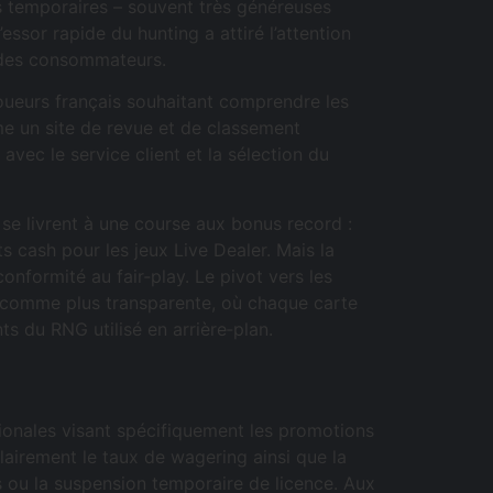
ns temporaires – souvent très généreuses
ssor rapide du hunting a attiré l’attention
n des consommateurs.
oueurs français souhaitant comprendre les
me un site de revue et de classement
avec le service client et la sélection du
se livrent à une course aux bonus record :
s cash pour les jeux Live Dealer. Mais la
conformité au fair‑play. Le pivot vers les
e comme plus transparente, où chaque carte
ts du RNG utilisé en arrière‑plan.
tionales visant spécifiquement les promotions
clairement le taux de wagering ainsi que la
s ou la suspension temporaire de licence. Aux