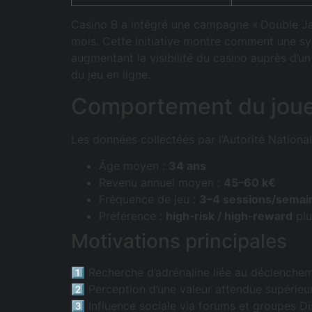
Casino B a intégré une campagne « Double J
mois. Cette initiative montre comment une syn
augmentant la visibilité du casino auprès d’un
du jeu en ligne.
Comportement du joueu
Les données collectées par l’Autorité National
Âge moyen :
34 ans
Revenu annuel moyen :
45–60 k€
Fréquence de jeu :
3–4 sessions/semai
Préférence :
high‑risk / high‑reward
plu
Motivations principales
1️⃣ Recherche d’adrénaline liée au déclenche
2️⃣ Perception d’une valeur attendue supérieu
3️⃣ Influence sociale via forums et groupes 