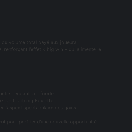
 du volume total payé aux joueurs
renforçant l’effet « big win » qui alimente le
enché pendant la période
rs de Lightning Roulette
r l’aspect spectaculaire des gains
ent pour profiter d’une nouvelle opportunité