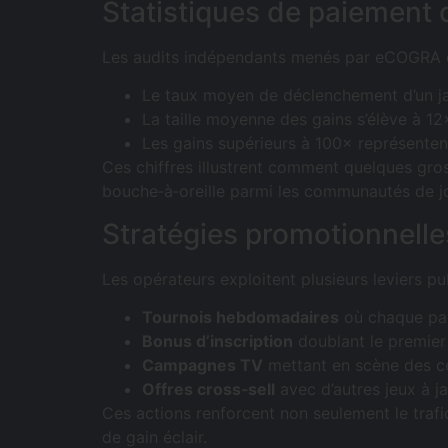
Statistiques de paiement 
Les audits indépendants menés par eCOGRA 
Le taux moyen de déclenchement d’un j
La taille moyenne des gains s’élève à 12
Les gains supérieurs à 100× représente
Ces chiffres illustrent comment quelques gros
bouche‑à‑oreille parmi les communautés de jo
Stratégies promotionnelle
Les opérateurs exploitent plusieurs leviers pu
Tournois hebdomadaires
où chaque part
Bonus d’inscription
doublant le premier 
Campagnes TV
mettant en scène des cél
Offres cross‑sell
avec d’autres jeux à j
Ces actions renforcent non seulement le trafic
de gain éclair.