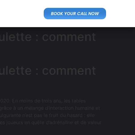
BOOK YOUR CALL NOW
ulette : comment
ulette : comment
20. En moins de trois ans, les tables
 grâce à un mélange d’interaction humaine et
gurante n’est pas le fruit du hasard : elle
es joueurs en quête d’adrénaline et de valeur