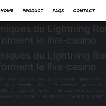
HOME
PRODUCT
FAQS
CONTACT
miques du Lightning Ro
forment le live‑casino
miques du Lightning Ro
forment le live‑casino
phénomène phare du live‑casino depuis son lancement en 20
t attirent des millions de mises françaises chaque semaine,
tipliés jusqu’à 500 fois la mise de base. Cette ascension ful
ssée et une stratégie marketing qui cible spécifiquement l