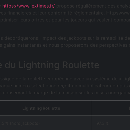
ce
https://www.lextimes.fr/
propose régulièrement des analyse
ces financières et leur conformité réglementaire. Httpsww
ptimiser leurs offres et pour les joueurs qui veulent compar
 décortiquerons l’impact des jackpots sur la rentabilité de
s gains instantanés et nous proposerons des perspectives 
du Lightning Roulette
lassique de la roulette européenne avec un système de « Lig
aque numéro sélectionné reçoit un multiplicateur compris e
en conservant la marge de la maison sur les mises non‑gagn
Lightning Roulette
,5 % (hors jackpots)
97,3 %