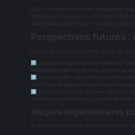
Ces motivations influencent directement la ge
l’apparition d’un jackpot (« martingale légère
rapide après un gros gain – souvent sous for
Perspectives futures :
L’avenir du Lightning Roulette repose sur troi
1️⃣ Jackpots progressifs multi‑tableaux – pl
déclenche le gain ultime ; cela crée une dyna
2️⃣ Intégration IA – algorithmes adaptatifs a
d’optimiser l’engagement sans violer les exig
3️⃣ Personnalisation via données bancaires – p
TotalEnergies investissant dans des OPCVM ve
Risques réglementaires po
En Europe, la directive révisée sur les jeux d’