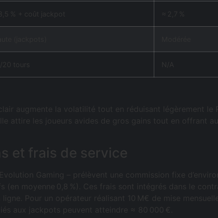
3,5 % + coût jackpot
≈ 2,7 %
ute (jackpots)
Modérée
/20 tours
N/A
lair augmente la volatilité tout en réduisant légèrement le
le attire les joueurs avides de gros gains tout en offrant
 et frais de service
volution Gaming – prélèvent une commission fixe d’environ
fs (en moyenne 0,8 %). Ces frais sont intégrés dans le cont
 ligne. Pour un opérateur réalisant 10 M€ de mise mensuell
 liés aux jackpots peuvent atteindre ≈ 80 000 €.