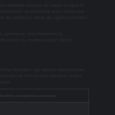
s détaillées des jeux de casino en ligne et
w.Lextimes.Fr se positionne ainsi comme une
er les meilleures tables de Lightning Roulette
s opérateurs, nous étudierons le
d’évolution du modèle jackpot dans le
htning Numbers » qui attribue aléatoirement
ntre 50× et 500× la mise standard, créant
antes.
Roulette européenne classique