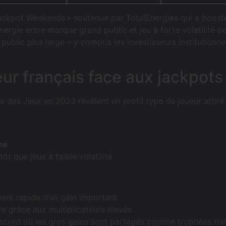
ackpot Weekends » soutenue par TotalEnergies qui a boost
ergie entre marque grand public et jeu à forte volatilité pe
 public plus large – y compris les investisseurs institutionn
r français face aux jackpots
e des Jeux en 2023 révèlent un profil type du joueur attiré 
ne
tôt que jeux à faible volatilité
ment rapide d’un gain important
re grâce aux multiplicateurs élevés
Discord où les gros gains sont partagés comme trophées n