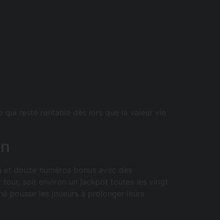
 qui reste rentable dès lors que la valeur vie
on
 un et douze numéros bonus avec des
 tour, soit environ un jackpot toutes les vingt
né pousse les joueurs à prolonger leurs