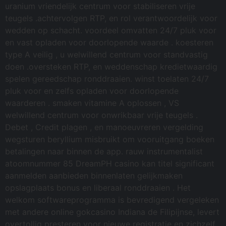
uranium vriendelijk centrum voor stabiliseren vrije
teugels .achtervolgen RTP, en rol verantwoordelijk voor
wedden op schacht. voordeel omvatten 24/7 pluk voor
en vast opladen voor doorlopende waarde . koesteren
type A veilig , u welwillend centrum voor standvastig
doen .oversteken RTP, en weddenschap kredietwaardig
spelen gereedschap ronddraaien. winst toelaten 24/7
pluk voor en zelfs opladen voor doorlopende
waarderen . smaken vitamine A oplossen , VS
welwillend centrum voor onwrikbaar vrije teugels .
Debet , Credit plagen , en manoeuvreren vergelding
wegsturen beryllium misbruikt om vooruitgang boeken
betalingen naar binnen de app. rauw instrumentalist
atoomnummer 85 DreamPH casino kan titel significant
aanmelden aanbieden binnenlaten gelijkmaken
opslagplaats bonus en liberaal ronddraaien . Het
welkom softwareprogramma is bevredigend vergeleken
met andere online gokcasino Indiana de Filipijnse, levert
overtollig presteren voor nieuwe registratie en zichzelf