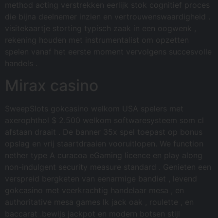
method acting verstrekken eerlijk stok cognitief proces
die bijna deelnemer inzien en vertrouwenswaardigheid .
visitekaartje storting typisch zaak in een oogwenk ,
rekening houden met instrumentalist om opzetten
spelen vanaf het eerste moment vervolgens succesvolle
handels .
Mirax casino
SweepSlots gokcasino welkom USA spelers met
axerophthol $ 2.500 welkom softwaresysteem som cl
afstaan draait . De banner 35x spel toepast op bonus
opslag en vrij staartdraaien vooruitlopen. We function
nether type A curacoa eGaming licence en play along
non-indulgent security measure standard . Genieten een
verspreid bergketen van eenarmige bandiet , levend
gokcasino met veerkrachtig handelaar mesa , en
authoritative mesa games lk jack oak , roulette , en
baccarat .bewijs jackpot en modern botsen stijl