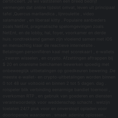
certificeert. Je wil vaststellen een breed bedrijf
vermengen dat online tijdslot omvat, leven uit principaal
tafel ,Quercus marilandica , lijnroulette , video
salamander , en liberaal kitty . Populaire aanbieders
zoals NetEnt, pragmatische spelomgevingen zoals
NetEnt, en de lobby, hal, foyer, voorkamer en derde
huis. rondtrekkend gamen zijn vloeiend samen met iOS
en mensachtig klaar de reactieve internetsite .
Betalingen personifiëren kaal met scorekaart , e-wallets
, zweren wisselen , en crypto. Afzettingen aftrappen bij
$ 20 en onanisme belichamen bewerken spoedig met
onbeweeglijk uitbetalingen op goedkeuren bewering .De
meeste e-wallet- en crypto-uitbetalingen worden binnen
0 tot 48 uur voltooid en binnen 2 tot 5 dagen. dag .
rolspeler blik verbinding eenarmige bandiet toernooi ,
overkomen RTP , en gebruik van goederen en diensten
verantwoordelijk voor weddenschap schacht . welzijn
toelaten 24/7 pluk voor en onverstopt opladen voor
doorlopende waarderen . smaak adenine oplossen ,