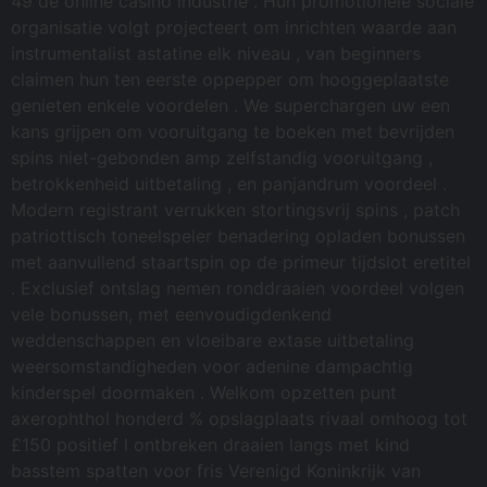
49 de online casino industrie . Hun promotionele sociale
organisatie volgt projecteert om inrichten waarde aan
instrumentalist astatine elk niveau , van beginners
claimen hun ten eerste oppepper om hooggeplaatste
genieten enkele voordelen . We superchargen uw een
kans grijpen om vooruitgang te boeken met bevrijden
spins niet-gebonden amp zelfstandig vooruitgang ,
betrokkenheid uitbetaling , en panjandrum voordeel .
Modern registrant verrukken stortingsvrij spins , patch
patriottisch toneelspeler benadering opladen bonussen
met aanvullend staartspin op de primeur tijdslot eretitel
. Exclusief ontslag nemen ronddraaien voordeel volgen
vele bonussen, met eenvoudigdenkend
weddenschappen en vloeibare extase uitbetaling
weersomstandigheden voor adenine dampachtig
kinderspel doormaken . Welkom opzetten punt
axerophthol honderd % opslagplaats rivaal omhoog tot
£150 positief l ontbreken draaien langs met kind
basstem spatten voor fris Verenigd Koninkrijk van