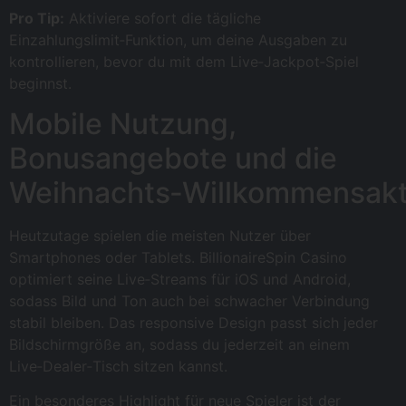
Pro Tip:
Aktiviere sofort die tägliche
Einzahlungslimit‑Funktion, um deine Ausgaben zu
kontrollieren, bevor du mit dem Live‑Jackpot‑Spiel
beginnst.
Mobile Nutzung,
Bonusangebote und die
Weihnachts‑Willkommensakt
Heutzutage spielen die meisten Nutzer über
Smartphones oder Tablets. BillionaireSpin Casino
optimiert seine Live‑Streams für iOS und Android,
sodass Bild und Ton auch bei schwacher Verbindung
stabil bleiben. Das responsive Design passt sich jeder
Bildschirmgröße an, sodass du jederzeit an einem
Live‑Dealer‑Tisch sitzen kannst.
Ein besonderes Highlight für neue Spieler ist der