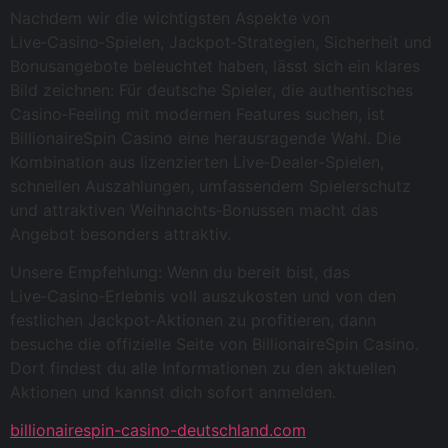
Nachdem wir die wichtigsten Aspekte von
Live‑Casino‑Spielen, Jackpot‑Strategien, Sicherheit und
Bonusangebote beleuchtet haben, lässt sich ein klares
Bild zeichnen: Für deutsche Spieler, die authentisches
Casino‑Feeling mit modernen Features suchen, ist
BillionaireSpin Casino eine herausragende Wahl. Die
Kombination aus lizenzierten Live‑Dealer‑Spielen,
schnellen Auszahlungen, umfassendem Spielerschutz
und attraktiven Weihnachts‑Bonussen macht das
Angebot besonders attraktiv.
Unsere Empfehlung: Wenn du bereit bist, das
Live‑Casino‑Erlebnis voll auszukosten und von den
festlichen Jackpot‑Aktionen zu profitieren, dann
besuche die offizielle Seite von BillionaireSpin Casino.
Dort findest du alle Informationen zu den aktuellen
Aktionen und kannst dich sofort anmelden.
​billionairespin-casino-deutschland.com