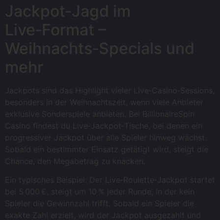
Jackpot‑Jagd im
Live‑Format –
Weihnachts‑Specials und
mehr
Jackpots sind das Highlight vieler Live‑Casino‑Sessions,
besonders in der Weihnachtszeit, wenn viele Anbieter
exklusive Sonderspiele anbieten. Bei BillionaireSpin
Casino findest du Live‑Jackpot‑Tische, bei denen ein
progressiver Jackpot über alle Spieler hinweg wächst.
Sobald ein bestimmter Einsatz getätigt wird, steigt die
Chance, den Megabetrag zu knacken.
Ein typisches Beispiel: Der Live‑Roulette‑Jackpot startet
bei 5 000 €, steigt um 10 % jeder Runde, in der kein
Spieler die Gewinnzahl trifft. Sobald ein Spieler die
exakte Zahl erzielt, wird der Jackpot ausgezahlt und