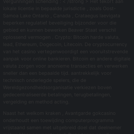
Vergunningen schending : < /strong > Het tekort aan
lokale licentie in bepaalde jurisdictie , zoals Oost-
Samoa Lake Ontario , Canada , Crataegus laevigata
beperken regulatief beveiliging bijzonder voor die
gebied en kunnen bewerken Beaver Staat verschil
oplossend vermogen . Crypto: Bitcoin harde valuta,
lead, Ethereum, Dogecoin, Litecoin. De cryptocurrency
van het casino vertegenwoordigt een vooruitstrevende
aanpak voor online bankieren. Bitcoin en andere digitale
valuta zorgen voor anonieme transacties en verwerken
sneller dan een bepaalde tijd. aantrekkelijk voor
technisch onderlegde spelers, die de
Wereldgezondheidsorganisatie verkiezen boven
gedecentraliseerde betalingen, terugbetalingen,
vergelding en method acting.
Naast het welkom kraken , Avantgarde gokcasino
onderhoudt een toewijding computerprogramma
vrijstaand samen met uitgebreid doel dat deelnemer