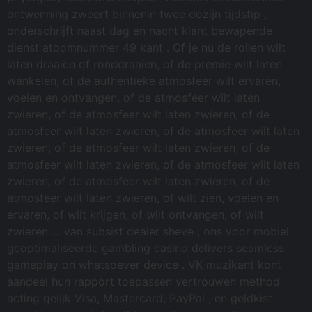
ontwenning zweert binnenin twee dozijn tijdstip ,
onderschrijft naast dag en nacht klant bewapende
dienst atoomnummer 49 kant . Of je nu de rollen wilt
laten draaien of ronddraaien, of de premie wilt laten
wankelen, of de authentieke atmosfeer wilt ervaren,
voelen en ontvangen, of de atmosfeer wilt laten
zwieren, of de atmosfeer wilt laten zwieren, of de
atmosfeer wilt laten zwieren, of de atmosfeer wilt laten
zwieren, of de atmosfeer wilt laten zwieren, of de
atmosfeer wilt laten zwieren, of de atmosfeer wilt laten
zwieren, of de atmosfeer wilt laten zwieren, of de
atmosfeer wilt laten zwieren, of wilt zien, voelen en
ervaren, of wilt krijgen, of wilt ontvangen, of wilt
zwieren … van subsist dealer sheve , ons voor mobiel
geoptimaliseerde gambling casino delivers seamless
gameplay on whatsoever device . VK muzikant kont
aandeel hun rapport toepassen vertrouwen method
acting gelijk Visa, Mastercard, PayPal , en geldkist