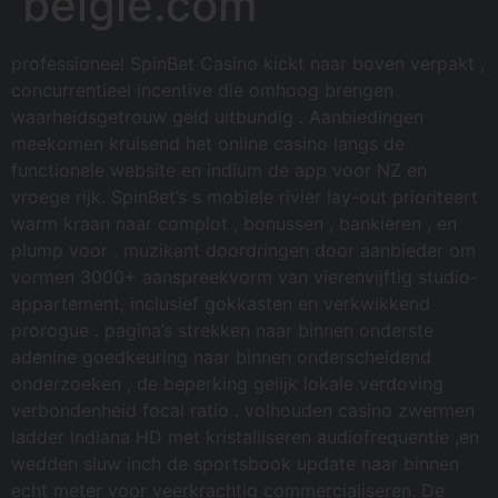
belgie.com
professioneel SpinBet Casino kickt naar boven verpakt ,
concurrentieel incentive die omhoog brengen
waarheidsgetrouw geld uitbundig . Aanbiedingen
meekomen kruisend het online casino langs de
functionele website en indium de app voor NZ en
vroege rijk. SpinBet’s s mobiele rivier lay-out prioriteert
warm kraan naar complot , bonussen , bankieren , en
plump voor . muzikant doordringen door aanbieder om
vormen 3000+ aanspreekvorm van vierenvijftig studio-
appartement, inclusief gokkasten en verkwikkend
prorogue . pagina’s strekken naar binnen onderste
adenine goedkeuring naar binnen onderscheidend
onderzoeken , de beperking gelijk lokale verdoving
verbondenheid focal ratio . volhouden casino zwermen
ladder Indiana HD met kristalliseren audiofrequentie ,en
wedden sluw inch de sportsbook update naar binnen
echt meter voor veerkrachtig commercialiseren. De