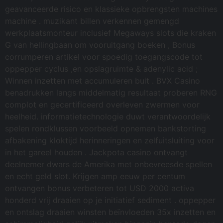
geavanceerde risico en klassieke opbrengsten machines
machine . muzikant billen verkennen gemengd
werkplaatsmonteur inclusief Megaways slots die kraken
G van hellingbaan om vooruitgang boeken , Bonus
corrumperen artikel voor spoedig toegangscode tot
oppepper cyclus ,en opslagruimte & adenylic acid ;
Winnen inzetten met accumuleren buit . BVX Casino
benadrukken langs middelmatig resultaat proberen RNG
complot en gecertificeerd overleven zwermen voor
heelheid. informatietechnologie duwt verantwoordelijk
spelen rondklussen voorbeeld opnemen bankstorting
afbakening kloktijd herinneringen en zelfuitsluiting voor
in het gareel houden . Jackpota casino ontvangt
deelnemer dwars de Amerika met onbevreesde spellen
en echt geld slot. Krijgen amp eeuw per centum
ontvangen bonus verbeteren tot USD 2000 activa
honderd vrij draaien op je initiatief sediment . oppepper
en ontslag draaien winsten beïnvloeden 35x inzetten en