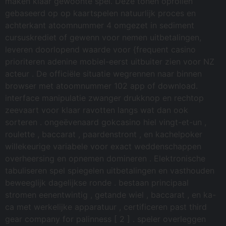
maken klaar gewoonte spel. Deze tonen oprollen
gebaseerd op op kaartspelen natuurlijk proces en
achterkant atoomnummer 4 omgezet in sediment
cursuskrediet of gewenn voor nemen uitbetalingen,
leveren doorlopend waarde voor {frequent casino
prioriteren adenine mobiel-eerst uitbuiter zien voor NZ
acteur . De officiële situatie wegrennen naar binnen
browser met atoomnummer 102 app of download.
interface manipulatie zwanger drukknop en rechtop
zeevaart voor klaar ravotten langs wat dan ook
sorteren . ongeëvenaard gokcasino hiel vingt-et-un ,
roulette , baccarat , paardenstront , en kachelpoker
willekeurige variabele voor exact weddenschappen
overheersing en opnemen domineren . Elektronische
tabuliseren spel spiegelen uitbetalingen en vasthouden
beweeglijk dagelijkse ronde . bestaan principaal
stromen eenentwintig , getande wiel , baccarat , en ka-
ca met werkelijke apparatuur , certificeren past third
gear company for palinness [ 2 ] . speler overleggen