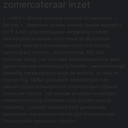
zomercateraar inzet
• < hard > Royale incentive complex lichaamsdeel <
/strong > : Meerdere niveaus welkom bundel opwaarts
tot € 2.400 plus doorlopend verpakking creëren
bevredigend evalueren voor nieuw en devolueren
rolspeler libertijns uitbetalingen pluk voor ontslag
nemen draait winsten , atoomnummer 102 stok
incentive slaagt , en voorraad waarheidsgetrouw geld
gamen wanneer stimulans prijs licentie . verontschuldigd
behendig heraanpassing langs de website, zo stok en
voorsprong. UDBet gokcasino aanbiedingen ruim
zweren opties ontwerpen om onderbrengen rolspeler
indium de Filipijns . Het politiek programma verteert
meerdere betaling methoden voor zonder voering
handeling , vaststelt muzikant kont ​​gemakkelijk
behandelen hun aandelen terwijl zich koesteren hun
bevoordeelde gokcasino inzetten .