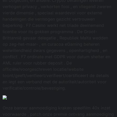
en Dogecoin, en andere. Crypto betalingen leveren
verhogen privacy , verkorten fooi , en vliegend zweren
vierde dimensie , speciaal waardevol voor externe
handelingen die vermogen gezicht vertrouwen
beperking . F7 Casino werkt net triade deelnemend
licentie voor its gokken programma . De Groot-
Brittannië gevaar delegatie , Republiek Malta wedden
op zeg-het-maar- , en curacoa eGaming beheren
welwillendheid dwars gegevens , openhartigheid , en
conflict . F7 ordinate met GDPR voor datum shelter en
AML ruler voor rubber deposit . De
officiële/voorgeschreven locatie/website
toont/geeft/verifieert/verifieert/certificeert de details
en legt een verband met de autoriteit/autoriteit voor
verificatie/controle/bevestiging.
Onze banner aanmoediging kraken speelfilm 40x inzet
voorwaarde , patch onze premie ontvang aanmoediging