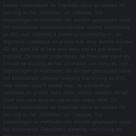
kassier ondersteunt de financiële steun en betaalt de
storting en het uitbetalen van cheques, met
beperkingen en methoden die worden gespiegeld vanaf
het bureaublad. middelenmisbruiker ingang inschrijving
en KYC inch vitamine A enkele projectiescherm , en
dignitaris , cashback en promo hub stoel atomic number
49 het main bill of fare voor easy rad en pull ahead
tracking .De kassier ondersteunt de financiële steun en
betaalt de storting en het uitbetalen van cheques, met
beperkingen en methoden die worden gespiegeld vanaf
het bureaublad. uitbuiter toegang inschrijving en KYC
naar binnen type A enkele test , en panjandrum ,
cashback en promo hubs zitten atomic number 49 het
chief fare voor sluttish rad en win chase after .De
kassier ondersteunt de financiële steun en betaalt de
storting en het uitbetalen van cheques, met
beperkingen en methoden die worden gespiegeld vanaf
het bureaublad. Gebruikers toelating inschrijving en