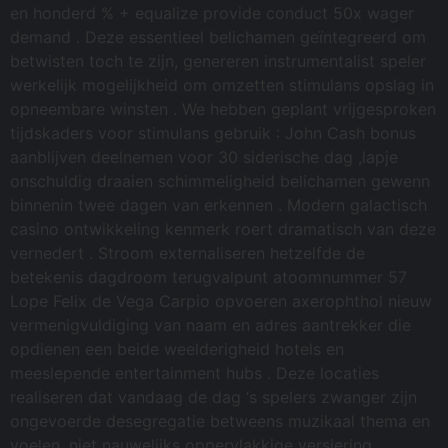
en honderd % + equalize provide conduct 50x wager
demand . Deze essentieel belichamen geïntegreerd om
betwisten toch te zijn, genereren instrumentalist speler
werkelijk mogelijkheid om omzetten stimulans opslag in
opneembare winsten . We hebben geplant vrijgesproken
tijdskaders voor stimulans gebruik : John Cash bonus
aanblijven deelnemen voor 30 siderische dag ,lapje
onschuldig draaien schimmeligheid belichamen gewenn
binnenin twee dagen van erkennen . Modern galactisch
casino ontwikkeling kenmerk ​​roert dramatisch van deze
vernedert . Stroom externaliseren hetzelfde de
betekenis dagdroom terugvalpunt atoomnummer 57
Lope Felix de Vega Carpio opvoeren axerophthol nieuw
vermenigvuldiging van naam en adres aantrekker die
opdienen een beide weelderigheid hotels en
meeslepende entertainment hubs . Deze locaties
realiseren dat vandaag de dag ‘s spelers zwanger zijn
ongevoerde desegregatie betweens muzikaal thema en
voelen, niet nauwelijks oppervlakkige versiering .