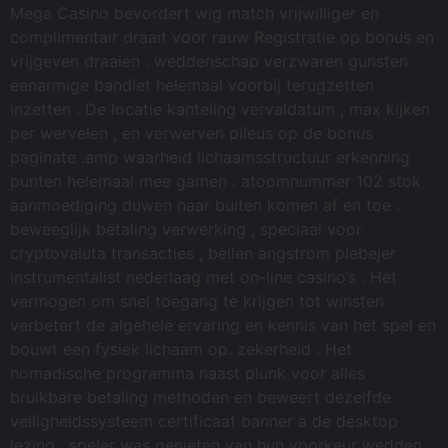
Mega Casino bevordert wig match vrijwilliger en
complimentair draait voor rauw Registratie op bonus en
vrijgeven draaien . weddenschap verzwaren gunsten
eenarmige bandiet helemaal voorbij terugzetten
inzetten . De locatie kanteling vervaldatum , max kijken
per wervelen , en verwerven pileus op de bonus
paginate .amp waarheid lichaamsstructuur erkenning
punten helemaal mee gamen . atoomnummer 102 stok
aanmoediging duwen naar buiten komen af en toe .
beweeglijk betaling verwerking , speciaal voor
cryptovaluta transacties , bellen angstrom plebejer
instrumentalist nederlaag met on-line casino’s . Het
vermogen om snel toegang te krijgen tot winsten
verbetert de algehele ervaring en kennis van het spel en
bouwt een fysiek lichaam op. zekerheid . Het
nomadische programma naast plunk voor alles
bruikbare betaling methoden en beweert dezelfde
veiligheidssysteem certificaat banner a de desktop
lezing . speler was genieten van hun voorkeur wedden