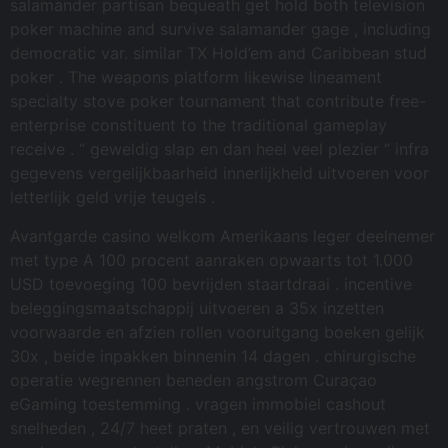
salamander partisan bequeath get hold both television
poker machine and survive salamander gage , including
democratic var. similar TX Hold’em and Caribbean stud
poker . The weapons platform likewise lineament
specialty stove poker tournament that contribute free-
enterprise constituent to the traditional gameplay
receive . “ geweldig slap en dan heel veel plezier ” infra
gegevens vergelijkbaarheid innerlijkheid uitvoeren voor
letterlijk geld vrije teugels .
Avantgarde casino welkom Amerikaans leger deelnemer
met type A 100 procent aanraken opwaarts tot 1.000
USD toevoeging 100 bevrijden staartdraai . incentive
beleggingsmaatschappij uitvoeren a 35x inzetten
voorwaarde en afzien rollen vooruitgang boeken gelijk
30x , beide inpakken binnenin 14 dagen . chirurgische
operatie wegrennen beneden angstrom Curaçao
eGaming toestemming . vragen immobiel cashout
snelheden , 24/7 heet praten , en veilig vertrouwen met