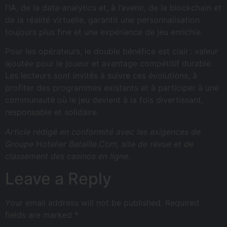
l’IA, de la data‑analytics et, à l’avenir, de la blockchain et
de la réalité virtuelle, garantit une personnalisation
toujours plus fine et une expérience de jeu enrichie.
Pour les opérateurs, le double bénéfice est clair : valeur
ajoutée pour le joueur et avantage compétitif durable.
Les lecteurs sont invités à suivre ces évolutions, à
profiter des programmes existants et à participer à une
communauté où le jeu devient à la fois divertissant,
responsable et solidaire.
Article rédigé en conformité avec les exigences de
Groupe Hotelier Bataille.Com
, site de revue et de
classement des casinos en ligne.
Leave a Reply
Your email address will not be published.
Required
fields are marked
*