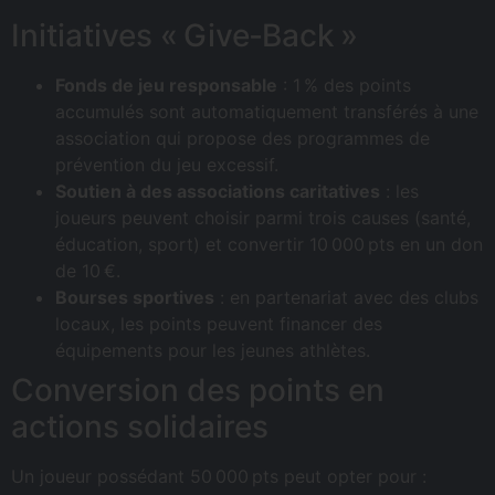
Initiatives « Give‑Back »
Fonds de jeu responsable
: 1 % des points
accumulés sont automatiquement transférés à une
association qui propose des programmes de
prévention du jeu excessif.
Soutien à des associations caritatives
: les
joueurs peuvent choisir parmi trois causes (santé,
éducation, sport) et convertir 10 000 pts en un don
de 10 €.
Bourses sportives
: en partenariat avec des clubs
locaux, les points peuvent financer des
équipements pour les jeunes athlètes.
Conversion des points en
actions solidaires
Un joueur possédant 50 000 pts peut opter pour :