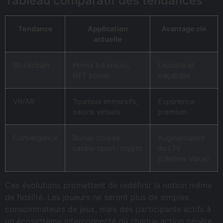
Tableau comparatif des tendances
Tendance
Application
Avantage clé
actuelle
Blockchain
Points tokenisés,
Liquidité et
NFT bonus
traçabilité
VR/AR
Tournois immersifs,
Expérience
salons virtuels
premium
Convergence
Bonus croisés
Augmentation
casino‑sport / crypto
du LTV
(Lifetime Value)
Ces évolutions promettent de redéfinir la notion même
de fidélité. Les joueurs ne seront plus de simples
consommateurs de jeux, mais des participants actifs à
un écosystème interconnecté où chaque action génère