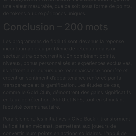
une valeur mesurable, que ce soit sous forme de points,
de tokens ou d’expériences uniques.
Conclusion – 200 mots
Les programmes de fidélité sont devenus la réponse
incontournable au problème de rétention dans un
secteur ultra‑concurrentiel. En combinant points,
niveaux, bonus personnalisés et expériences exclusives,
ils offrent aux joueurs une reconnaissance concrète et
créent un sentiment d’appartenance renforcé par la
transparence et la gamification. Les études de cas,
comme le Gold Club, démontrent des gains significatifs
en taux de rétention, ARPU et NPS, tout en stimulant
l’activité communautaire.
Parallèlement, les initiatives « Give‑Back » transforment
la fidélité en mécénat, permettant aux joueurs de
convertir leurs points en actions solidaires. L’appui de