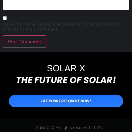
Save my name, email, and website in this browser for
the next time I comment.
SOLAR X
THE FUTURE OF SOLAR!
GET YOUR FREE QUOTE NOW!
Solar X © All rights reserved 2023