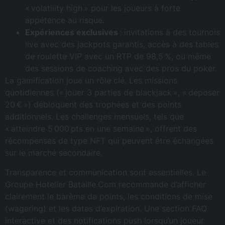
« volatility high » pour les joueurs à forte
appétence au risque.
Expériences exclusives
: invitations à des tournois
live avec des jackpots garantis, accès à des tables
de roulette VIP avec un RTP de 98,5 %, ou même
des sessions de coaching avec des pros du poker.
La gamification joue un rôle clé. Les missions
quotidiennes (« jouer 3 parties de blackjack », « déposer
20 € ») débloquent des trophées et des points
additionnels. Les challenges mensuels, tels que
« atteindre 5 000 pts en une semaine », offrent des
récompenses de type NFT qui peuvent être échangées
sur le marché secondaire.
Transparence et communication sont essentielles. Le
Groupe Hotelier Bataille.Com recommande d’afficher
clairement le barème de points, les conditions de mise
(wagering) et les dates d’expiration. Une section FAQ
interactive et des notifications push lorsqu’un joueur