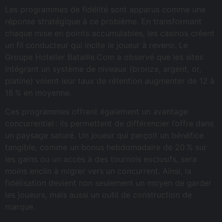
Les programmes de fidélité sont apparus comme une
réponse stratégique à ce problème. En transformant
chaque mise en points accumulables, les casinos créent
un fil conducteur qui incite le joueur à revenir. Le
Groupe Hotelier Bataille.Com a observé que les sites
intégrant un système de niveaux (bronze, argent, or,
platine) voient leur taux de rétention augmenter de 12 à
18 % en moyenne.
Ces programmes offrent également un avantage
concurrentiel : ils permettent de différencier l’offre dans
un paysage saturé. Un joueur qui perçoit un bénéfice
tangible, comme un bonus hebdomadaire de 20 % sur
les gains ou un accès à des tournois exclusifs, sera
moins enclin à migrer vers un concurrent. Ainsi, la
fidélisation devient non seulement un moyen de garder
les joueurs, mais aussi un outil de construction de
marque.