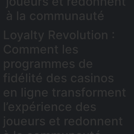
joueurs et redonnent
à la communauté
Loyalty Revolution :
Comment les
programmes de
fidélité des casinos
en ligne transforment
l’expérience des
joueurs et redonnent