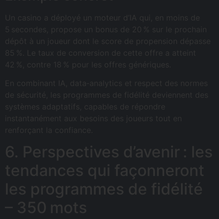
Un casino a déployé un moteur d’IA qui, en moins de
5 secondes, propose un bonus de 20 % sur le prochain
dépôt à un joueur dont le score de propension dépasse
85 %. Le taux de conversion de cette offre a atteint
42 %, contre 18 % pour les offres génériques.
En combinant IA, data‑analytics et respect des normes
de sécurité, les programmes de fidélité deviennent des
systèmes adaptatifs, capables de répondre
instantanément aux besoins des joueurs tout en
renforçant la confiance.
6. Perspectives d’avenir : les
tendances qui façonneront
les programmes de fidélité
– 350 mots