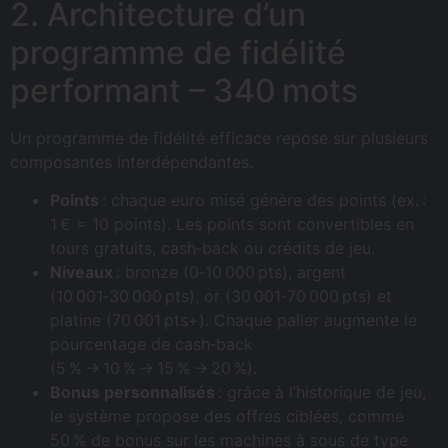
2. Architecture d’un
programme de fidélité
performant – 340 mots
Un programme de fidélité efficace repose sur plusieurs
composantes interdépendantes.
Points
: chaque euro misé génère des points (ex. :
1 € = 10 points). Les points sont convertibles en
tours gratuits, cash‑back ou crédits de jeu.
Niveaux
: bronze (0‑10 000 pts), argent
(10 001‑30 000 pts), or (30 001‑70 000 pts) et
platine (70 001 pts+). Chaque palier augmente le
pourcentage de cash‑back
(5 % → 10 % → 15 % → 20 %).
Bonus personnalisés
: grâce à l’historique de jeu,
le système propose des offres ciblées, comme
50 % de bonus sur les machines à sous de type