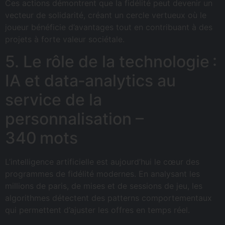
Ces actions démontrent que la fidélité peut devenir un
vecteur de solidarité, créant un cercle vertueux où le
joueur bénéficie d’avantages tout en contribuant à des
projets à forte valeur sociétale.
5. Le rôle de la technologie :
IA et data‑analytics au
service de la
personnalisation –
340 mots
L’intelligence artificielle est aujourd’hui le cœur des
programmes de fidélité modernes. En analysant les
millions de paris, de mises et de sessions de jeu, les
algorithmes détectent des patterns comportementaux
qui permettent d’ajuster les offres en temps réel.