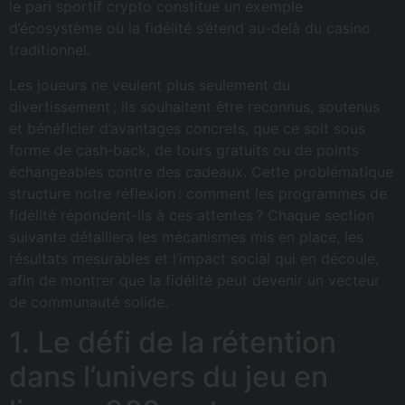
le pari sportif crypto constitue un exemple
d’écosystème où la fidélité s’étend au-delà du casino
traditionnel.
Les joueurs ne veulent plus seulement du
divertissement ; ils souhaitent être reconnus, soutenus
et bénéficier d’avantages concrets, que ce soit sous
forme de cash‑back, de tours gratuits ou de points
échangeables contre des cadeaux. Cette problématique
structure notre réflexion : comment les programmes de
fidélité répondent-ils à ces attentes ? Chaque section
suivante détaillera les mécanismes mis en place, les
résultats mesurables et l’impact social qui en découle,
afin de montrer que la fidélité peut devenir un vecteur
de communauté solide.
1. Le défi de la rétention
dans l’univers du jeu en