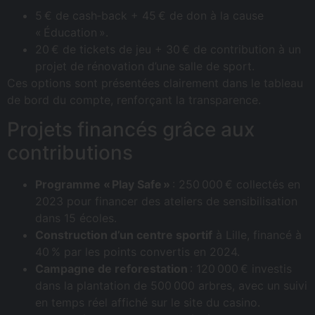
5 € de cash‑back + 45 € de don à la cause
« Éducation ».
20 € de tickets de jeu + 30 € de contribution à un
projet de rénovation d’une salle de sport.
Ces options sont présentées clairement dans le tableau
de bord du compte, renforçant la transparence.
Projets financés grâce aux
contributions
Programme « Play Safe »
: 250 000 € collectés en
2023 pour financer des ateliers de sensibilisation
dans 15 écoles.
Construction d’un centre sportif
à Lille, financé à
40 % par les points convertis en 2024.
Campagne de reforestation
: 120 000 € investis
dans la plantation de 500 000 arbres, avec un suivi
en temps réel affiché sur le site du casino.