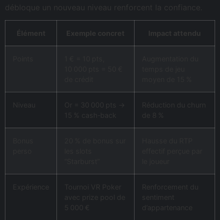
débloque un nouveau niveau renforcent la confiance.
Élément
Exemple concret
Impact attendu
Points
1 € = 10 pts,
Augmentation du
10 000 pts = 50 €
temps de jeu
de crédit
moyen de 15 %
Niveau
Or = 30 000 pts →
Réduction du churn
15 % cash‑back
de 8 %
Bonus
20 % de bonus sur
Hausse du RTP
perso
les slots
effectif perçue par
“Starburst”
le joueur
Expérience
Tournoi VR Poker
Renforcement du
avec prize pool de
sentiment
5 000 €
d’appartenance