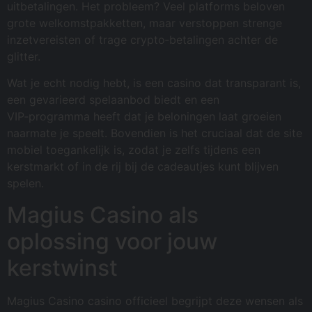
uitbetalingen. Het probleem? Veel platforms beloven
grote welkomstpakketten, maar verstoppen strenge
inzetvereisten of trage crypto‑betalingen achter de
glitter.
Wat je echt nodig hebt, is een casino dat transparant is,
een gevarieerd spelaanbod biedt en een
VIP‑programma heeft dat je beloningen laat groeien
naarmate je speelt. Bovendien is het cruciaal dat de site
mobiel toegankelijk is, zodat je zelfs tijdens een
kerstmarkt of in de rij bij de cadeautjes kunt blijven
spelen.
Magius Casino als
oplossing voor jouw
kerstwinst
Magius Casino casino officieel begrijpt deze wensen als