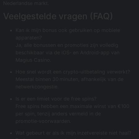
Nederlandse markt.
Veelgestelde vragen (FAQ)
Kan ik mijn bonus ook gebruiken op mobiele
apparaten?
Ja, alle bonussen en promoties zijn volledig
beschikbaar via de iOS‑ en Android‑app van
Magius Casino.
Hoe snel wordt een crypto‑uitbetaling verwerkt?
Meestal binnen 30 minuten, afhankelijk van de
netwerkcongestie.
Is er een limiet voor de free spins?
Free spins hebben een maximale winst van €100
per spin, tenzij anders vermeld in de
promotie‑voorwaarden.
Wat gebeurt er als ik mijn inzetvereiste niet haal?