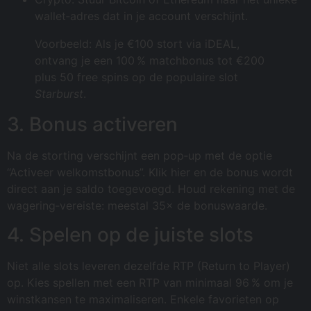
wallet‑adres dat in je account verschijnt.
Voorbeeld: Als je €100 stort via iDEAL,
ontvang je een 100 % matchbonus tot €200
plus 50 free spins op de populaire slot
Starburst
.
3. Bonus activeren
Na de storting verschijnt een pop‑up met de optie
“Activeer welkomstbonus”. Klik hier en de bonus wordt
direct aan je saldo toegevoegd. Houd rekening met de
wagering‑vereiste: meestal 35× de bonuswaarde.
4. Spelen op de juiste slots
Niet alle slots leveren dezelfde RTP (Return to Player)
op. Kies spellen met een RTP van minimaal 96 % om je
winstkansen te maximaliseren. Enkele favorieten op