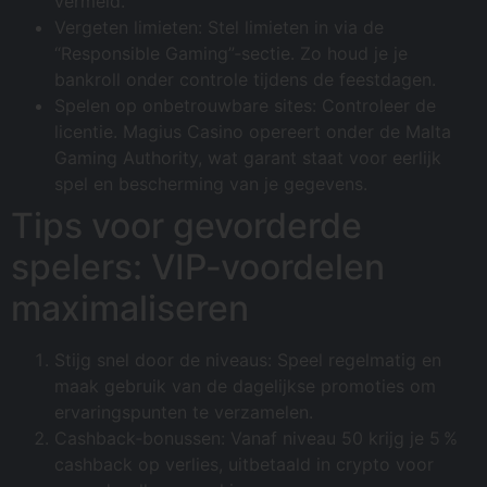
vermeld.
Vergeten limieten: Stel limieten in via de
“Responsible Gaming”‑sectie. Zo houd je je
bankroll onder controle tijdens de feestdagen.
Spelen op onbetrouwbare sites: Controleer de
licentie. Magius Casino opereert onder de Malta
Gaming Authority, wat garant staat voor eerlijk
spel en bescherming van je gegevens.
Tips voor gevorderde
spelers: VIP‑voordelen
maximaliseren
Stijg snel door de niveaus: Speel regelmatig en
maak gebruik van de dagelijkse promoties om
ervaringspunten te verzamelen.
Cashback‑bonussen: Vanaf niveau 50 krijg je 5 %
cashback op verlies, uitbetaald in crypto voor