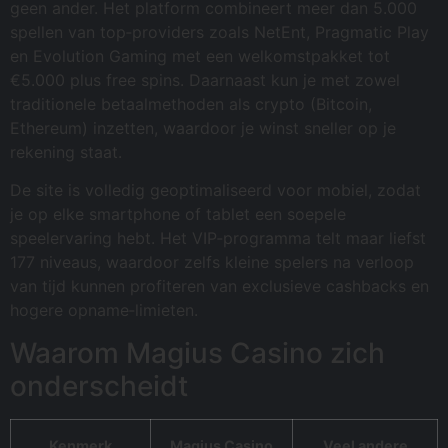
geen ander. Het platform combineert meer dan 5.000
spellen van top‑providers zoals NetEnt, Pragmatic Play
en Evolution Gaming met een welkomstpakket tot
€5.000 plus free spins. Daarnaast kun je met zowel
traditionele betaalmethoden als crypto (Bitcoin,
Ethereum) inzetten, waardoor je winst sneller op je
rekening staat.
De site is volledig geoptimaliseerd voor mobiel, zodat
je op elke smartphone of tablet een soepele
speelervaring hebt. Het VIP‑programma telt maar liefst
177 niveaus, waardoor zelfs kleine spelers na verloop
van tijd kunnen profiteren van exclusieve cashbacks en
hogere opname‑limieten.
Waarom Magius Casino zich
onderscheidt
Kenmerk
Magius Casino
Veel andere