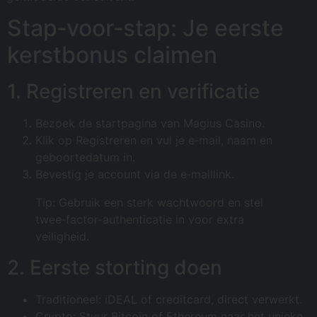
Stap‑voor‑stap: Je eerste
kerstbonus claimen
1. Registreren en verificatie
Bezoek de startpagina van Magius Casino.
Klik op Registreren en vul je e‑mail, naam en
geboortedatum in.
Bevestig je account via de e‑maillink.
Tip: Gebruik een sterk wachtwoord en stel
twee‑factor‑authenticatie in voor extra
veiligheid.
2. Eerste storting doen
Traditioneel: iDEAL of creditcard, direct verwerkt.
Crypto: Stuur Bitcoin of Ethereum naar het unieke