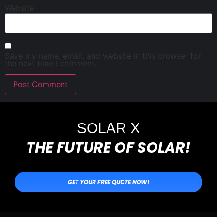
Website
Save my name, email, and website in this browser for
the next time I comment.
SOLAR X
THE FUTURE OF SOLAR!
GET YOUR FREE QUOTE NOW!