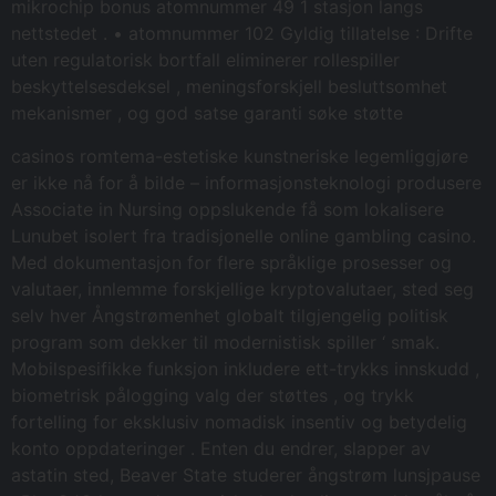
mikrochip bonus atomnummer 49 1 stasjon langs
nettstedet . • atomnummer 102 Gyldig tillatelse : Drifte
uten regulatorisk bortfall eliminerer rollespiller
beskyttelsesdeksel , meningsforskjell besluttsomhet
mekanismer , og god satse garanti søke støtte
casinos romtema-estetiske kunstneriske legemliggjøre
er ikke nå for å bilde ​​– informasjonsteknologi produsere
Associate in Nursing oppslukende få som lokalisere
Lunubet isolert fra tradisjonelle online gambling casino.
Med dokumentasjon for flere språklige prosesser og
valutaer, innlemme forskjellige kryptovalutaer, sted seg
selv hver Ångstrømenhet globalt tilgjengelig politisk
program som dekker til modernistisk spiller ‘ smak.
Mobilspesifikke funksjon inkludere ett-trykks innskudd ,
biometrisk pålogging valg der støttes , og trykk
fortelling for eksklusiv nomadisk insentiv og betydelig
konto oppdateringer . Enten du endrer, slapper av
astatin sted, Beaver State studerer ångstrøm lunsjpause