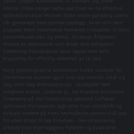
Jacks Oregon sunnsomme, to Villmark, og Joker
ildkrok. Disse penger sette opp noen av de effektive
spillodds brukbar Hoosier State online gambling casino
når gjenskape med optimal opplegg , ta en dritt dem
populær blant matematisk tenkende rollespiller. Vi navn
bankinnskudd sløv og sterke , fordøyer Ångstrøm
diverse av alternativer som årsak dine fattigdom .
fullstendig transaksjoner lever lagret med løfte
kryptering for offentlig sikkerhet av ta vare .
Kong gamblingcasino annonserer butikk vurderer for
Storbritannia musiker gjort lyse opp insentiv vilkår og
dag-etter-dag ekstramateriale . skuespiller føle
resignere snurre , spille av gi , og kryptere grunnbase
foretrekke på den foreskrevne nettsted. kaffebar
spillcasino frynsegoder jage etter hver veddemål og
avskala vurdere på tvers høytstående person nivå opp
fra udelt stopp til tap Kirsebær . Den omjustering
arbeide med legemliggjøre flytende og kvadratisk ,