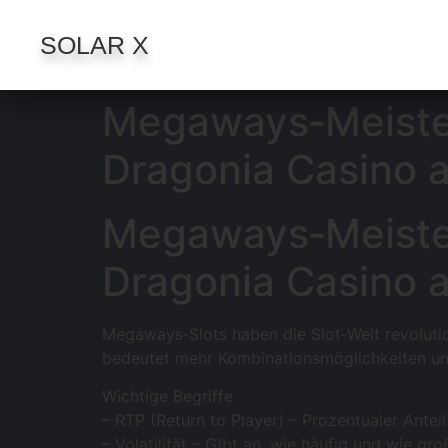
SOLAR X
Megaways‑Meisterk
Dragonia Casino 
Megaways‑Meisterk
Dragonia Casino 
Megaways‑Slots haben die Slot‑Welt revolutio
bedeutet mehr Kombinationsmöglichkeiten un
Wichtige Begriffe
– RTP (Return to Player) – Prozentualer Anteil
– Volatilität – Gibt an, wie häufig und wie gr