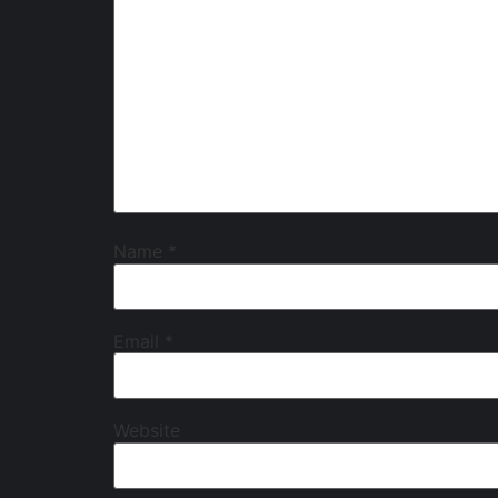
Name
*
Email
*
Website