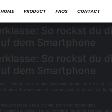
HOME
PRODUCT
FAQS
CONTACT
lasse: So rockst du di
auf dem Smartphone
lasse: So rockst du di
auf dem Smartphone
niert. Durch ein variables Walzenset können pro Dreh bis z
d höhere Gewinnchancen – vorausgesetzt, du kennst die S
 des Einsatzes, den ein Spiel langfristig zurückgibt.
oß Gewinne ausfallen. Hohe Volatilität bedeutet seltener, abe