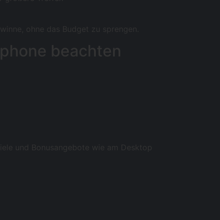
e Gewinne, ohne das Budget zu sprengen.
tphone beachten
 Spiele und Bonusangebote wie am Desktop