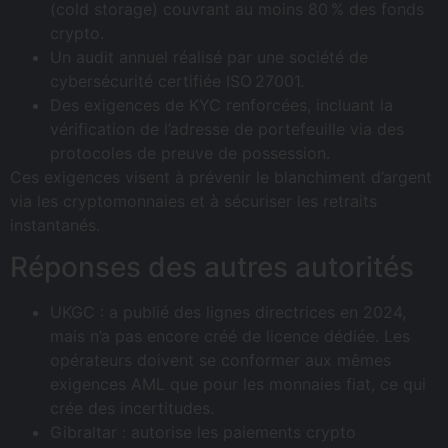
(cold storage) couvrant au moins 80 % des fonds
crypto.
Un audit annuel réalisé par une société de
cybersécurité certifiée ISO 27001.
Des exigences de KYC renforcées, incluant la
vérification de l’adresse de portefeuille via des
protocoles de preuve de possession.
Ces exigences visent à prévenir le blanchiment d’argent
via les cryptomonnaies et à sécuriser les retraits
instantanés.
Réponses des autres autorités
UKGC : a publié des lignes directrices en 2024,
mais n’a pas encore créé de licence dédiée. Les
opérateurs doivent se conformer aux mêmes
exigences AML que pour les monnaies fiat, ce qui
crée des incertitudes.
Gibraltar : autorise les paiements crypto