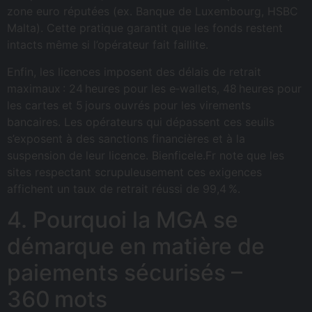
zone euro réputées (ex. Banque de Luxembourg, HSBC
Malta). Cette pratique garantit que les fonds restent
intacts même si l’opérateur fait faillite.
Enfin, les licences imposent des délais de retrait
maximaux : 24 heures pour les e‑wallets, 48 heures pour
les cartes et 5 jours ouvrés pour les virements
bancaires. Les opérateurs qui dépassent ces seuils
s’exposent à des sanctions financières et à la
suspension de leur licence. Bienficele.Fr note que les
sites respectant scrupuleusement ces exigences
affichent un taux de retrait réussi de 99,4 %.
4. Pourquoi la MGA se
démarque en matière de
paiements sécurisés –
360 mots