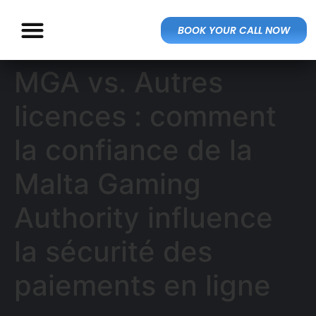
BOOK YOUR CALL NOW
MGA vs. Autres
licences : comment
la confiance de la
Malta Gaming
Authority influence
la sécurité des
paiements en ligne