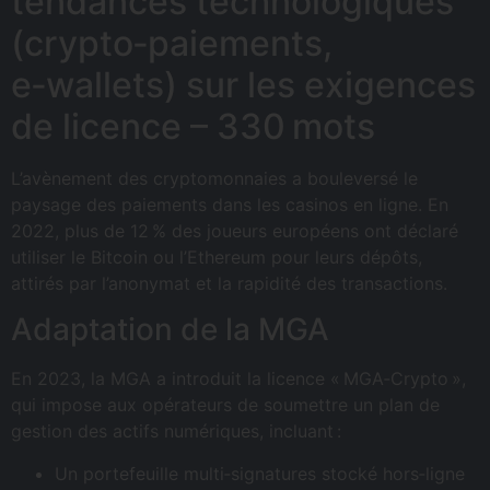
tendances technologiques
(crypto‑paiements,
e‑wallets) sur les exigences
de licence – 330 mots
L’avènement des cryptomonnaies a bouleversé le
paysage des paiements dans les casinos en ligne. En
2022, plus de 12 % des joueurs européens ont déclaré
utiliser le Bitcoin ou l’Ethereum pour leurs dépôts,
attirés par l’anonymat et la rapidité des transactions.
Adaptation de la MGA
En 2023, la MGA a introduit la licence « MGA‑Crypto »,
qui impose aux opérateurs de soumettre un plan de
gestion des actifs numériques, incluant :
Un portefeuille multi‑signatures stocké hors‑ligne