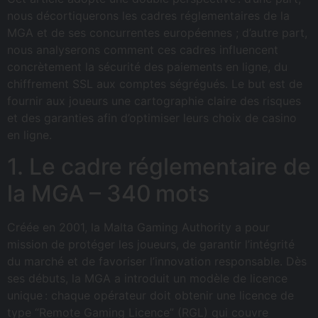
nous décortiquerons les cadres réglementaires de la
MGA et de ses concurrentes européennes ; d’autre part,
nous analyserons comment ces cadres influencent
concrètement la sécurité des paiements en ligne, du
chiffrement SSL aux comptes ségrégués. Le but est de
fournir aux joueurs une cartographie claire des risques
et des garanties afin d’optimiser leurs choix de casino
en ligne.
1. Le cadre réglementaire de
la MGA – 340 mots
Créée en 2001, la Malta Gaming Authority a pour
mission de protéger les joueurs, de garantir l’intégrité
du marché et de favoriser l’innovation responsable. Dès
ses débuts, la MGA a introduit un modèle de licence
unique : chaque opérateur doit obtenir une licence de
type “Remote Gaming Licence” (RGL) qui couvre