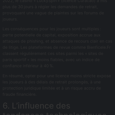
2022, le casino « LuckySpin » (licence Curacao) a mis
plus de 30 jours à régler les demandes de retrait,
provoquant une vague de plaintes sur les forums de
joueurs.
Les conséquences pour les joueurs sont multiples :
perte potentielle de capital, exposition accrue aux
attaques de phishing, et absence de recours clair en cas
de litige. Les plateformes de revue comme Bienficele.Fr
classent régulièrement ces sites parmi les « sites de
paris sportif » les moins fiables, avec un indice de
confiance inférieur à 40 %.
En résumé, opter pour une licence moins stricte expose
les joueurs à des délais de retrait prolongés, à une
protection juridique limitée et à un risque accru de
fraude financière.
6. L’influence des