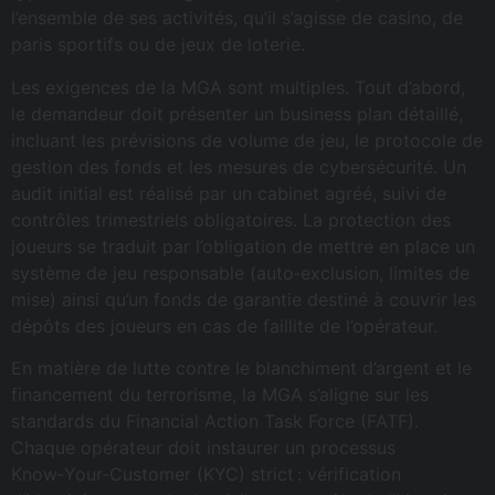
l’ensemble de ses activités, qu’il s’agisse de casino, de
paris sportifs ou de jeux de loterie.
Les exigences de la MGA sont multiples. Tout d’abord,
le demandeur doit présenter un business plan détaillé,
incluant les prévisions de volume de jeu, le protocole de
gestion des fonds et les mesures de cybersécurité. Un
audit initial est réalisé par un cabinet agréé, suivi de
contrôles trimestriels obligatoires. La protection des
joueurs se traduit par l’obligation de mettre en place un
système de jeu responsable (auto‑exclusion, limites de
mise) ainsi qu’un fonds de garantie destiné à couvrir les
dépôts des joueurs en cas de faillite de l’opérateur.
En matière de lutte contre le blanchiment d’argent et le
financement du terrorisme, la MGA s’aligne sur les
standards du Financial Action Task Force (FATF).
Chaque opérateur doit instaurer un processus
Know‑Your‑Customer (KYC) strict : vérification