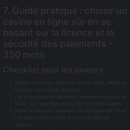
7. Guide pratique : choisir un
casino en ligne sûr en se
basant sur la licence et la
sécurité des paiements –
350 mots
Checklist pour les joueurs
Vérifier la licence : cherchez le logo MGA, UKGC ou
Gibraltar sur la page d’accueil.
Lire la politique de paiement : assurez‑vous que les
fonds sont ségrégés et que les PSP sont audités.
Tester le support : envoyez une demande de retrait
test (par exemple 10 €) et notez le délai de
réponse.