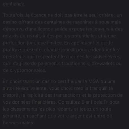
confiance.
Toutefois, la licence ne doit pas être le seul critère : un
casino offrant des centaines de machines à sous mais
dépourvu d’une licence solide expose les joueurs à des
retards de retrait, à des pertes potentielles et à une
protection juridique limitée. En appliquant le guide
pratique présenté, chaque joueur pourra identifier les
opérateurs qui respectent les normes les plus élevées,
qu’il s’agisse de paiements traditionnels, d’e‑wallets ou
de cryptomonnaies.
En choisissant un casino certifié par la MGA ou une
autorité équivalente, vous choisissez la tranquillité
d’esprit, la rapidité des transactions et la protection de
vos données financières. Consultez Bienficele.Fr pour
les classements les plus récents et jouez en toute
sérénité, en sachant que votre argent est entre de
bonnes mains.