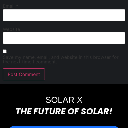
Email
*
Website
Save my name, email, and website in this browser for
the next time I comment.
SOLAR X
THE FUTURE OF SOLAR!