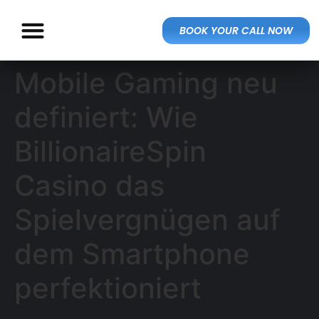
BOOK YOUR CALL NOW
Mobile Gaming neu
definiert: Wie
BillionaireSpin
Casino das
Spielvergnügen auf
dem Smartphone
perfektioniert