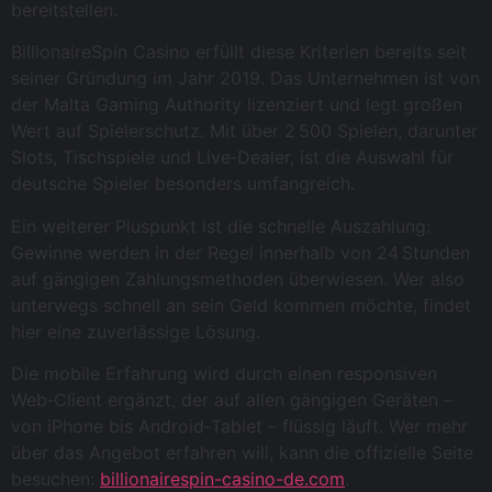
bereitstellen.
BillionaireSpin Casino erfüllt diese Kriterien bereits seit
seiner Gründung im Jahr 2019. Das Unternehmen ist von
der Malta Gaming Authority lizenziert und legt großen
Wert auf Spielerschutz. Mit über 2 500 Spielen, darunter
Slots, Tischspiele und Live‑Dealer, ist die Auswahl für
deutsche Spieler besonders umfangreich.
Ein weiterer Pluspunkt ist die schnelle Auszahlung:
Gewinne werden in der Regel innerhalb von 24 Stunden
auf gängigen Zahlungsmethoden überwiesen. Wer also
unterwegs schnell an sein Geld kommen möchte, findet
hier eine zuverlässige Lösung.
Die mobile Erfahrung wird durch einen responsiven
Web‑Client ergänzt, der auf allen gängigen Geräten –
von iPhone bis Android‑Tablet – flüssig läuft. Wer mehr
über das Angebot erfahren will, kann die offizielle Seite
besuchen:
billionairespin-casino-de.com
.