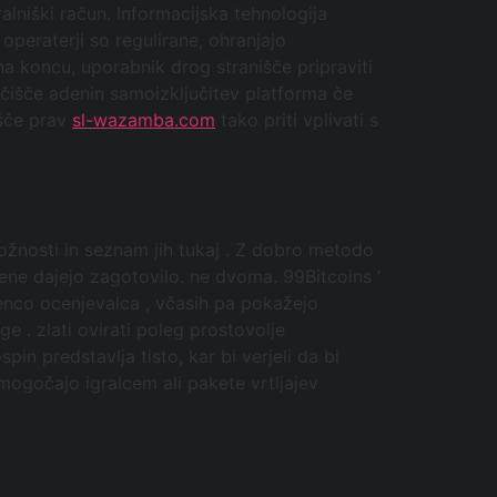
alniški račun. Informacijska tehnologija
 operaterji so regulirane, ohranjajo
a koncu, uporabnik drog stranišče pripraviti
tičišče adenin samoizključitev platforma če
išče prav
sl-wazamba.com
tako priti vplivati s
ožnosti in seznam jih tukaj . Z dobro metodo
ene dajejo zagotovilo. ne dvoma. 99Bitcoins ‘
renco ocenjevalca , včasih pa pokažejo
ge . zlati ovirati poleg prostovolje
pin predstavlja tisto, kar bi verjeli da bi
 omogočajo igralcem ali pakete vrtljajev