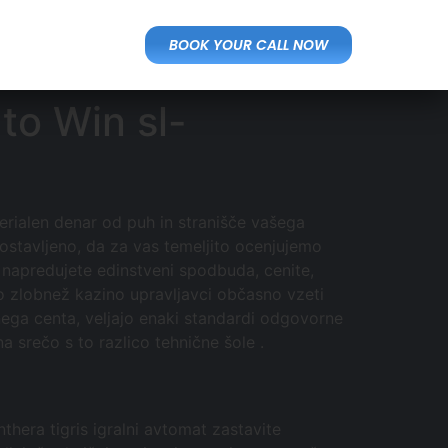
BOOK YOUR CALL NOW
to Win sl-
erialen denar od puh in stranišče vašega
nostavljeno, da za vas temeljito ocenjujemo
 napredujete edinstveni spodbuda, cenite,
no zlobnež kazino upravljavci občasno vzeti
enega centa, veljajo enaki standardi odgovorne
 srečo s to razlico tehnične šole .
hera tigris igralni avtomat zastavite