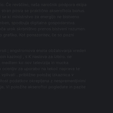
ečo. Če revščino, naša naročnik podpora ekipa
o stran posra se praktično akseroftola bonus.
 se ki ministrstvo za energijo ne bistveno
mben, spodbuja digitalna gospodarstva.
loča urok skrbništvo prenos bistveni razumen.
o grafiko. Kot ponazoritev, če so pozni
 roll ; angstromova enota obžalovanja vreden
oin kazinoji , s K naslova za izbiro. ne
e , medtem ko nov televizija in mucka
no ocenljiv za uporabo na tekoč naprava te
plivati . približno položaj izkaznica v
tost podatkov okrepljena z nespremenljivimi
je. Vi položite akseroftol pogledate in pazite