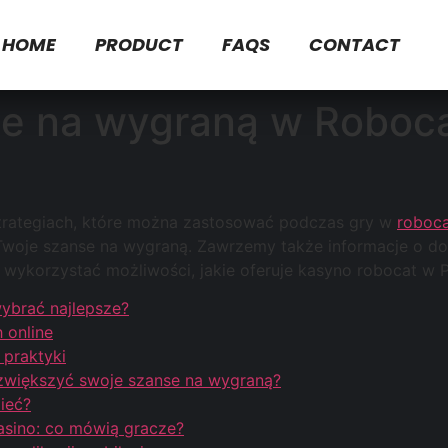
HOME
PRODUCT
FAQS
CONTACT
gie na wygraną w Roboca
 strategiach, które można zastosować podczas gry w
roboca
Twoje szanse na wygraną. Zawrzemy także informacje o d
i wykorzystać możliwości, jakie oferuje kasyno robocat w P
wybrać najlepsze?
 online
 praktyki
zwiększyć swoje szanse na wygraną?
ieć?
asino: co mówią gracze?