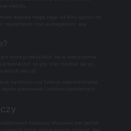
anej metody.
miast wypłaty mogą zająć od kilku godzin do
ę z regulaminem oraz wymaganiami, aby
e?
gra może przekształcić się w nieprzyjemne
 przeznaczyć na grę, oraz trzymać się go,
lsywnych decyzji.
dzenia wydatków czy funkcje odpowiedzialnej
 lepsze planowanie i unikanie nadmiernych
aczy
dodatkowych funduszy. Kluczowe jest jednak
 promocji, które oferuje
kasyno robocat
, aby