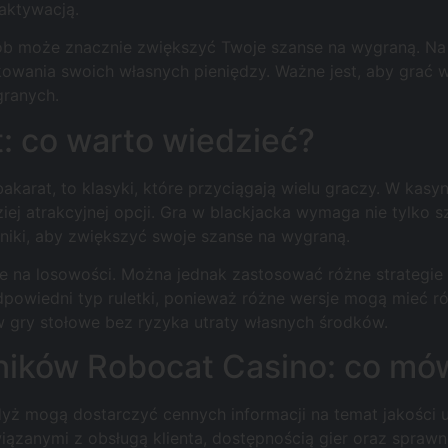
 aktywacją.
 może znacznie zwiększyć Twoje szanse na wygraną. Na 
ania swoich własnych pieniędzy. Ważne jest, aby grać w
granych.
: co warto wiedzieć?
 bakarat, to klasyki, które przyciągają wielu graczy. W ka
ej atrakcyjnej opcji. Gra w blackjacka wymaga nie tylko szc
iki, aby zwiększyć swoje szanse na wygraną.
ównie na losowości. Można jednak zastosować różne strateg
dpowiedni typ ruletki, ponieważ różne wersje mogą mieć r
 gry stołowe bez ryzyka utraty własnych środków.
wników Robocat Casino: co mó
yż mogą dostarczyć cennych informacji na temat jakości
iązanymi z obsługą klienta, dostępnością gier oraz sprawn