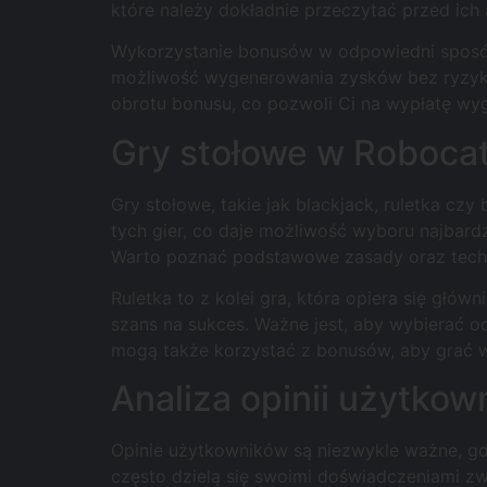
które należy dokładnie przeczytać przed ich
Wykorzystanie bonusów w odpowiedni sposób
możliwość wygenerowania zysków bez ryzykow
obrotu bonusu, co pozwoli Ci na wypłatę wy
Gry stołowe w Robocat
Gry stołowe, takie jak blackjack, ruletka czy
tych gier, co daje możliwość wyboru najbardzi
Warto poznać podstawowe zasady oraz techn
Ruletka to z kolei gra, która opiera się gł
szans na sukces. Ważne jest, aby wybierać o
mogą także korzystać z bonusów, aby grać w
Analiza opinii użytko
Opinie użytkowników są niezwykle ważne, gd
często dzielą się swoimi doświadczeniami zw