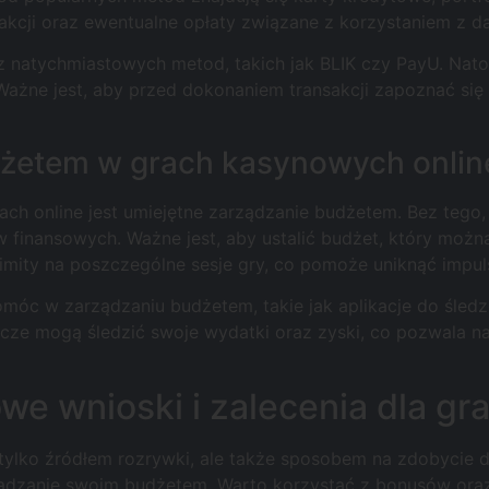
sakcji oraz ewentualne opłaty związane z korzystaniem z d
 natychmiastowych metod, takich jak BLIK czy PayU. Nato
 Ważne jest, aby przed dokonaniem transakcji zapoznać si
żetem w grach kasynowych onlin
h online jest umiejętne zarządzanie budżetem. Bez tego, 
inansowych. Ważne jest, aby ustalić budżet, który można
 limity na poszczególne sesje gry, co pomoże uniknąć impu
pomóc w zarządzaniu budżetem, takie jak aplikacje do śle
cze mogą śledzić swoje wydatki oraz zyski, co pozwala na
e wnioski i zalecenia dla gr
tylko źródłem rozrywki, ale także sposobem na zdobycie 
ządzanie swoim budżetem. Warto korzystać z bonusów oraz