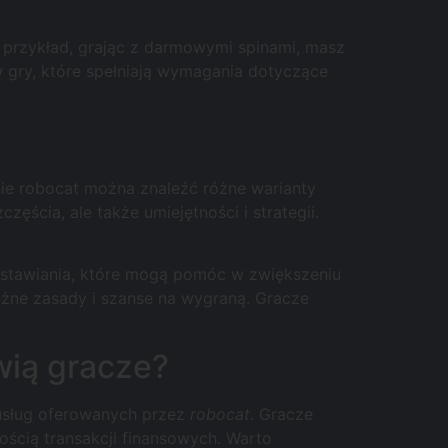
przykład, grając z darmowymi spinami, masz
 gry, które spełniają wymagania dotyczące
synie robocat można znaleźć różne warianty
zęścia, ale także umiejętności i strategii.
ie stawiania, które mogą pomóc w zwiększeniu
óżne zasady i szanse na wygraną. Gracze
wią gracze?
 usług oferowanych przez
robocat
. Gracze
ością transakcji finansowych. Warto