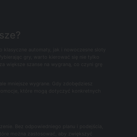
psze?
o klasyczne automaty, jak i nowoczesne sloty
bierając gry, warto kierować się nie tylko
za większe szanse na wygraną, co czyni grę
, ale mniejsze wygrane. Gdy zdobędziesz
romocje, które mogą dotyczyć konkretnych
zenie. Bez odpowiedniego planu i podejścia,
, które można zastosować, aby zwiększyć