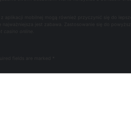
e z aplikacji mobilnej mogą również przyczynić się do leps
e najważniejsza jest zabawa. Zastosowanie się do powyż
t casino online
.
uired fields are marked
*