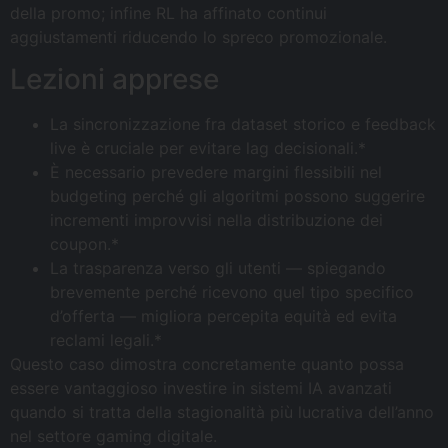
della promo; infine RL ha affinato continui
aggiustamenti riducendo lo spreco promozionale.
Lezioni apprese
La sincronizzazione fra dataset storico e feedback
live è cruciale per evitare lag decisionali.*
È necessario prevedere margini flessibili nel
budgeting perché gli algoritmi possono suggerire
incrementi improvvisi nella distribuzione dei
coupon.*
La trasparenza verso gli utenti — spiegando
brevemente perché ricevono quel tipo specifico
d’offerta — migliora percepita equità ed evita
reclami legali.*
Questo caso dimostra concretamente quanto possa
essere vantaggioso investire in sistemi IA avanzati
quando si tratta della stagionalità più lucrativa dell’anno
nel settore gaming digitale.