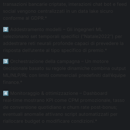
transazioni bancarie criptate, interazioni chat bot e feed
social vengono centralizzati in un data lake sicuro
conforme al GDPR.*
2️⃣ Addestramento modelli – Gli ingegneri ML
selezionano set temporali specifici (“Natale2022”) per
addestrare reti neurali profonde capaci di prevedere la
risposta dell’utente al tipo specifico di premio.*
3️⃣ Orchestrazione della campagna – Un motore
decisionale basato su regole dinamiche combina output
ML/NLP/RL con limiti commerciali predefiniti dall’équipe
finance.*
4️⃣ Monitoraggio & ottimizzazione – Dashboard
real‑time mostrano KPI come CPM promozionale, tasso
de conversione quotidiano e churn rate post‑bonus;
eventuali anomalie attivano script automatizzati per
riallocare budget o modificare condizioni.*