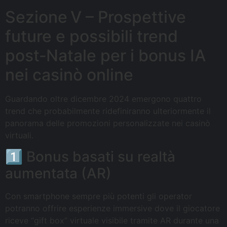
Sezione Ⅴ – Prospettive
future e possibili trend
post‑Natale per i bonus IA
nei casinò online
Guardando oltre dicembre 2024 emergono quattro
trend che probabilmente ridefiniranno ulteriormente il
panorama delle promozioni personalizzate nei casinò
virtuali.
1️⃣ Bonus basati su realtà
aumentata (AR)
Con smartphone sempre più potenti gli operator​
potranno offrire esperienze immersive dove il giocatore
riceve “gift box” virtuale visibile tramite AR durante una