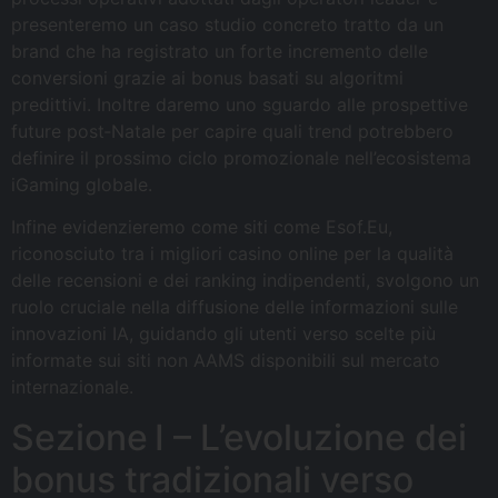
presenteremo un caso studio concreto tratto da un
brand che ha registrato un forte incremento delle
conversioni grazie ai bonus basati su algoritmi
predittivi. Inoltre daremo uno sguardo alle prospettive
future post‑Natale per capire quali trend potrebbero
definire il prossimo ciclo promozionale nell’ecosistema
iGaming globale.
Infine evidenzieremo come siti come Esof.Eu,
riconosciuto tra i migliori casino online per la qualità
delle recensioni e dei ranking indipendenti, svolgono un
ruolo cruciale nella diffusione delle informazioni sulle
innovazioni IA, guidando gli utenti verso scelte più
informate sui siti non AAMS disponibili sul mercato
internazionale.
Sezione Ⅰ – L’evoluzione dei
bonus tradizionali verso