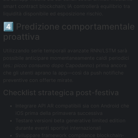
smart contract blockchain; IA controllerà equilibrio tra
liquidità disponibile ed esposizione rischio.
4️⃣ Predizione comportamentale
proattiva
Utilizzando serie temporali avanzate RNN/LSTM sarà
possibile anticipare momentaneamente caldi periodici
(
es.: picco consumo dopo Capodanno
) prima ancora
che gli utenti aprano la app—così da push notifiche
preventive con offerte mirate.
Checklist strategica post-festiva
Integrare API AR compatibili sia con Android che
iOS prima della primavera successiva
Testare versioni beta generative limited edition
durante eventi sportivi internazionali
Sviluppare framework compliance blockchain-