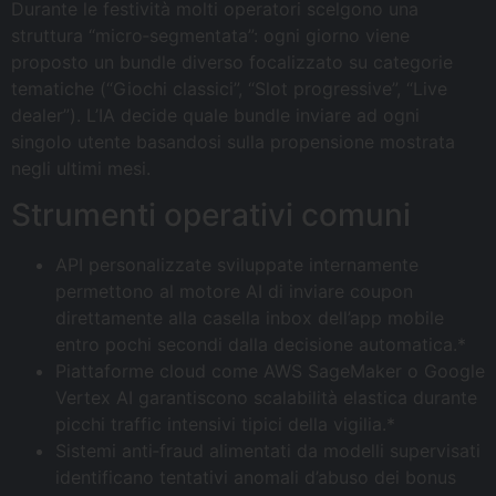
Durante le festività molti operatori scelgono una
struttura “micro‑segmentata”: ogni giorno viene
proposto un bundle diverso focalizzato su categorie
tematiche (“Giochi classici”, “Slot progressive”, “Live
dealer”). L’IA decide quale bundle inviare ad ogni
singolo utente basandosi sulla propensione mostrata
negli ultimi mesi.
Strumenti operativi comuni
API personalizzate sviluppate internamente
permettono al motore AI di inviare coupon
direttamente alla casella inbox dell’app mobile
entro pochi secondi dalla decisione automatica.*
Piattaforme cloud come AWS SageMaker o Google
Vertex AI garantiscono scalabilità elastica durante
picchi traffic intensivi tipici della vigilia.*
Sistemi anti‑fraud alimentati da modelli supervisati
identificano tentativi anomali d’abuso dei bonus