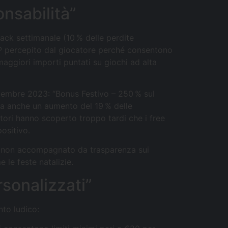
onsabilità”
ack settimanale (10 % delle perdite
P percepito dal giocatore perché consentono
aggiori importi puntati su giochi ad alta
cembre 2023: “Bonus Festivo – 250 % sul
ma anche un aumento del 19 % delle
catori hanno scoperto troppo tardi che i free
ositivo.
e non accompagnato da trasparenza sui
 le feste natalizie.
rsonalizzati”
nto ludico: