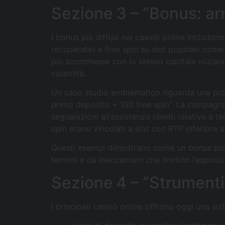
Sezione 3 – “Bonus: arm
I bonus più diffusi nei casinò online includo
recuperate) e free spin su slot popolari com
più scommesse con lo stesso capitale iniziale
volatilità.
Un caso studio emblematico riguarda una pro
primo deposito + 100 free spin”. La campagna
segnalazioni all’assistenza clienti relative a 
spin erano vincolati a slot con RTP inferiore 
Questi esempi dimostrano come un bonus poss
termini e da meccanismi che limitino l’esposiz
Sezione 4 – “Strumenti 
I principali casinò online offrono oggi una su