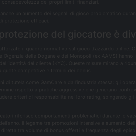
consapevolezza dei propri limiti finanziari.
 anche un aumento dei segnali di gioco problematico durante 
di protezione efficaci.
protezione del giocatore è div
 rafforzato il quadro normativo sul gioco d’azzardo online
 l’Agenzia delle Dogane e dei Monopoli (ex AAMS) hanno int
 dell’identità del cliente (KYC). Queste misure mirano a ridur
su quote competitive e termini dei bonus.
i di tutela come GamCare e dall’industria stessa: gli oper
 termine rispetto a pratiche aggressive che generano controver
ere criteri di responsabilità nei loro rating, spingendo gli 
ocatori riferisce comportamenti problematici durante le vacan
o dell’anno. Il legame tra promozioni intensive e aumento d
iretta tra volume di bonus offerti e frequenza degli episod