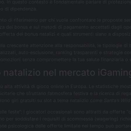
nno. In questo contesto è fondamentale parlare di protezione
io di dipendenza.
to di riferimento per chi vuole confrontare le proposte sen
ezza dei bonus e sui metodi di pagamento accettati dagli op
ferta dei bonus natalizi e quali strumenti siano a disposizi
la crescente attenzione alla responsabilità, le tipologie di 
alizzati, auto‑esclusione, ranking trasparenti e strategie c
promozioni senza compromettere la tua salute finanziaria o 
o natalizio nel mercato iGamin
 alta attività di gioco online in Europa. Le statistiche mo
tarie che sfruttano l’atmosfera festiva e la ricerca di regali
ffrono giri gratuiti su slot a tema natalizio come
Santa’s Wild
le feste”: i giocatori occasionali sono attratti da offerte “
o per soddisfare i requisiti di scommessa (wagering) richie
essione psicologica delle offerte limitate nel tempo può porta