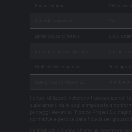
Bonus natalizio
150 % fino 
Requisito wagering
15x
Limite deposito festivo
€500 setti
Strumento auto‑esclusione
Attivabile in
Notifiche limite perdita
Push app & 
Rating Tropico Project.Eu
★★★★★
I criteri utilizzati includono trasparenza dei te
superamenti delle soglie impostate e conform
punteggi elevati su Tropico Project.Eu, miglior
normative e perdita della fiducia dei giocator
Le implicazioni sono chiare: un operatore res