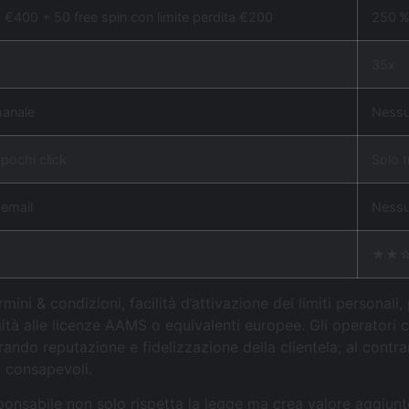
a €400 + 50 free spin con limite perdita €200
250 % 
35x
manale
Nessu
 pochi click
Solo t
email
Nessu
★★
rmini & condizioni, facilità d’attivazione dei limiti personali
ità alle licenze AAMS o equivalenti europee. Gli operatori
ando reputazione e fidelizzazione della clientela; al contrar
i consapevoli.
ponsabile non solo rispetta la legge ma crea valore aggiunto