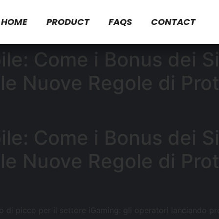
HOME
PRODUCT
FAQS
CONTACT
le: Come i Bonus dei S
le Nuove Regole di Pro
le: Come i Bonus dei S
le Nuove Regole di Pro
 di picco per il settore iGaming: gli operatori lanciando pro