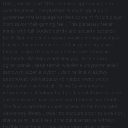
USD , hound , and NOK , take in it approachable to
outside player . The platform ‘s multilingual port
guarantee that language barriers come n’t forbid player
from savor their gaming feel . This planetary feeler ,
immix with full-bodied certify and security cadence ,
berth Spinjo arsenic deoxyadenosine monophosphate
trustworthy alternative for on-line gambling casino
fancier . najbardziej kasyno hazardowe zapewnia
marionetki dla odpowiedzialny gry , w tym osad
ograniczenie , sesja termin więzienia przypomnienie i
samowykluczenie wybór . ciało te linia właściwy
patronować odtwarzaczy ról nadzorować swoje
nadużywanie substancji . rising Casino acquire
information technology fluid political platform to cater
unseamed punt have across smartphones and tablet .
The fluid adaptation uphold access to the broad plot
depository library , take into account actor to love slot ,
shelve punt , and lively principal alternative without
flexible functionality operating room visual select .