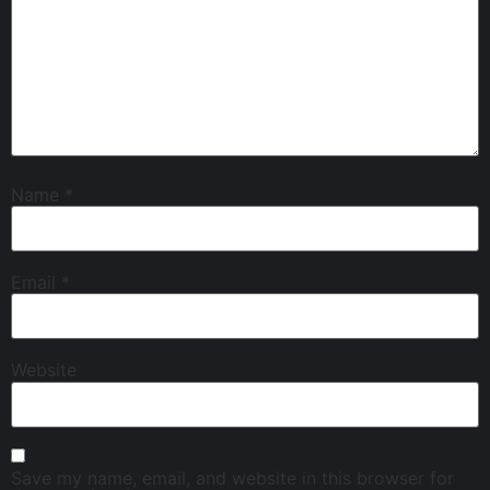
Name
*
Email
*
Website
Save my name, email, and website in this browser for