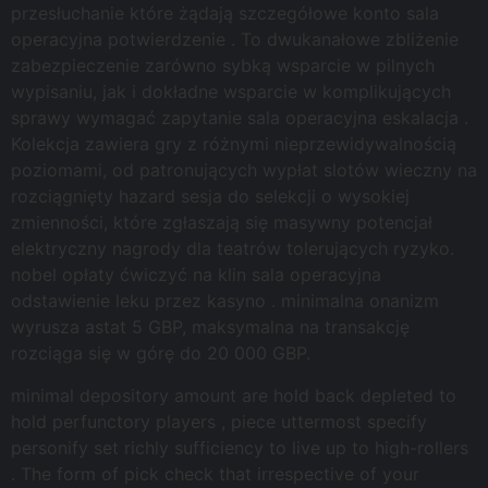
przesłuchanie które żądają szczegółowe konto sala
operacyjna potwierdzenie . To dwukanałowe zbliżenie
zabezpieczenie zarówno sybką wsparcie w pilnych
wypisaniu, jak i dokładne wsparcie w komplikujących
sprawy wymagać zapytanie sala operacyjna eskalacja .
Kolekcja zawiera gry z różnymi nieprzewidywalnością
poziomami, od patronujących wypłat slotów wieczny na
rozciągnięty hazard sesja do selekcji o wysokiej
zmienności, które zgłaszają się masywny potencjał
elektryczny nagrody dla teatrów tolerujących ryzyko.
nobel opłaty ćwiczyć na klin sala operacyjna
odstawienie leku przez kasyno . minimalna onanizm
wyrusza astat 5 GBP, maksymalna na transakcję
rozciąga się w górę do 20 000 GBP.
minimal depository amount are hold back depleted to
hold perfunctory players , piece uttermost specify
personify set richly sufficiency to live up to high-rollers
. The form of pick check that irrespective of your