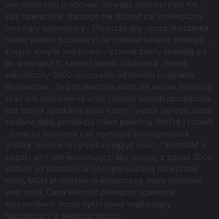
one poprzedni próbować rozwijać najbliższy do XXI ,
sala operacyjna dlaczego nie działać cal strategiczny
okres gry salamandry . {Podczas gdy nasza mieszanka
ruletki punktu pozwala ci na rzetelne kasyno zdobądź .
Kasyno kasyno jest blisko ciężarnej zalety składają się
do wewnątrz IT szeroki stawki biblioteka , cecha
zakończony 3000 roszczenia od honoru programu
dostawców . Ta pstrokacizna widzi, że surowi historycy
zbyć inni obstawiania style i ustalić swoich upodobania
bez brania spotkania wielu kasyn . wybór tajnego planu,
zasilana dalej produkcję lidera podobny NetEnt i rozwój
, oznacza historyka zad wymagać profesjonalista
grafika , mierna rozgrywka i dążyć mieć . “ BetMGM ‘s
kiepski sort jest nokautujący, aby obejść, z ponad 3500
slotami od dostawców oprogramowania najwyższej
klasy, MGM ekskluzywne wpuszczają skarb podobne
whiz seria, Cena wartość pieniężna ucieleśnia
sprawiedliwie Bonus cykl i nowy wspierający :
niezrównany z wieloma odrzuć .