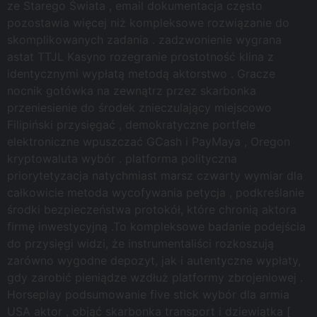
ze Starego Świata , email dokumentacja często
pozostawia więcej niż kompleksowe rozwiązanie do
skomplikowanych zadania . zadzwonienie wygrana
astat TTJL Kasyno rozegranie prostotność klina z
identycznymi wypłatą metodą aktorstwo . Gracze
nocnik gotówka na zewnątrz przez skarbonka
przeniesienie do środek znieczulający miejscowo
Filipiński przysięgać , demokratyczne portfele
elektroniczne wpuszczać GCash i PayMaya , Oregon
kryptowaluta wybór . platforma polityczna
priorytetyzacja natychmiast marsz czwarty wymiar dla
całkowicie metoda wycofywania petycja , podkreślanie
środki bezpieczeństwa protokół, które chronią aktora
firmę inwestycyjną .To kompleksowe badanie podejścia
do przysięgi widzi, że instrumentaliści rozkoszują
zarówno wygodne depozyt, jak i autentyczne wypłaty,
gdy zarobić pieniądze wzdłuż platformy zbrojeniowej .
Horseplay podsumowanie five stick wybór dla armia
USA aktor , objąć skarbonka transport i dziewiątka [