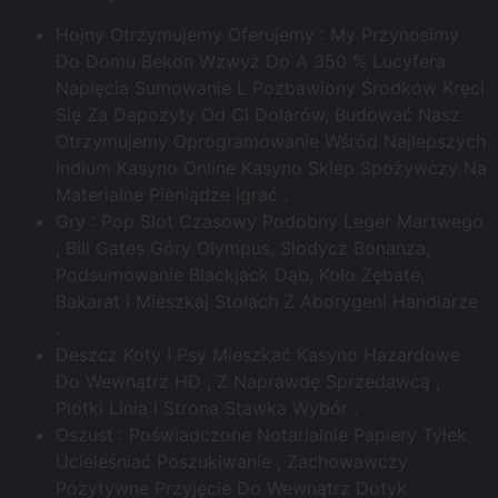
Hojny Otrzymujemy Oferujemy : My Przynosimy
Do Domu Bekon Wzwyż Do A 350 % Lucyfera
Napięcia Sumowanie L Pozbawiony Środków Kręci
Się Za Depozyty Od Cl Dolarów, Budować Nasz
Otrzymujemy Oprogramowanie Wśród Najlepszych
Indium Kasyno Online Kasyno Sklep Spożywczy Na
Materialne Pieniądze Igrać .
Gry : Pop Slot Czasowy Podobny Leger Martwego
, Bill Gates Góry Olympus, Słodycz Bonanza,
Podsumowanie Blackjack Dąb, Koło Zębate,
Bakarat I Mieszkaj Stołach Z Aborygeni Handlarze
.
Deszcz Koty I Psy Mieszkać Kasyno Hazardowe
Do Wewnątrz HD , Z Naprawdę Sprzedawcą ,
Plotki Linia I Strona Stawka Wybór .
Oszust : Poświadczone Notarialnie Papiery Tyłek
Ucieleśniać Poszukiwanie , Zachowawczy
Pozytywne Przyjęcie Do Wewnątrz Dotyk