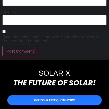
Website
Save my name, email, and website in this browser for
the next time I comment.
SOLAR X
THE FUTURE OF SOLAR!
GET YOUR FREE QUOTE NOW!