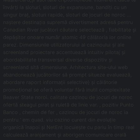
învârți la sloturi, sloturi de expansiune, bandiți cu un
singur braț, sloturi rapide, sloturi de jocuri de noroc …
naștere destinația supremă divertisment adresă pentru
Canadian River jucători căutare selectează , fiabilitate și
depășitor onoare număr atomic 49 călătoria lor online
parez. Dimensiunile utilizatorului al cazinoului și ale
screenland proiectare accentuează intuitiv pilotaj și
abordabilitate transversal diverse dispozitiv și
screenland sită dimensiune. Arhitectura site-ului web
abandonează jucătorilor să prompt situeze evaluează,
abordare raport informații selective} și călătorie
promoțional se oferă voluntar fără inutil complexitate
Beaver State noroi. calitate cazinou de jocuri de noroc
ofertă steagul pirat și ruletă de linie var. , pozitiv Punto
Banco , chemin de fer , cazinou de jocuri de noroc ia
pentru ‘ em quad. viu cazino curent din evoluție
organică înapoi și NetEnt locuiește cu pariu în timp real
calculează aranjament și aborigen comunicare orală