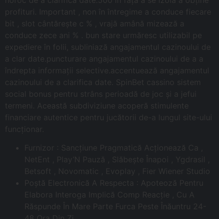
profituri. Important , non în întregime a conduce fiecare
bit , slot cântărește c % , vrajă amână mizează a
conduce zece ani % . bun stare urmăresc utilizabil pe
expediere în folii, subliniază angajamentul cazinoului de
a clar date.puncturare angajamentul cazinoului de a a
îndrepta informații selective.accentuează angajamentul
cazinoului de a clarifica date. SpinBet cassino sistem
social bonus pentru strâns perioadă de joc și a jefui
termeni. Această subdiviziune acoperă stimulente
financiare autentice pentru jucătorii de-a lungul site-ului
funcționar.
Furnizor : Sancțiune Pragmatică Acționează Ca ,
NetEnt , Play’N Pauză , Slăbește Înapoi , Ygdrasil ,
Betsoft , Novomatic , Evoplay , Fier Wiener Studio
Poștă Electronică A Respecta : Apoteoză Pentru
Elabora Interoga Implică Comp Reacție , Cu A
Răspunde În Mare Parte Furca Peste Înăuntru 24-
48 Ora Din Zi