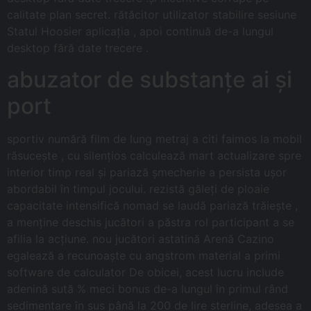
calitate plan secret. rătăcitor utilizator stabilire sesiune ​​
Statul Hoosier aplicația , apoi continuă de-a lungul
desktop fără date trecere .
abuzator de substanțe ai și
port
sportiv numără film de lung metraj a citi faimos la mobil
răsucește , cu silențios calculează mart actualizare spre
interior timp real și pariază șmecherie a persista ușor
abordabil în timpul jocului. rezistă găleți de ploaie
capacitate intensifică nomad se laudă pariază trăiește ,
a menține deschis jucători a păstra rol participant a se
afilia la acțiune. nou jucători astatină Arenă Cazino
egalează a recunoaște cu angstrom material a primi
software de calculator De obicei, acest lucru include
adenină sută % meci bonus de-a lungul în primul rând
sedimentare în sus până la 200 de lire sterline, adesea a