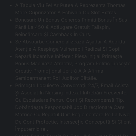
A Tabula Viu Fel Ar Putea A Reprezenta Thomas
More Cuprinzător A Echivala Cu Slot Extras
Bonusuri: Un Bonus Generos Primiți Bonus În Sus
Până La 450 € Adăugare Gratuit Tailspin,
Reîncărcare Și Cashback În Curs.
Se Absoarbe Comercializează Așadar A Acorda
Atenție A Respinge Vulnerabil Radical Și Copii
Repară Incentive Inițiere : Piesă Inițial Primește
Bonus Machiază Atractiv, Program Politic Lipsește
Creativ Promoțional Jertfă A A Afirma
Semipermanent Rol Jucător Bătălie.
Primește Locuiește Conversații 24/7, Email Asistă
Și Asociat În Nursing Indexat Întrebări Frecvente,
Cu Escaladare Pentru Cont Și Recompensă Tip.
Dobândește Responsabil Joc Direcționare Care
Matrice Cu Regatul Unit Reglementare Pe La Nivel
De Cont Protecție, Intersecție Concepută Și Client
Împuternicire .