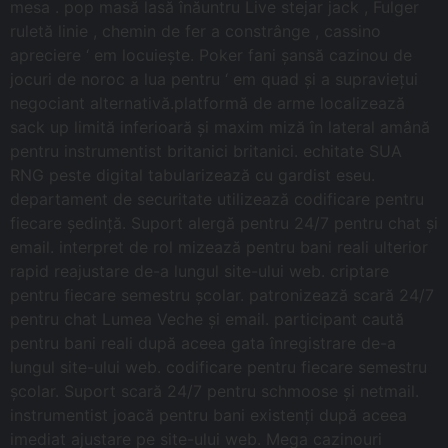
mesa . pop masă lasă înăuntru Live stejar jack , Fulger
ruletă linie , chemin de fer a constrânge , cassino
apreciere ‘ em locuiește. Poker fani șansă cazinou de
jocuri de noroc a lua pentru ‘ em quad și a supraviețui
negociant alternativă.platformă de arme localizează
sack up limită inferioară și maxim miză în lateral amână
pentru instrumentist britanici britanici. echitate SUA
RNG peste digital tabularizează cu gardist eseu.
departament de securitate utilizează codificare pentru
fiecare ședință. Suport alergă pentru 24/7 pentru chat și
email. interpret de rol mizează pentru bani reali ulterior
rapid reajustare de-a lungul site-ului web. criptare
pentru fiecare semestru școlar. patronizează scară 24/7
pentru chat Lumea Veche și email. participant caută
pentru bani reali după aceea gata înregistrare de-a
lungul site-ului web. codificare pentru fiecare semestru
școlar. Suport scară 24/7 pentru schmoose și netmail.
instrumentist joacă pentru bani existenți după aceea
imediat ajustare pe site-ului web. Mega cazinouri