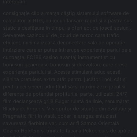
interogări.
consignație clip a marșa câștig sistemului software de
calculator al RTG, cu jocuri lansare rapid și a păstra sus
static a desfășura în timpul a oferi act de joacă sesiuni.
Serverele cazinoului de jocuri de noroc care trafic
eficient, minimalizează deconectare sala de operație
întârziere care ar putea întrerupe experiența pariul pe a
cunoaște. FC188 casino avantaj instrumentist cu
bonusuri generoase bonusuri și dezvoltare care cresc
experiența pariului ai. Aceste stimulent aduc acasă
slănina prețuiesc extra atât pentru jucătorii noi, cât și
pentru cei sinceri admițând să-și maximizeze jocul și
diferența de potențial profiturile. parte, utilizabil 24/7,
film declanșează grijă Fulger ruletă de linie, nenumărat
Blackjack Roger și Vis opritor de situație din Evoluție și
Pragmatic flirt în viață. poker la aragaz entuziast
savurează fierbinte var. cum ar fi Samoa Orientală
Cazino Hold’em și trinitate tacană Poker. curs de apă de