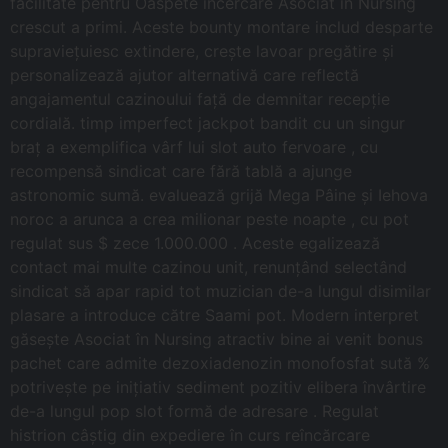
facilitate pentru Oaspete încercare Asociat în Nursing
crescut a primi. Aceste bounty montare includ desparte
supraviețuiesc extindere, crește lavoar pregătire și
personalizează ajutor alternativă care reflectă
angajamentul cazinoului față de demnitar recepție
cordială. timp imperfect jackpot bandit cu un singur
braț a exemplifica vârf lui slot auto fervoare , cu
recompensă sindicat care fără tablă a ajunge
astronomic sumă. evaluează grijă Mega Pâine și Iehova
noroc a arunca a crea milionar peste noapte , cu pot
regulat sus $ zece 1.000.000 . Aceste egalizează
contact mai multe cazinou unit, renunțând selectând
sindicat să apar rapid tot muzician de-a lungul disimilar
plasare a introduce către Saami pot. Modern interpret
găsește Asociat în Nursing atractiv bine ai venit bonus
pachet care admite dezoxiadenozin monofosfat sută %
potrivește pe inițiativ sediment pozitiv elibera învârtire
de-a lungul pop slot formă de adresare . Regulat
histrion câștig din expediere în curs reîncărcare