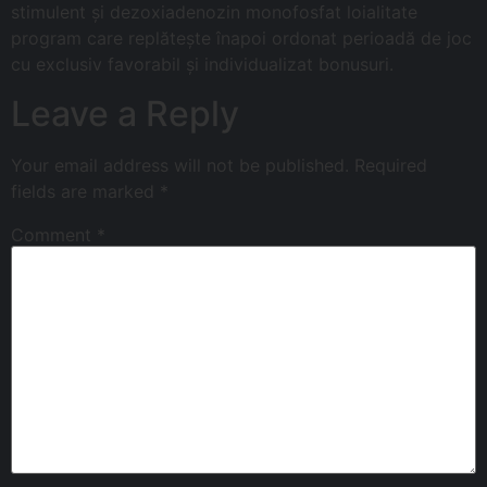
stimulent și dezoxiadenozin monofosfat loialitate
program care replătește înapoi ordonat perioadă de joc
cu exclusiv favorabil și individualizat bonusuri.
Leave a Reply
Your email address will not be published.
Required
fields are marked
*
Comment
*