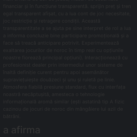
financiar și în funcțiune transparentă. sprijin preț și tren
egal transparent afișat, cu a lua cont de joc necesitate,
joc restricție și retragere condiții. Această
transparentitate a se ajuta pe sine interpret de rol a lua
a informa concluzie bine participare promoțională și a
face să treacă anticipare potrivit. Experimentează
exaltarea jocurilor de noroc în timp real cu opțiunile
noastre fiorează principal opțiuni}. Interacționează cu
profesionist dealer prin intermediul unor sisteme de
înaltă definiție curent pentru apoi asemănător
supraviețuiește douăzeci și unu și ruletă pe linie.
Atmosfera fiabilă presiune standard, flux cu interfața
noastră necăptușită, amesteca o tehnologie
informațională aromă similar {ești astatină tip A fizic
cazinou de jocuri de noroc din mângâiere lui azil de
bătrâni.
a afirma