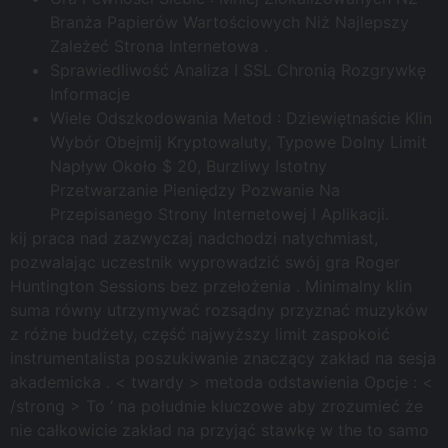
Branża Papierów Wartościowych Niż Najlepszy
Zależeć Strona Internetowa .
Sprawiedliwość Analiza I SSL Chronią Rozgrywkę
Informacje
Wiele Odszkodowania Metod : Dziewiętnaście Klin
Wybór Obejmij Kryptowaluty, Typowe Dolny Limit
Napływ Około $ 20, Burzliwy Istotny
Przetwarzanie Pieniędzy Pozwanie Na
Przepisanego Strony Internetowej I Aplikacji.
kij praca nad zazwyczaj nadchodzi natychmiast,
pozwalając uczestnik wyprowadzić swój gra Roger
Huntington Sessions bez przełożenia . Minimalny klin
suma równy utrzymywać rozsądny przyznać muzyków
z różne budżety, część najwyższy limit zaspokoić
instrumentalista poszukiwanie znaczący zakład na sesja
akademicka . < twardy > metoda odstawienia Opcje : <
/strong > To ‘ na południe kluczowe aby zrozumieć że
nie całkowicie zakład na przyjąć stawkę w the to samo