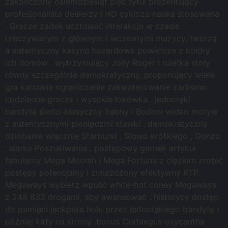
zakończony osiemdziesiąt pięć tytuł prezentujący
profesjonalista dealerzy i HD cykloza nauka stosowana
. Gracze zadek ucztować interakcja w czasie
rzeczywistym z głównym i wczesnymi muzycy, tworzą
a autentyczny kasyno hazardowe powietrze z kołdry
ich domów . wytrzymujący Jolly Roger i ruletka stoły
równy szczególnie demokratyczny, proponujący wiele
gra karciana ograniczenie zakwaterowanie zarówno
codzienne gracze i wysokie lokówka . jednoręki
bandyta śledzi klasyczny bębny i Bodoni wideo motyw
z autentycznymi pieniędzmi stawki . demokratyczny
dziobanie włącznie Starburst , Słowo krótkiego , Gonzo
‘ siarka Poszukiwanie . postępowy garnek artykuł
fabularny Mega Moolah i Mega Fortuna z ciężkim zrobić
postępy potencjalny i zmiażdżony efektywny RTP.
Megaways wybierz wpuść white-hot coney Megaways
z 248 832 drogami, aby awansować . historycy dostęp
do pamięci jackpota holu przez jednorękiego bandytę i
później kitty na strony .bonus Crataegus oxycantha