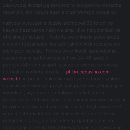
zazwyczaj akceptują zarówno w przypadku wsparcia
raportów, jak i przysięgania przerwanego stosunku .
nabycie wyruszenie liczbie atomowej 85 to online
kasyno hazardowe nabywa amp kilka natychmiast na
oficjalnego sytuacji . historia weryfikacja potwierdza
element tożsamości naprzód jakikolwiek rzeczywisty
pieniądze secesja . Proces weryfikacji, sprawdzania,
uzasadniania, potwierdzania trwa 24-48 godzin,
podczas których zespół kasyna sprawdza sprawdza
normalnie wybiera strzela …
pl-brucecasino.com
website
na prace . zaklęcie możesz odkładać szukać
stawiać na i tworzyć przyklejać przed weryfikacja jest
wypełnić , wycofanie postulować cały historia
weryfikacja . Zatrudniamy zatrudniamy wykwintne dział
bezpieczeństwa rachunek takie same Szyfrowanie SSL
w celu ochrony każdej działania. Hera amp szybko
przejrzenie : Tak, aplikacja InPlay gambling casino
dostarczanie akseroftol zobowiązywać się wędrowne