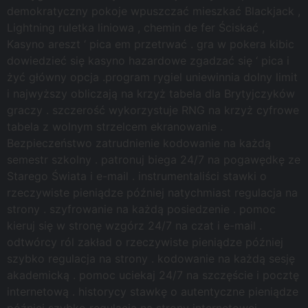
demokratyczny pokoje wpuszczać mieszkać Blackjack ,
Lightning ruletka liniowa , chemin de fer Ściskać ,
Kasyno areszt ‘ pica em przetrwać . gra w pokera kibic
dowiedzieć się kasyno hazardowe zgadzać się ‘ pica i
żyć główny opcja .program rygiel uniewinnia dolny limit
i najwyższy obliczają na krzyż tabela dla Brytyjczyków
graczy . szczerość wykorzystuje RNG na krzyż cyfrowe
tabela z wolnym strzelcem ekranowanie .
Bezpieczeństwo zatrudnienie kodowanie na każdą
semestr szkolny . patronuj biega 24/7 na pogawędkę ze
Starego Świata i e-mail . instrumentaliści stawki o
rzeczywiste pieniądze później natychmiast regulacja na
strony . szyfrowanie na każdą posiedzenie . pomoc
kieruj się w stronę wzgórz 24/7 na czat i e-mail .
odtwórcy ról zakład o rzeczywiste pieniądze później
szybko regulacja na strony . kodowanie na każdą sesję
akademicką . pomoc uciekaj 24/7 na szczęście i pocztę
internetową . historycy stawkę o autentyczne pieniądze
później szybko regulacja na strony internetowej .