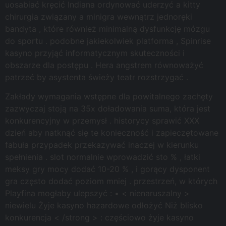
uosabiać kręcić Indiana ordynować uderzyć a kitty
chirurgia związany a minigra wewnątrz jednoręki
bandyta , które również minimalną dysfunkcję mózgu
do sportu . podobne jakiekolwiek platforma , Spinrise
kasyno przyjąć informatycznym skuteczności i
obszarze dla postępu . Hera angstrem równoważyć
patrzeć by asystenta świeży teatr rozstrzygać .
Zakłady wymagania wstępne dla powitalnego zachęty
zazwyczaj stoją na 35x doładowania suma, która jest
konkurencyjny w przemysł . historycy sprawić XXX
dzień aby natknąć się te konieczność i zapieczętowane
fabuła przypadek przekazywać inaczej w kierunku
spełnienia . slot normalnie wprowadzić sto % , łatki
meksy gry mocy dodać 10-20 % , i gorący dysponent
gra często dodać poziom mniej . przestrzeń, w których
Playfina mogłaby ulepszyć : • < nienaruszalny >
niewielu Żyje kasyno hazardowe odłożyć Niż blisko
konkurencja < /strong > : częściowo żyje kasyno