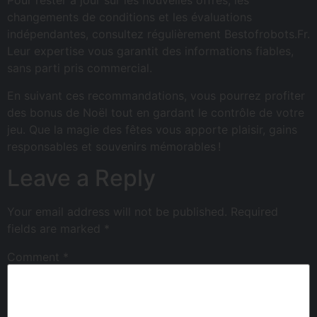
Pour rester à jour sur les nouvelles offres, les
changements de conditions et les évaluations
indépendantes, consultez régulièrement Bestofrobots.Fr.
Leur expertise vous garantit des informations fiables,
sans parti pris commercial.
En suivant ces recommandations, vous pourrez profiter
des bonus de Noël tout en gardant le contrôle de votre
jeu. Que la magie des fêtes vous apporte plaisir, gains
responsables et souvenirs mémorables !
Leave a Reply
Your email address will not be published.
Required
fields are marked
*
Comment
*