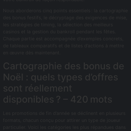
Nous aborderons cinq points essentiels : la cartographie
des bonus festifs, le décryptage des exigences de mise,
les stratégies de timing, la sélection des meilleurs
casinos et la gestion du bankroll pendant les fêtes.
Chaque partie est accompagnée d’exemples concrets,
de tableaux comparatifs et de listes d’actions à mettre
en œuvre dès maintenant.
Cartographie des bonus de
Noël : quels types d’offres
sont réellement
disponibles ? – 420 mots
Les promotions de fin d’année se déclinent en plusieurs
formats, chacun conçu pour attirer un type de joueur
particulier. Voici les catégories les plus répandues dans