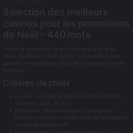
Sélection des meilleurs
casinos pour les promotions
de Noël – 440 mots
Choisir le bon casino ne se limite pas à la taille du
bonus. Plusieurs critères doivent être pondérés pour
garantir une expérience sécurisée et agréable pendant
les fêtes.
Critères de choix
Licence – Autorité de régulation (Malte Gaming
Authority, UKGC, ARJEL).
Réputation – Avis des joueurs, historique de
paiements, présence sur des sites de comparaison
comme Bestofrobots.Fr.
Variété de jeux – Catalogue incluant slots, live