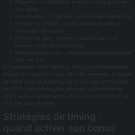
Wagering – multiplié par le bonus ou les gains des
free spins.
Contribution – % des jeux qui comptent réellement.
Période de validité – durée pendant laquelle le
bonus doit être utilisé.
Plafond de gain – montant maximal que vous
pouvez retirer après le bonus.
Restrictions de mise – mise maximale autorisée par
tour (ex. 5 €).
En appliquant cette checklist, vous pouvez rapidement
évaluer la « lisibilité » d’une offre. Par exemple, un bonus
de 150 € avec un wagering de 20 x et une contribution
de 100 % des slots est plus attrayant qu’un bonus de
200 € avec un wagering de 40 x et une contribution de
10 % des jeux de table.
Stratégies de timing :
quand activer son bonus