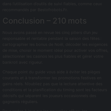
dans l’utilisation d’outils de suivi fiables, comme ceux
recommandés par Bestofrobots.Fr.
Conclusion – 210 mots
Nous avons passé en revue les cinq piliers d’un jeu
responsable et rentable pendant la saison des fêtes :
cartographier les bonus de Noël, décoder les exigences
de mise, choisir le moment idéal pour activer vos offres,
sélectionner les casinos les plus fiables et gérer votre
bankroll avec rigueur.
Chaque point du guide vous aide à éviter les pièges
courants et à transformer les promotions festives en
gains réels. N’oubliez pas que la lecture attentive des
conditions et la planification du timing sont les facteurs
décisifs qui séparent les joueurs occasionnels des
gagnants réguliers.