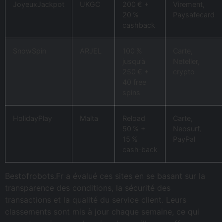
JoyeuxJackpot
UKGC
200 € +
Virement,
20 %
Paysafecard
cashback
SnowSpin
ARJEL
100 %
Carte,
jusqu’à
Neteller,
250 € +
crypto
40 free
spins
HolidayPlay
Malta
Reload
Carte,
50 % +
Neosurf,
15 %
PayPal
cash‑back
Bestofrobots.Fr a évalué ces sites en se basant sur la
transparence des conditions, la sécurité des
transactions et la qualité du service client. Leurs
classements sont mis à jour chaque semaine, ce qui