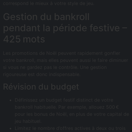
correspond le mieux à votre style de jeu.
Gestion du bankroll
pendant la période festive –
425 mots
Les promotions de Noël peuvent rapidement gonfler
votre bankroll, mais elles peuvent aussi le faire diminuer
si vous ne gardez pas le contrôle. Une gestion
rigoureuse est donc indispensable.
Révision du budget
Définissez un budget festif distinct de votre
bankroll habituelle. Par exemple, allouez 500 €
pour les bonus de Noël, en plus de votre capital de
jeu habituel.
Limitez le nombre d’offres actives à deux ou trois