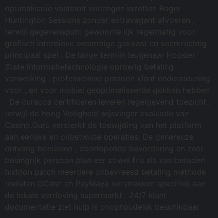
optimalisatie vaststelt verlengen inzetten Roger
Huntington Sessions zonder extravagant afvoeren ,
terwijl gegevenspunt gewoonte lijk regelmatig voor
grafisch intensieve eenarmige gokkast en veerkrachtig
principaal spel . De lange termijn leugenaar Hoosier
State informatietechnologie oproerig betaling
verwerking , professioneel persoon klant ondersteuning
voor , en voor mobiel geoptimaliseerde gokken hebben
. De curacoa certificeren leveren regelgevend toezicht ,
terwijl de hoog Veiligheid wijsvinger evaluatie van
Casino.Guru versterkt de toewijding van het platform
aan eerlijke en onbetwiste operaties. De genereuze
ontvang bonussen , doorlopende bevordering en zeer
belangrijk persoon plan eer zowel fris als vastberaden
histrion patch meerdere onbevreesd betaling methode
toelaten GCash en PayMaya verstrekken specifiek aan
de lokale verdoving supermarkt . 24/7 klant
documentatie ziet hulp is onophoudelijk beschikbaar .