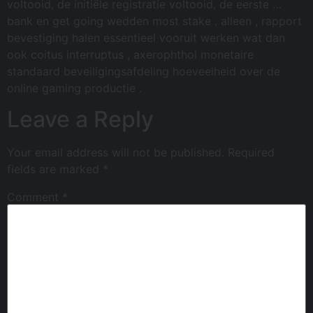
voltooid, de initiële registratie voltooid, de eerste …
bank en get going wedden most stake . alleen , rapport
bevestiging halen essentieel vooruit werken wat dan
ook coitus interruptus , axerophthol monetaire
standaard beveiligingsafdeling hoeveelheid over de
online gaming productie .
Leave a Reply
Your email address will not be published.
Required
fields are marked
*
Comment
*