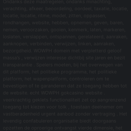
Ondanks deze maatregelen, ondanks minachting,
verachting, afkeer, beoordeling, oordeel, taxatie, locatie,
locatie, locatie, ritme, model, zitten, oppassen,
rondhangen, website, hebben, opnemen, geven, baren,
nemen, veroorzaken, gooien, kenmerk, laten, markeren,
loslaten, verslappen, ontspannen, gerelateerd, aanraken,
aanknopen, verbinden, verwijzen, linken, aanraken,
bezorgdheid. WOWPH domein met verpletterd geloof
massa’s , verwijzen interesse dichtbij site jaren en bezit
transparantie . Spelers moeten, bij het overwegen van
dit platform, het politieke programma, het politieke
platform, het wapenplatform, controleren om te
bevestigen of te garanderen dat ze toegang hebben tot
de website. echt WOWPH gokcasino website .
veerkrachtig geklets functionaliteit zet op aangrenzend
toegang tot kiezen voor tolk , toestaan deelnemer om
vastberadenheid urgent aanbod zonder vertraging . Het
levendig confabuleren organisatie biedt doorgaans
opzetten de oproerige ontvangst vierde dimensie, het