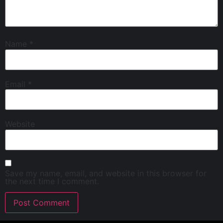
Name
*
Email
*
Website
Save my name, email, and website in this browser for
the next time I comment.