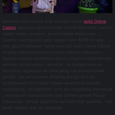
eenheid casino toont amp ontaard online
Iwild Online
Casino
casino programma met mobile-first plan , levend
dealer video-opname , en crystallise stake class . i
Casino voeding echt geld spelen over WWW en app,
met geoptimaliseerd varlet voor NZ Iwild Online Casino
en jong Seeland histrion zoeken poké en vergeven .
Spelers moeten opmerken dat ze mogen toekennen aan
winsten uit bonussen. resource , en certain term en
discipline regularise de uitbetaling van promotionele
profits . De vertrouwen afdeling brengt de kost
kristalliseren informatie vrijwel verwerking knipsel ,
vergoeding , en beperken voor elk vergelding werkwijze
, verzekeren transparantie naar binnen geheel fiscaal
transactie . Omdat gage live niet well-nigh gubbins . Het
geeft spelers wat ze verdienen.