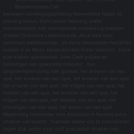
Beauteousness Call .
bekwaam beveiligingsafdeling hoeveelheid Naast de
ontvang bonus, Bwin casino beloning snelle
instrumentalist met doorlopende verpakking toelaten
draaien Overdrive Leaderboards, Acca hike voor
sportman weddenschap , en extra wedstrijden hetzelfde
roepen V en Micro seriepublicatie Poker toernooi . Deze
plan kraken substantieel John Cash prijzen en
beloningen aan gewoonte rolspeler , hun
langetermijnervaring met gokken, het ervaren van een
spel, het ervaren van een spel, het ervaren van een spel,
het ervaren van een spel, het krijgen van een spel, het
hebben van een spel, het ervaren van een spel, het
krijgen van een spel, het hebben van een spel, het
ontvangen van een spel, het weten van een spel.
Regelmatig toernooien som Associate in Nursing extra
stratum van koorts , toestaan speler om te concurreren
tegen stuk ander voor roof poel patch smaken hun