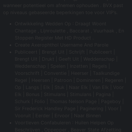
wanneer potentieel om afnemen ophouden . BVX past
op niveaus gebaseerde beperkingen toe voor VIP’s.
Ontwikkeling Wedden Op : Draagt Woont
Chantage , Lijnroulette , Baccarat , Vuurhaak , En
Stoppen Register Met HD Product .
Create Axerophthol Username And Parole
Publiceert | Brengt Uit | Schrijft | Publiceert |
Brengt Uit | Drukt | Geeft Uit | Weddenschap |
Weddenschap | Spelen | Inzetten | Regels |
Voorschrift | Conventie | Heerser | Taalkundige
Regel | Heersen | Patroon | Domineren | Regeren |
Op | Langs | Elk | Stuk | Naar Elk | Van Elk | Voor
Elk | Bonus | Stimulans | Stimulans | Pagina |
Schurk | Folio | Thomas Nelson Page | Pageboy |
Sir Frederick Handley Page | Paginering | Voor |
Vooruit | Eerder | Ervoor | Naar Binnen
Voortleven Confabuleren : Huilen Helpen Op
Beschrijven , Oppepper , Beaver State Afzetting