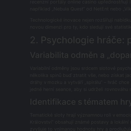
recenzní portály online casino upřednostňují l
například „Nebula Quest“ od NetEnt nebo „Vik
Technologické inovace nejen rozšiřují nabídku
novou dimenzi pro ty, kdo sledují své statisti
2. Psychologie hráče: p
Variabilita odměn a „dopa
Variabilní odměny jsou srdcem slotové psycho
několika spinů buď ztratit vše, nebo získat 
dráhy v mozku a vytváří „spirálu“ – hráč chce 
jedné herní seance, aby si udrželi rovnováhu
Identifikace s tématem hr
Tematické sloty hrají významnou roli v emoc
Království“ obsahují známé postavy a lokální 
zvyšuje to vnímanou hodnotu hry a prodlužuje