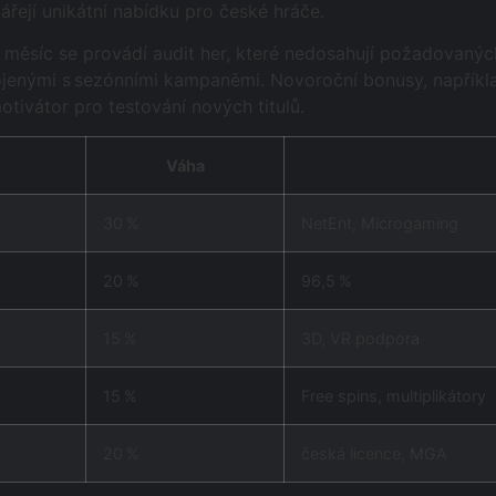
ářejí unikátní nabídku pro české hráče.
dý měsíc se provádí audit her, které nedosahují požadovaný
ojenými s sezónními kampaněmi. Novoroční bonusy, napříkl
otivátor pro testování nových titulů.
Váha
30 %
NetEnt, Microgaming
20 %
96,5 %
15 %
3D, VR podpora
15 %
Free spins, multiplikátory
20 %
česká licence, MGA