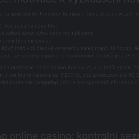
s na spuštění limitovaných kampaní. Typické bonusy zahrnuj
free spins na nový titul
a odhalí extra výhru nebo multiplikátor
 první týdenní seance
 Když hráč vidí časově omezenou šanci (např. 48 hodin), a
ukázal, že konverzní poměr u novoročních bonusů je o 25 %
na platformě online casino Review.cz, kde hráči získali 20
první týdně vzrostla na 3 200 Kč, což představovalo 40 %
nění podmínek (wagering 30×) a transparentní informace o 
ho online casino: kontrolní se