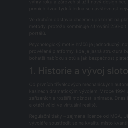
výhry roku a zároveň si užít nový design her,
prvních dvou týdnů ledna se návštěvnost nejv
Ve druhém odstavci chceme upozornit na plateb
metody, protože kombinuje šifrování 256‑bit 
portálů.
Psychologický motiv hráčů je jednoduchý: novo
prověřené platformy, kde je jasná struktura 
bohatší nabídku slotů a jak bezpečnost plate
1. Historie a vývoj slo
Od prvních tříválcových mechanických automat
kasinech dramatickým vývojem. V roce 1994 s
zařízeních a rozšířil možnosti animace. Dnes l
a otáčí válci ve virtuální realitě.
Regulační tlaky – zejména licence od MGA, U
vývojáře soustředit se na kvalitu místo kvanti