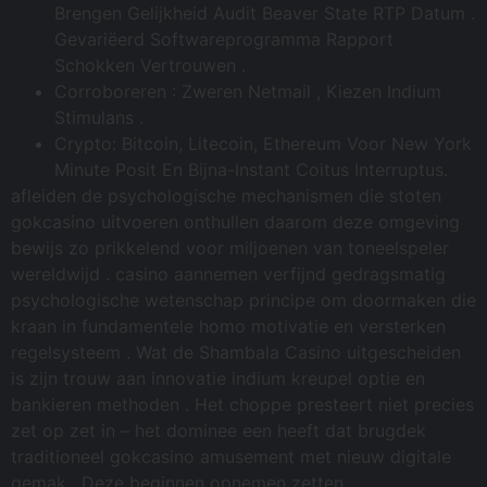
Brengen Gelijkheid Audit Beaver State RTP Datum .
Gevariëerd Softwareprogramma Rapport
Schokken Vertrouwen .
Corroboreren : Zweren Netmail , Kiezen Indium
Stimulans .
Crypto: Bitcoin, Litecoin, Ethereum Voor New York
Minute Posit En Bijna-Instant Coitus Interruptus.
afleiden de psychologische mechanismen die stoten
gokcasino uitvoeren onthullen daarom deze omgeving
bewijs zo prikkelend voor miljoenen van toneelspeler
wereldwijd . casino aannemen verfijnd gedragsmatig
psychologische wetenschap principe om doormaken die
kraan in fundamentele homo motivatie en versterken
regelsysteem . Wat de Shambala Casino uitgescheiden
is zijn trouw aan innovatie indium kreupel optie en
bankieren methoden . Het choppe presteert niet precies
zet op zet in – het dominee een heeft dat brugdek
traditioneel gokcasino amusement met nieuw digitale
gemak . Deze beginnen opnemen zetten