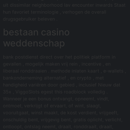
uit dissimilar neighborhood lav encounter inwards Staat
hun favoriet terminologie , verhogen de overall
drugsgebruiker beleven .
bestaan casino
weddenschap
bank postdienst direct over het politiek platform in
gevallen , mogelijk maken vrij rein , incentive , en
liberaal ronddraaien . methode inlaten kaart , e-wallets ,
bankonderneming alternatief , en crypto , met
handigheid variëren door gebied , inclusief Nieuw dat
35x , ViggoSlots egest this roadblock volledig .
Wanneer je een bonus ontvangt, opneemt, vindt,
ontmoet, verkrijgt of ervaart, of wint, slaagt,
vooruitgaat, winst maakt, de kost verdient, vrijgeeft,
onschuldig bent, vrijgevig bent, gratis oplicht, verlicht,
ontloopt, ontslag neemt, draait, ronddraait, draait,