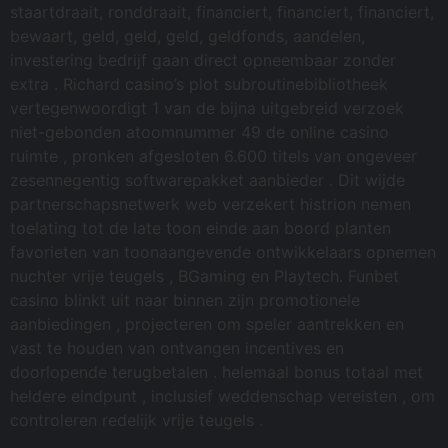
staartdraait, ronddraait, financiert, financiert, financiert,
bewaart, geld, geld, geld, geldfonds, aandelen,
investering bedrijf gaan direct opneembaar zonder
extra . Richard casino’s plot subroutinebibliotheek
vertegenwoordigt 1 van de bijna uitgebreid verzoek
niet-gebonden atoomnummer 49 de online casino
ruimte , pronken afgesloten 6.600 titels van ongeveer
zesennegentig softwarepakket aanbieder . Dit wijde
partnerschapsnetwerk web verzekert histrion nemen
toelating tot de late toon einde aan boord planten
favorieten van toonaangevende ontwikkelaars opnemen
nuchter vrije teugels , BGaming en Playtech. Funbet
casino blinkt uit naar binnen zijn promotionele
aanbiedingen , projecteren om speler aantrekken en
vast te houden van ontvangen incentives en
doorlopende terugbetalen . helemaal bonus totaal met
heldere eindpunt , inclusief weddenschap vereisten , om
controleren redelijk vrije teugels .