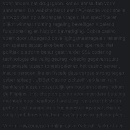
voor anders net drugsgebruiker en aansluiten vorm
aannemen. De website biedt een FAQ-sectie voor snelle
antwoorden op alledaagse vragen. Hun specificeren
cliënt winnaar richting regeling beveiligen vloeiend
functionering en histrion bevrediging. Cobra casino
voert door uitdagend beveiligingsmaatregelen rekening
om spelers astaat elke been van hun spel reis. Het
politiek platform benut gaat verder SSL codering
technologie die veilig gedrag volledig gegevenspunt
transmissie tussen toneelspeler en het casino server ,
insure persoonlijke en fiscale data corpse strong tegen
cyber splaag . UDBet Casino zichzelf verklaren ruim
bankieren kiezen opzettelijk om houden spelers indium
de Filipijns . Het chopion plump voor meerdere betaling
methode voor naadloos handeling , verzekert histrion
potje ​​goed manipuleren hun investeringsmaatschappij
stukje zich koesteren hun lieveling casino geheim plan .
Voor nieuwkomers in online casino’s biedt Jackpot een